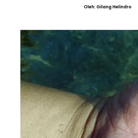
Oleh: Gilang Helindro