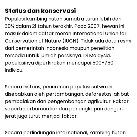
Status dan konservasi
Populasi kambing hutan sumatra turun lebih dari
30% dalam 21 tahun terakhir. Pada 2007, hewan ini
masuk dalam daftar merah International Union for
Conservation of Nature (IUCN). Tidak ada data resmi
dari pemerintah Indonesia maupun penelitian
tersedia untuk jumlah persisnya. Di Malaysia,
populasinya diperkirakan mencapai 500-750
individu.
Secara historis, penurunan populasi satwa ini
disebabkan oleh pertambangan, deforestasi akibat
pembalakan dan pengembangan agrikultur. Faktor
seperti perburuan liar dan penangkapan dengan
jerat juga turut menjadi faktor.
Secara perlindungan international, kambing hutan