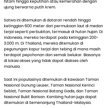
hitam hingga keputihan atau kemerahan dengan
ujung berwarna putih krem.
Satwa ini ditemukan di dataran rendah hingga
ketinggian 600 meter dari permukaan laut di medan
terjal seperti perbukitan, termasuk di hutan hujan. Di
Indonesia, mereka terdapat pada ketinggian 200-
3.000 m. Di Thailand, mereka ditemukan di
pegunungan kapur terjal dan tebing di mana masih
terdapat pepohonan dan semak belukar. Biasanya
di lokasi akses yang tidak dapat diakses oleh
manusia.
Saat ini populasinya ditemukan di kawasan Taman
Nasional Gunung Leuser, Taman Nasional Kerinci
Seblat, Taman Nasional Batang Gadis, dan Taman
Nasional Bukit Barisan. Kambing hutan juga dapat
ditemukan di Semenanjung Thailand-Malaysia.