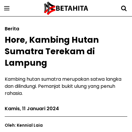
Berita
Hore, Kambing Hutan
Sumatra Terekam di
Lampung
Kambing hutan sumatra merupakan satwa langka
dan dilindungi. Pemanjat bukit ulung yang penuh
rahasia.
Kamis, 11 Januari 2024
Oleh: Kennial Laia