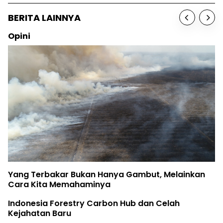
BERITA LAINNYA
Opini
Yang Terbakar Bukan Hanya Gambut, Melainkan
Cara Kita Memahaminya
Indonesia Forestry Carbon Hub dan Celah
Kejahatan Baru