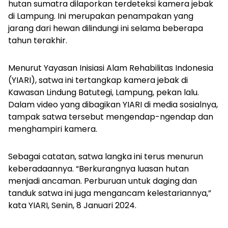
hutan sumatra dilaporkan terdeteksi kamera jebak
di Lampung. Ini merupakan penampakan yang
jarang dari hewan dilindungi ini selama beberapa
tahun terakhir.
Menurut Yayasan Inisiasi Alam Rehabilitas Indonesia
(YIARI), satwa ini tertangkap kamera jebak di
Kawasan Lindung Batutegi, Lampung, pekan lalu.
Dalam video yang dibagikan YIARI di media sosialnya,
tampak satwa tersebut mengendap-ngendap dan
menghampiri kamera.
Sebagai catatan, satwa langka ini terus menurun
keberadaannya. “Berkurangnya luasan hutan
menjadi ancaman. Perburuan untuk daging dan
tanduk satwa ini juga mengancam kelestariannya,”
kata YIARI, Senin, 8 Januari 2024.