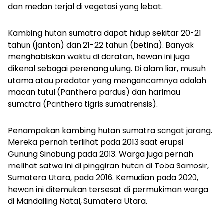
dan medan terjal di vegetasi yang lebat.
Kambing hutan sumatra dapat hidup sekitar 20-21
tahun (jantan) dan 21-22 tahun (betina). Banyak
menghabiskan waktu di daratan, hewan ini juga
dikenal sebagai perenang ulung. Di alam liar, musuh
utama atau predator yang mengancamnya adalah
macan tutul (Panthera pardus) dan harimau
sumatra (Panthera tigris sumatrensis).
Penampakan kambing hutan sumatra sangat jarang.
Mereka pernah terlihat pada 2013 saat erupsi
Gunung Sinabung pada 2013. Warga juga pernah
melihat satwa ini di pinggiran hutan di Toba Samosir,
Sumatera Utara, pada 2016. Kemudian pada 2020,
hewan ini ditemukan tersesat di permukiman warga
di Mandailing Natal, Sumatera Utara.