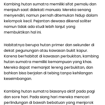
Kambing hutan sumatra memiliki sifat pemalu dan
menjauh saat didekati manusia. Mereka senang
menyendiri, namun pernah ditemukan hidup dalam
kelompok kecil. Pejantan dewasa dikenal soliter
namun tidak ada studi lebih lanjut yang
membuktikan hal ini.
Habitatnya berupa hutan primer dan sekunder di
dekat pegunungan atau kawasan bukit kapur.
Karena berhabitat di kawasan perbukitan, kambing
hutan sumatra memiliki kemampuan yang khas.
Mereka dapat memanjat lereng perbukitan, dan
bahkan bisa berjalan di tebing tanpa kehilangan
keseimbangan.
Kambing hutan sumatra biasanya aktif pada pagi
dan sore hari. Pada siang hari mereka mencari
perlindungan di bawah bebatuan yang menjorok