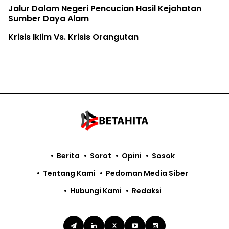
Jalur Dalam Negeri Pencucian Hasil Kejahatan
Sumber Daya Alam
Krisis Iklim Vs. Krisis Orangutan
Berita
Sorot
Opini
Sosok
Tentang Kami
Pedoman Media Siber
Hubungi Kami
Redaksi
X