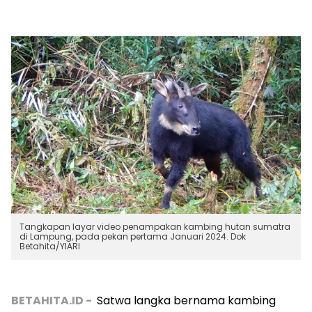
Tangkapan layar video penampakan kambing hutan sumatra
di Lampung, pada pekan pertama Januari 2024. Dok
Betahita/YIARI
BETAHITA.ID -
Satwa langka bernama kambing