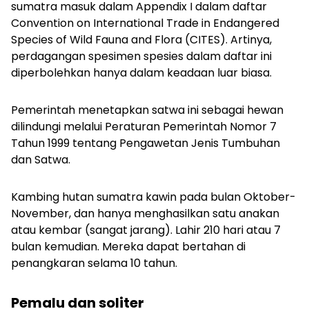
sumatra masuk dalam Appendix I dalam daftar
Convention on International Trade in Endangered
Species of Wild Fauna and Flora (CITES). Artinya,
perdagangan spesimen spesies dalam daftar ini
diperbolehkan hanya dalam keadaan luar biasa.
Pemerintah menetapkan satwa ini sebagai hewan
dilindungi melalui Peraturan Pemerintah Nomor 7
Tahun 1999 tentang Pengawetan Jenis Tumbuhan
dan Satwa.
Kambing hutan sumatra kawin pada bulan Oktober-
November, dan hanya menghasilkan satu anakan
atau kembar (sangat jarang). Lahir 210 hari atau 7
bulan kemudian. Mereka dapat bertahan di
penangkaran selama 10 tahun.
Pemalu dan soliter