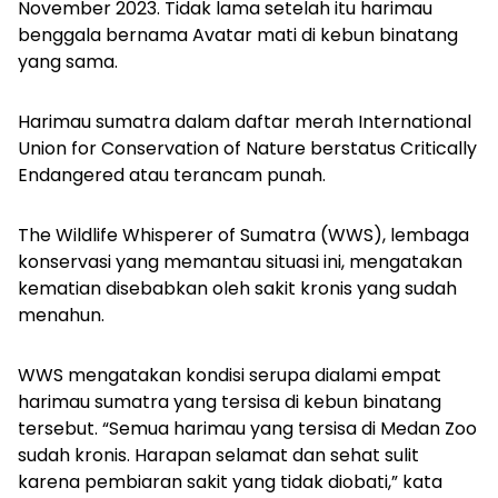
November 2023. Tidak lama setelah itu harimau
benggala bernama Avatar mati di kebun binatang
yang sama.
Harimau sumatra dalam daftar merah International
Union for Conservation of Nature berstatus Critically
Endangered atau terancam punah.
The Wildlife Whisperer of Sumatra (WWS), lembaga
konservasi yang memantau situasi ini, mengatakan
kematian disebabkan oleh sakit kronis yang sudah
menahun.
WWS mengatakan kondisi serupa dialami empat
harimau sumatra yang tersisa di kebun binatang
tersebut. “Semua harimau yang tersisa di Medan Zoo
sudah kronis. Harapan selamat dan sehat sulit
karena pembiaran sakit yang tidak diobati,” kata