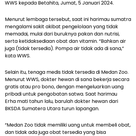
WWS kepada
Betahita
, Jumat, 5 Januari 2024.
Menurut lembaga tersebut, saat ini harimau sumatra
mengalami sakit akibat pengelolaan yang tidak
memadai, mulai dari buruknya pakan dan nutrisi,
serta ketidaksediaan obat dan vitamin. “Bahkan air
juga (tidak tersedia). Pompa air tidak ada di sana,”
kata WWS.
Selain itu, tenaga medis tidak tersedia di Medan Zoo.
Menurut WWS, dokter hewan di sana bekerja secara
gratis atau pro bono, dengan mengeluarkan uang
pribadi untuk pengobatan satwa. Saat harimau
Erha mati tahun lalu, barulah dokter hewan dari
BKSDA Sumatera Utara turun lapangan.
“Medan Zoo tidak memiliki uang untuk membeli obat,
dan tidak ada juga obat tersedia yang bisa