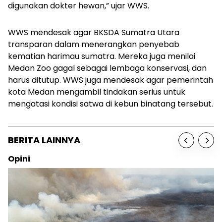
digunakan dokter hewan,” ujar WWS.
WWS mendesak agar BKSDA Sumatra Utara
transparan dalam menerangkan penyebab
kematian harimau sumatra. Mereka juga menilai
Medan Zoo gagal sebagai lembaga konservasi, dan
harus ditutup. WWS juga mendesak agar pemerintah
kota Medan mengambil tindakan serius untuk
mengatasi kondisi satwa di kebun binatang tersebut.
BERITA LAINNYA
Opini