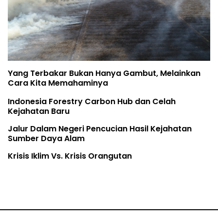
Yang Terbakar Bukan Hanya Gambut, Melainkan
Cara Kita Memahaminya
Indonesia Forestry Carbon Hub dan Celah
Kejahatan Baru
Jalur Dalam Negeri Pencucian Hasil Kejahatan
Sumber Daya Alam
Krisis Iklim Vs. Krisis Orangutan