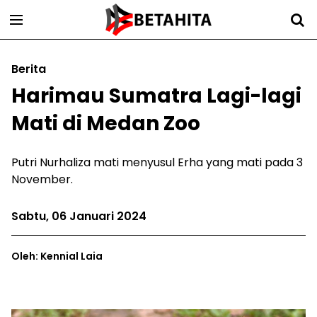
Berita
Harimau Sumatra Lagi-lagi
Mati di Medan Zoo
Putri Nurhaliza mati menyusul Erha yang mati pada 3
November.
Sabtu, 06 Januari 2024
Oleh: Kennial Laia