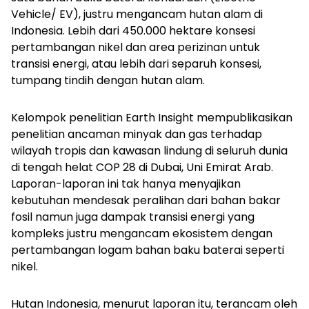
Vehicle/ EV), justru mengancam hutan alam di
Indonesia. Lebih dari 450.000 hektare konsesi
pertambangan nikel dan area perizinan untuk
transisi energi, atau lebih dari separuh konsesi,
tumpang tindih dengan hutan alam.
Kelompok penelitian Earth Insight mempublikasikan
penelitian ancaman minyak dan gas terhadap
wilayah tropis dan kawasan lindung di seluruh dunia
di tengah helat COP 28 di Dubai, Uni Emirat Arab.
Laporan-laporan ini tak hanya menyajikan
kebutuhan mendesak peralihan dari bahan bakar
fosil namun juga dampak transisi energi yang
kompleks justru mengancam ekosistem dengan
pertambangan logam bahan baku baterai seperti
nikel.
Hutan Indonesia, menurut laporan itu, terancam oleh