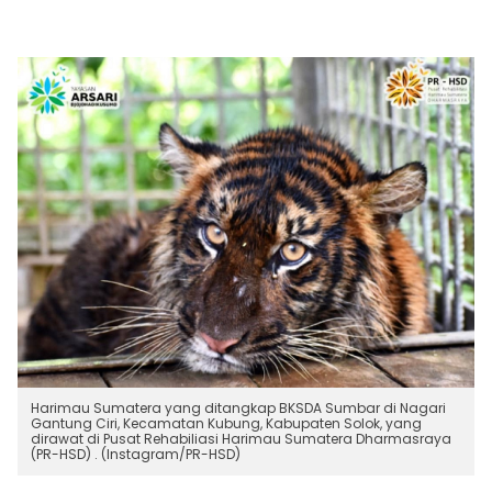
Harimau Sumatera yang ditangkap BKSDA Sumbar di Nagari
Gantung Ciri, Kecamatan Kubung, Kabupaten Solok, yang
dirawat di Pusat Rehabiliasi Harimau Sumatera Dharmasraya
(PR-HSD) . (Instagram/PR-HSD)