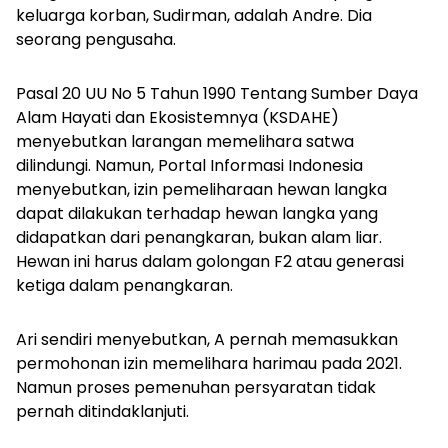
keluarga korban, Sudirman, adalah Andre. Dia
seorang pengusaha.
Pasal 20 UU No 5 Tahun 1990 Tentang Sumber Daya
Alam Hayati dan Ekosistemnya (KSDAHE)
menyebutkan larangan memelihara satwa
dilindungi.
Namun, Portal Informasi Indonesia
menyebutkan, izin pemeliharaan hewan langka
dapat dilakukan terhadap hewan langka yang
didapatkan dari penangkaran, bukan alam liar.
Hewan ini harus dalam golongan F2 atau generasi
ketiga dalam penangkaran.
Ari sendiri menyebutkan, A pernah memasukkan
permohonan izin memelihara harimau pada 2021.
Namun proses pemenuhan persyaratan tidak
pernah ditindaklanjuti.