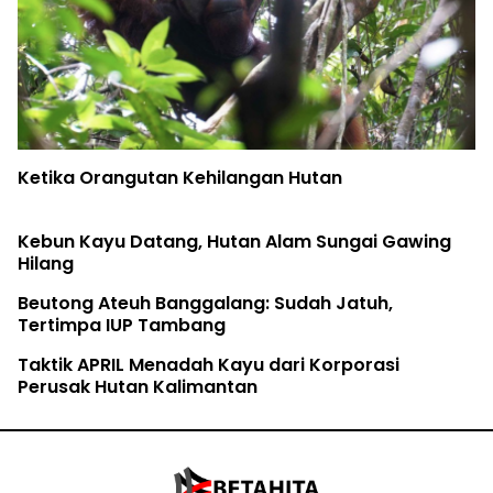
Ketika Orangutan Kehilangan Hutan
Kebun Kayu Datang, Hutan Alam Sungai Gawing
Hilang
Beutong Ateuh Banggalang: Sudah Jatuh,
Tertimpa IUP Tambang
Taktik APRIL Menadah Kayu dari Korporasi
Perusak Hutan Kalimantan