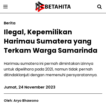
Berita
Ilegal, Kepemilikan
Harimau Sumatera yang
Terkam Warga Samarinda
Harimau sumatera ini pernah dimintakan izinnya
untuk dipelihara pada 2021, namun tidak pernah
ditindaklanjuti dengan memenuhi persyaratannya.
Jumat, 24 November 2023
Oleh: Aryo Bhawono