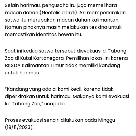
Selain harimau, pengusaha itu juga memelihara
macan dahan (
Neofelis diardi
). Ari memperkirakan
satwa itu merupakan macan dahan kalimantan.
Namun pihaknya masih melakukan tes dna untuk
memastikan identitas hewan itu.
Saat ini kedua satwa tersebut dievakuasi di Tabang
Zoo di Kutai Kartanegara. Pemilihan lokasi ini karena
BKSDA Kalimantan Timur tidak memiliki kandang
untuk harimau.
“Kandang yang ada di kami kecil, karena tidak
diperkirakan untuk harimau. Makanya kami evakuasi
ke Tabang Zoo,” ucap dia.
Proses evakuasi sendiri dilakukan pada Minggu
(19/11/2023).