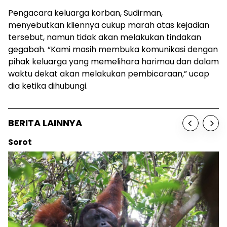
Pengacara keluarga korban, Sudirman,
menyebutkan kliennya cukup marah atas kejadian
tersebut, namun tidak akan melakukan tindakan
gegabah.
“Kami masih membuka komunikasi dengan
pihak keluarga yang memelihara harimau dan dalam
waktu dekat akan melakukan pembicaraan,” ucap
dia ketika dihubungi.
BERITA LAINNYA
Sorot