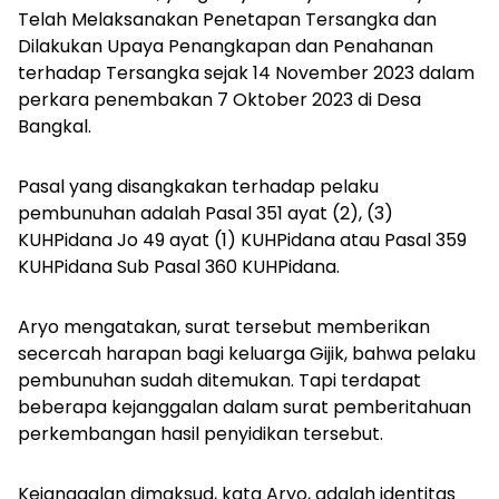
Telah Melaksanakan Penetapan Tersangka dan
Dilakukan Upaya Penangkapan dan Penahanan
terhadap Tersangka sejak 14 November 2023 dalam
perkara penembakan 7 Oktober 2023 di Desa
Bangkal.
Pasal yang disangkakan terhadap pelaku
pembunuhan adalah Pasal 351 ayat (2), (3)
KUHPidana Jo 49 ayat (1) KUHPidana atau Pasal 359
KUHPidana Sub Pasal 360 KUHPidana.
Aryo mengatakan, surat tersebut memberikan
secercah harapan bagi keluarga Gijik, bahwa pelaku
pembunuhan sudah ditemukan. Tapi terdapat
beberapa kejanggalan dalam surat pemberitahuan
perkembangan hasil penyidikan tersebut.
Kejanggalan dimaksud, kata Aryo, adalah identitas