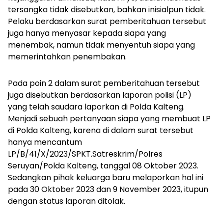
tersangka tidak disebutkan, bahkan inisialpun tidak.
Pelaku berdasarkan surat pemberitahuan tersebut
juga hanya menyasar kepada siapa yang
menembak, namun tidak menyentuh siapa yang
memerintahkan penembakan.
Pada poin 2 dalam surat pemberitahuan tersebut
juga disebutkan berdasarkan laporan polisi (LP)
yang telah saudara laporkan di Polda Kalteng.
Menjadi sebuah pertanyaan siapa yang membuat LP
di Polda Kalteng, karena di dalam surat tersebut
hanya mencantum
LP/B/41/X/2023/SPKT.Satreskrim/Polres
Seruyan/Polda Kalteng, tanggal 08 Oktober 2023.
Sedangkan pihak keluarga baru melaporkan hal ini
pada 30 Oktober 2023 dan 9 November 2023, itupun
dengan status laporan ditolak.