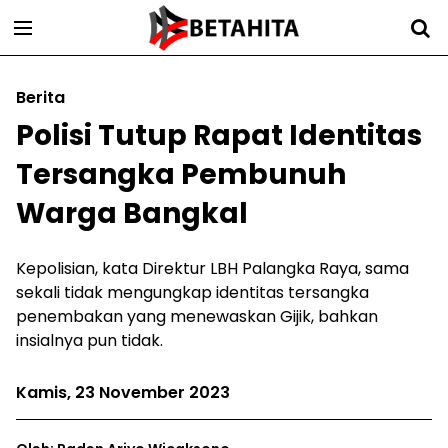
Berita
Polisi Tutup Rapat Identitas
Tersangka Pembunuh
Warga Bangkal
Kepolisian, kata Direktur LBH Palangka Raya, sama
sekali tidak mengungkap identitas tersangka
penembakan yang menewaskan Gijik, bahkan
insialnya pun tidak.
Kamis, 23 November 2023