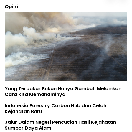
Opini
Yang Terbakar Bukan Hanya Gambut, Melainkan
Cara Kita Memahaminya
Indonesia Forestry Carbon Hub dan Celah
Kejahatan Baru
Jalur Dalam Negeri Pencucian Hasil Kejahatan
Sumber Daya Alam