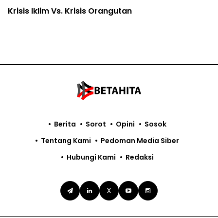
Krisis Iklim Vs. Krisis Orangutan
Berita
Sorot
Opini
Sosok
Tentang Kami
Pedoman Media Siber
Hubungi Kami
Redaksi
X