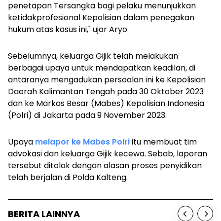
penetapan Tersangka bagi pelaku menunjukkan
ketidakprofesional Kepolisian dalam penegakan
hukum atas kasus ini," ujar Aryo
Sebelumnya, keluarga Gijik telah melakukan
berbagai upaya untuk mendapatkan keadilan, di
antaranya mengadukan persoalan ini ke Kepolisian
Daerah Kalimantan Tengah pada 30 Oktober 2023
dan ke Markas Besar (Mabes) Kepolisian Indonesia
(Polri) di Jakarta pada 9 November 2023.
Upaya
melapor ke Mabes Polri
itu membuat tim
advokasi dan keluarga Gijik kecewa. Sebab, laporan
tersebut ditolak dengan alasan proses penyidikan
telah berjalan di Polda Kalteng.
BERITA LAINNYA