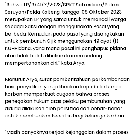
"Bahwa LP/B/41/X/2023/SPKT.Satreskrim/Polres
Seruyan/Polda Kalteng, tanggal 08 Oktober 2023
merupakan LP yang sama untuk memanggil warga
sebagai Saksi dengan menggunakan Pasal yang
berbeda. Kemudian pada pasal yang disangkakan
untuk pembunuh Gijik menggunakan 49 ayat (1)
KUHPidana, yang mana pasal ini penghapus pidana
atau tidak boleh dihukum karena sedang
mempertahankan diri," kata Aryo.
Menurut Aryo, surat pemberitahuan perkembangan
hasil penyidikan yang diberikan kepada keluarga
korban memperkuat dugaan bahwa proses
penegakan hukum atas pelaku pembunuhan yang
diduga dilakukan oleh polisi tidaklah benar-benar
untuk memberikan keadilan bagi keluarga korban.
"Masih banyaknya terjadi kejanggalan dalam proses