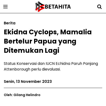
Berita
Ekidna Cyclops, Mamalia
Bertelur Papua yang
Ditemukan Lagi
Status Konservasi dan IUCN Echidna Paruh Panjang
Attenborough perlu dievaluasi.
Senin, 13 November 2023
Oleh: Gilang Helindro