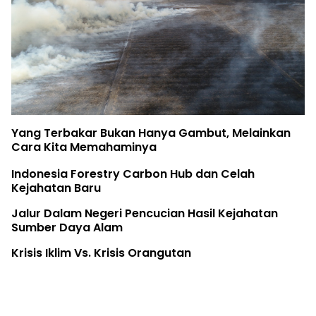
Yang Terbakar Bukan Hanya Gambut, Melainkan
Cara Kita Memahaminya
Indonesia Forestry Carbon Hub dan Celah
Kejahatan Baru
Jalur Dalam Negeri Pencucian Hasil Kejahatan
Sumber Daya Alam
Krisis Iklim Vs. Krisis Orangutan