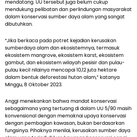
mendatang. UU tersebut juga belum cukup
mendukung pelibatan dan perlindungan masyarakat
dalam konservasi sumber daya alam yang sangat
dibutuhkan.
“Jika berkaca pada potret kejadian kerusakan
sumberdaya alam dan ekosistemnya, termasuk
ekosistem mangrove, ekosistem karst, ekosistem
gambut, dan ekosistem wilayah pesisir dan pulau-
pulau kecil nilainya mencapai 10,12 juta hektare
dalam bentuk deforestasi hutan alam,” katanya
Minggu, 8 Oktober 2023.
Anggi menekankan bahwa mandat konservasi
sebagaimana yang tertuang di dalam UU 5/90 masih
konvensional dengan memaknai upaya konservasi
dengan pembagian kawasan, bukan berdasarkan
fungsinya. Pihaknya menilai, kerusakan sumber daya