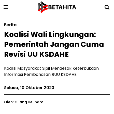
Berita
Koalisi Wali Lingkungan:
Pemerintah Jangan Cuma
Revisi UU KSDAHE
Koalisi Masyarakat Sipil Mendesak Keterbukaan
Informasi Pembahasan RUU KSDAHE.
Selasa, 10 Oktober 2023
Oleh: Gilang Helindro