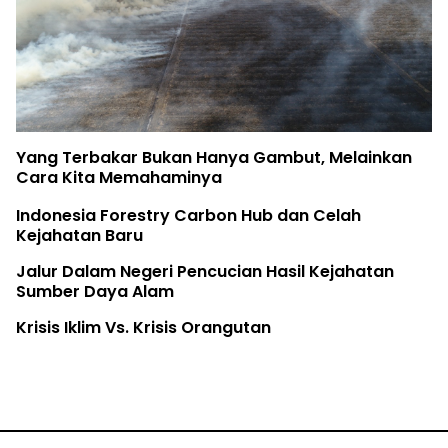
Yang Terbakar Bukan Hanya Gambut, Melainkan
Cara Kita Memahaminya
Indonesia Forestry Carbon Hub dan Celah
Kejahatan Baru
Jalur Dalam Negeri Pencucian Hasil Kejahatan
Sumber Daya Alam
Krisis Iklim Vs. Krisis Orangutan