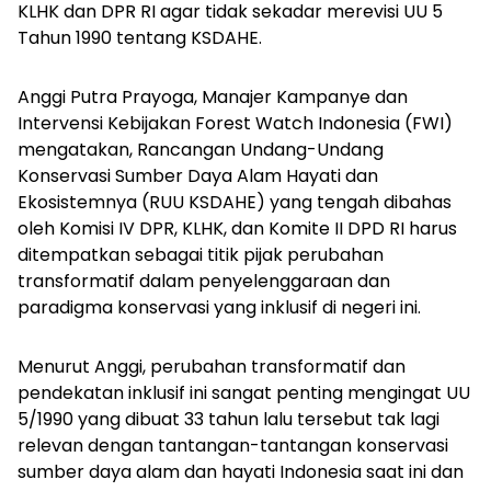
KLHK dan DPR RI agar tidak sekadar merevisi UU 5
Tahun 1990 tentang KSDAHE.
Anggi Putra Prayoga, Manajer Kampanye dan
Intervensi Kebijakan Forest Watch Indonesia (FWI)
mengatakan, Rancangan Undang-Undang
Konservasi Sumber Daya Alam Hayati dan
Ekosistemnya (RUU KSDAHE) yang tengah dibahas
oleh Komisi IV DPR, KLHK, dan Komite II DPD RI harus
ditempatkan sebagai titik pijak perubahan
transformatif dalam penyelenggaraan dan
paradigma konservasi yang inklusif di negeri ini.
Menurut Anggi, perubahan transformatif dan
pendekatan inklusif ini sangat penting mengingat UU
5/1990 yang dibuat 33 tahun lalu tersebut tak lagi
relevan dengan tantangan-tantangan konservasi
sumber daya alam dan hayati Indonesia saat ini dan