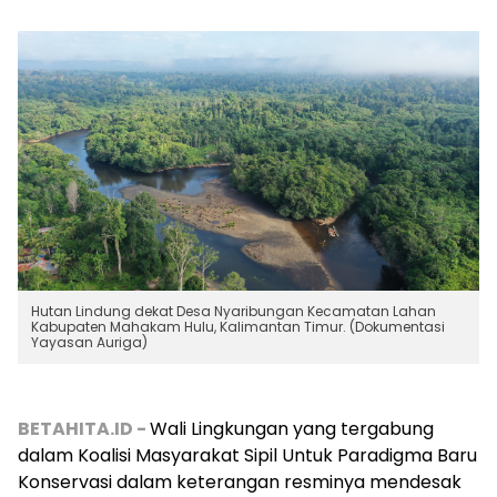
Hutan Lindung dekat Desa Nyaribungan Kecamatan Lahan
Kabupaten Mahakam Hulu, Kalimantan Timur. (Dokumentasi
Yayasan Auriga)
BETAHITA.ID -
Wali Lingkungan yang tergabung
dalam Koalisi Masyarakat Sipil Untuk Paradigma Baru
Konservasi dalam keterangan resminya mendesak