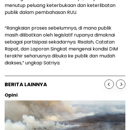
menutup peluang keterbukaan dan keterlibatan
publik dalam pembahasan RUU.
“Rangkaian proses sebelumnya, di mana publik
masih dilibatkan oleh legislatif rupanya dimaknai
sebagai partisipasi sekadarnya. Risalah, Catatan
Rapat, dan Laporan Singkat mengenai kondisi DIM
terakhir seharusnya dibuka ke publik dan mudah
diakses,” ungkap Satriya.
BERITA LAINNYA
Opini