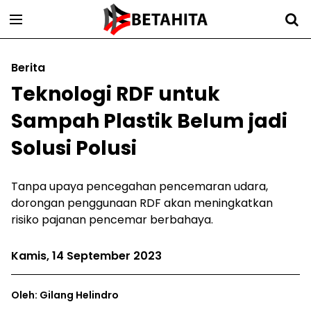
Berita
Teknologi RDF untuk
Sampah Plastik Belum jadi
Solusi Polusi
Tanpa upaya pencegahan pencemaran udara,
dorongan penggunaan RDF akan meningkatkan
risiko pajanan pencemar berbahaya.
Kamis, 14 September 2023
Oleh: Gilang Helindro