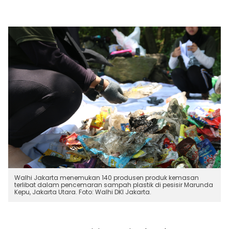
Walhi Jakarta menemukan 140 produsen produk kemasan
terlibat dalam pencemaran sampah plastik di pesisir Marunda
Kepu, Jakarta Utara. Foto: Walhi DKI Jakarta.