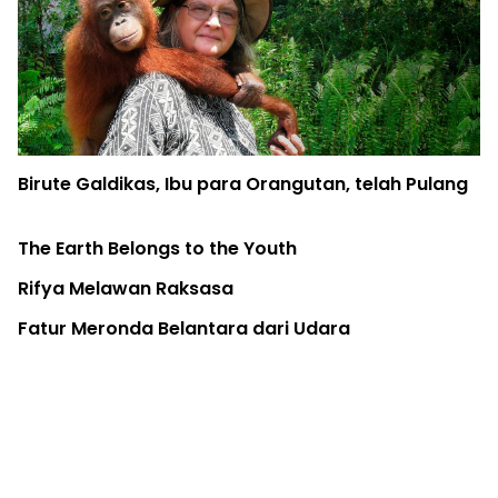
Birute Galdikas, Ibu para Orangutan, telah Pulang
The Earth Belongs to the Youth
Rifya Melawan Raksasa
Fatur Meronda Belantara dari Udara