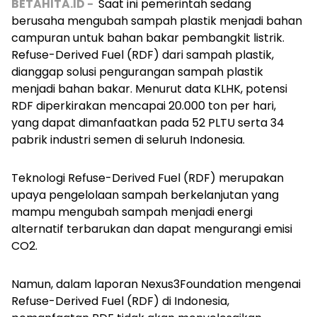
BETAHITA.ID -
Saat ini pemerintah sedang
berusaha mengubah sampah plastik menjadi bahan
campuran untuk bahan bakar pembangkit listrik.
Refuse-Derived Fuel (RDF) dari sampah plastik,
dianggap solusi pengurangan sampah plastik
menjadi bahan bakar. Menurut data KLHK, potensi
RDF diperkirakan mencapai 20.000 ton per hari,
yang dapat dimanfaatkan pada 52 PLTU serta 34
pabrik industri semen di seluruh Indonesia.
Teknologi Refuse-Derived Fuel (RDF) merupakan
upaya pengelolaan sampah berkelanjutan yang
mampu mengubah sampah menjadi energi
alternatif terbarukan dan dapat mengurangi emisi
CO2.
Namun, dalam laporan Nexus3Foundation mengenai
Refuse-Derived Fuel (RDF) di Indonesia,