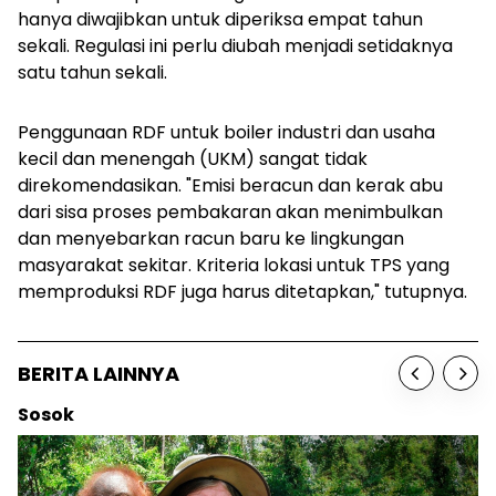
hanya diwajibkan untuk diperiksa empat tahun
sekali. Regulasi ini perlu diubah menjadi setidaknya
satu tahun sekali.
Penggunaan RDF untuk boiler industri dan usaha
kecil dan menengah (UKM) sangat tidak
direkomendasikan. "Emisi beracun dan kerak abu
dari sisa proses pembakaran akan menimbulkan
dan menyebarkan racun baru ke lingkungan
masyarakat sekitar. Kriteria lokasi untuk TPS yang
memproduksi RDF juga harus ditetapkan," tutupnya.
BERITA LAINNYA
Sosok