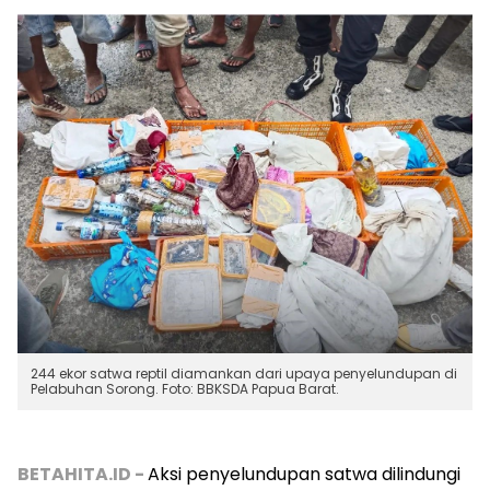
244 ekor satwa reptil diamankan dari upaya penyelundupan di
Pelabuhan Sorong. Foto: BBKSDA Papua Barat.
BETAHITA.ID -
Aksi penyelundupan satwa dilindungi