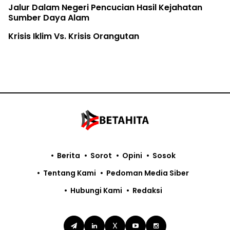
Jalur Dalam Negeri Pencucian Hasil Kejahatan
Sumber Daya Alam
Krisis Iklim Vs. Krisis Orangutan
Berita
Sorot
Opini
Sosok
Tentang Kami
Pedoman Media Siber
Hubungi Kami
Redaksi
X