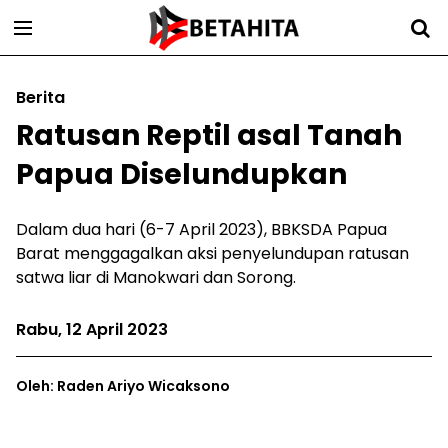
Berita
Ratusan Reptil asal Tanah
Papua Diselundupkan
Dalam dua hari (6-7 April 2023), BBKSDA Papua
Barat menggagalkan aksi penyelundupan ratusan
satwa liar di Manokwari dan Sorong.
Rabu, 12 April 2023
Oleh: Raden Ariyo Wicaksono