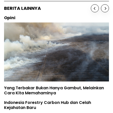
BERITA LAINNYA
Opini
Yang Terbakar Bukan Hanya Gambut, Melainkan
Cara Kita Memahaminya
Indonesia Forestry Carbon Hub dan Celah
Kejahatan Baru