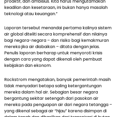
proaktif, dan ambisius. Kita harus mengutamakan
keadilan dan kesetaraan, ini bukan hanya masalah
teknologi atau keuangan.”
Laporan tersebut menandai pertama kalinya sistem
air global diteliti secara komprehensif dan nilainya
bagi negara-negara – dan risiko bagi kemakmuran
mereka jika air diabaikan – ditata dengan jelas.
Penulis laporan berharap untuk menyoroti krisis
dengan cara yang dapat dikenali oleh pembuat
kebijakan dan ekonom.
Rockstrom mengatakan, banyak pemerintah masih
tidak menyadari betapa saling ketergantungan
mereka dalam hal air. Sebagian besar negara
bergantung sekitar setengah dari pasokan air
mereka pada penguapan air dari negara tetangga –
yang dikenal sebagai air “hijau” karena disimpan di