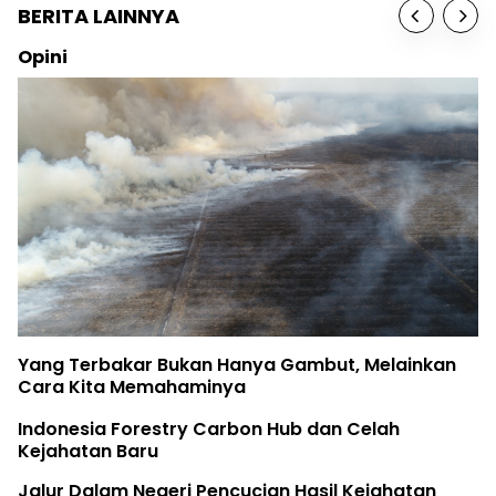
BERITA LAINNYA
Opini
Yang Terbakar Bukan Hanya Gambut, Melainkan
Cara Kita Memahaminya
Indonesia Forestry Carbon Hub dan Celah
Kejahatan Baru
Jalur Dalam Negeri Pencucian Hasil Kejahatan