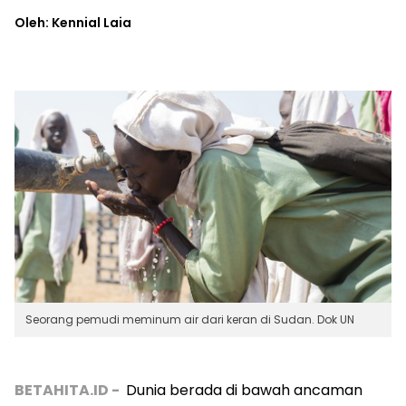
Oleh: Kennial Laia
Seorang pemudi meminum air dari keran di Sudan. Dok UN
BETAHITA.ID -
Dunia berada di bawah ancaman