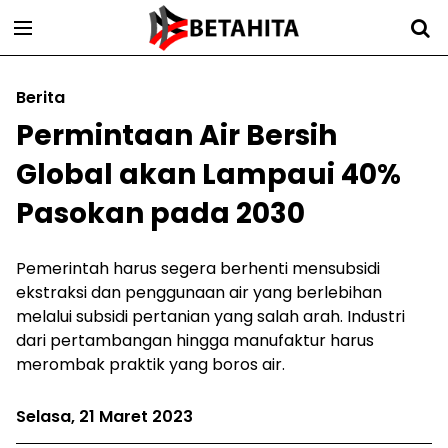
Berita
Permintaan Air Bersih
Global akan Lampaui 40%
Pasokan pada 2030
Pemerintah harus segera berhenti mensubsidi
ekstraksi dan penggunaan air yang berlebihan
melalui subsidi pertanian yang salah arah. Industri
dari pertambangan hingga manufaktur harus
merombak praktik yang boros air.
Selasa, 21 Maret 2023