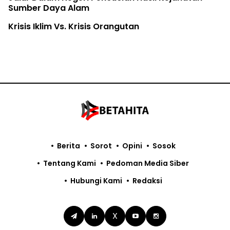
Sumber Daya Alam
Krisis Iklim Vs. Krisis Orangutan
Berita
Sorot
Opini
Sosok
Tentang Kami
Pedoman Media Siber
Hubungi Kami
Redaksi
X