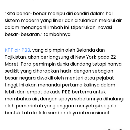
“Kita benar-benar menipu diri sendiri dalam hal
sistem modern yang linier dan ditularkan melalui air
dalam menangani limbah ini. Diperlukan inovasi
besar-besaran,” tambahnya.
KTT air PBB
, yang dipimpin oleh Belanda dan
Tajikistan, akan berlangsung di New York pada 22
Maret. Para pemimpin dunia diundang tetapi hanya
sedikit yang diharapkan hadir, dengan sebagian
besar negara diwakili oleh menteri atau pejabat
tinggi. Ini akan menandai pertama kalinya dalam
lebih dari empat dekade PBB bertemu untuk
membahas air, dengan upaya sebelumnya dihalangi
oleh pemerintah yang enggan menyetujui segala
bentuk tata kelola sumber daya internasional.