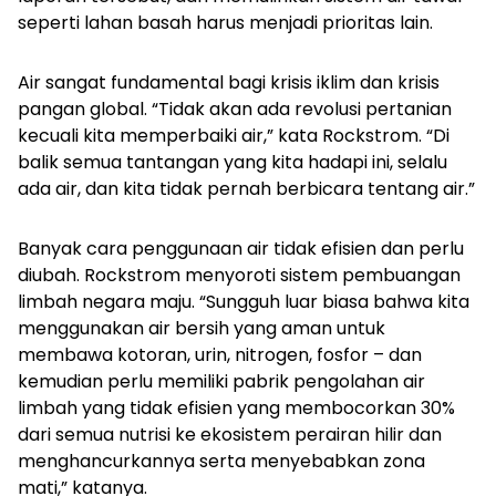
seperti lahan basah harus menjadi prioritas lain.
Air sangat fundamental bagi krisis iklim dan krisis
pangan global. “Tidak akan ada revolusi pertanian
kecuali kita memperbaiki air,” kata Rockstrom. “Di
balik semua tantangan yang kita hadapi ini, selalu
ada air, dan kita tidak pernah berbicara tentang air.”
Banyak cara penggunaan air tidak efisien dan perlu
diubah. Rockstrom menyoroti sistem pembuangan
limbah negara maju. “Sungguh luar biasa bahwa kita
menggunakan air bersih yang aman untuk
membawa kotoran, urin, nitrogen, fosfor – dan
kemudian perlu memiliki pabrik pengolahan air
limbah yang tidak efisien yang membocorkan 30%
dari semua nutrisi ke ekosistem perairan hilir dan
menghancurkannya serta menyebabkan zona
mati,” katanya.