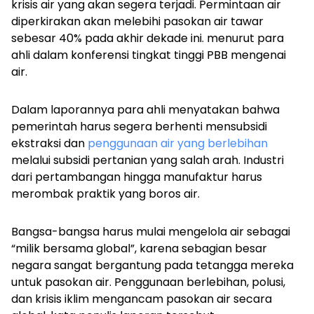
krisis air yang akan segera terjadi. Permintaan air
diperkirakan akan melebihi pasokan air tawar
sebesar 40% pada akhir dekade ini. menurut para
ahli dalam konferensi tingkat tinggi PBB mengenai
air.
Dalam laporannya para ahli menyatakan bahwa
pemerintah harus segera berhenti mensubsidi
ekstraksi dan
penggunaan air yang berlebihan
melalui subsidi pertanian yang salah arah. Industri
dari pertambangan hingga manufaktur harus
merombak praktik yang boros air.
Bangsa-bangsa harus mulai mengelola air sebagai
“milik bersama global”, karena sebagian besar
negara sangat bergantung pada tetangga mereka
untuk pasokan air. Penggunaan berlebihan, polusi,
dan krisis iklim mengancam pasokan air secara