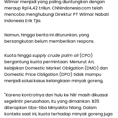
Wilmar menjadi yang paling diuntungkan dengan
meraup Rp14,42 triliun. CNNIndonesia.com telah
mencoba menghubungi Direktur PT Wilmar Nabati
Indonesia Erik Tjia.
Namun, hingga berita ini diturunkan, yang
bersangkutan belum memberikan respons.
Kuota hingga
supply crude palm oil
(CPO)
bergantung kuota permintaan. Menurut Ari,
kebijakan Domestic Market Obligation (DMO) dan
Domestic Price Obligation (DPO) tidak mampu
menjadi solusi.kasus kelangkaan minyak goreng,
"Karena kontrolnya dari hulu ke hilir masih dikuasai
segelintir perusahaan, itu yang dimainkan. B35
diterapkan tiba-tiba Minyakita hilang. Dalam
konteks saat ini, kuota terhadap minyak goreng juga