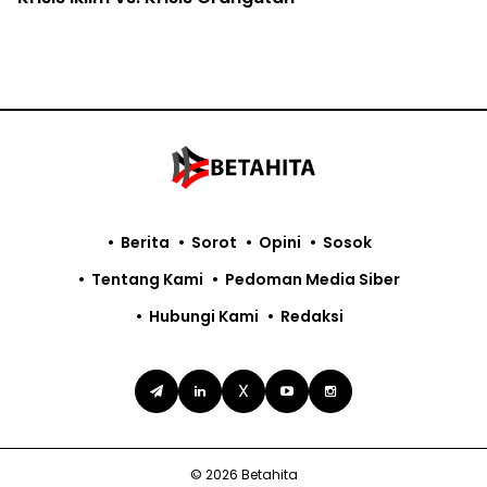
Berita
Sorot
Opini
Sosok
Tentang Kami
Pedoman Media Siber
Hubungi Kami
Redaksi
X
© 2026 Betahita