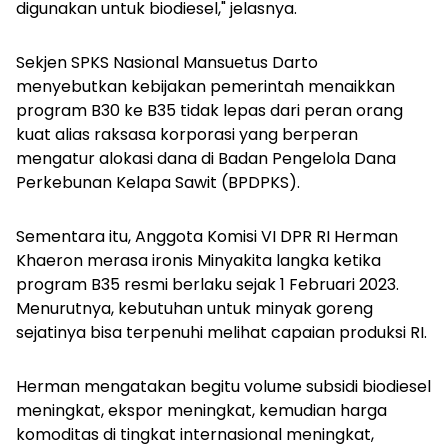
digunakan untuk biodiesel," jelasnya.
Sekjen SPKS Nasional Mansuetus Darto
menyebutkan kebijakan pemerintah menaikkan
program B30 ke B35 tidak lepas dari peran orang
kuat alias raksasa korporasi yang berperan
mengatur alokasi dana di Badan Pengelola Dana
Perkebunan Kelapa Sawit (BPDPKS).
Sementara itu, Anggota Komisi VI DPR RI Herman
Khaeron merasa ironis Minyakita langka ketika
program B35 resmi berlaku sejak 1 Februari 2023.
Menurutnya, kebutuhan untuk minyak goreng
sejatinya bisa terpenuhi melihat capaian produksi RI.
Herman mengatakan begitu volume subsidi biodiesel
meningkat, ekspor meningkat, kemudian harga
komoditas di tingkat internasional meningkat,