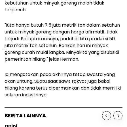
kebutuhan untuk minyak goreng malah tidak
terpenuhi.
"Kita hanya butuh 7,5 juta metrik ton dalam setahun
untuk minyak goreng dengan harga afirmatif, tidak
terjadi. Betapa ironisnya, padahal kita produksi 50
juta metrik ton setahun. Bahkan hari ini minyak
goreng curah mulai langka, Minyakita yang disubsidi
pemerintah hilang," jelas Herman.
Ia mengatakan pada akhirnya tetap swasta yang
akan untung. Suatu saat sawit rakyat juga bakal
hilang karena terus dipermainkan dan tidak memiliki
saluran industrinya.
BERITA LAINNYA
Opini