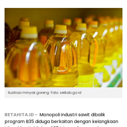
Ilustrasi minyak goreng. Foto: setkab.go.id
BETAHITA.ID -
Monopoli industri sawit dibalik
program B35 diduga berkaitan dengan kelangkaan