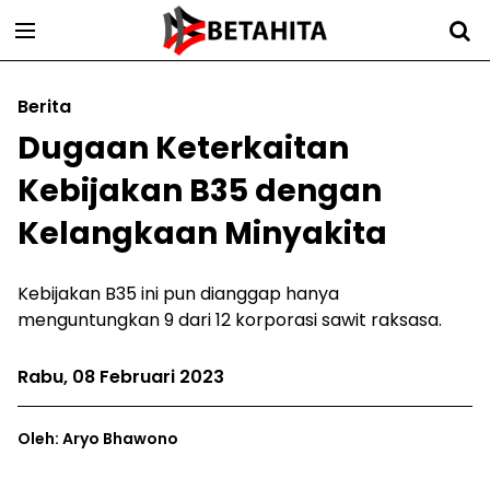
Berita
Dugaan Keterkaitan
Kebijakan B35 dengan
Kelangkaan Minyakita
Kebijakan B35 ini pun dianggap hanya
menguntungkan 9 dari 12 korporasi sawit raksasa.
Rabu, 08 Februari 2023
Oleh: Aryo Bhawono