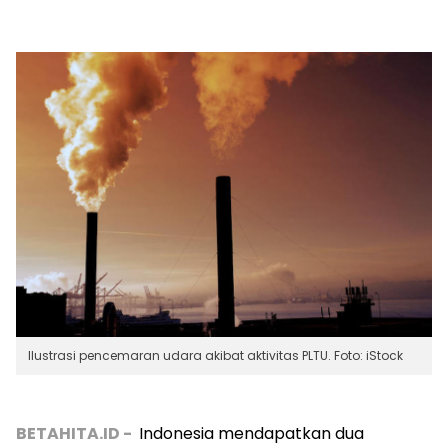
Ilustrasi pencemaran udara akibat aktivitas PLTU. Foto: iStock
BETAHITA.ID -
Indonesia mendapatkan dua