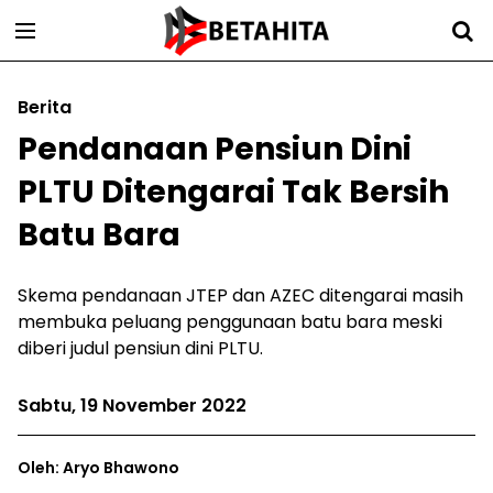
Berita
Pendanaan Pensiun Dini
PLTU Ditengarai Tak Bersih
Batu Bara
Skema pendanaan JTEP dan AZEC ditengarai masih
membuka peluang penggunaan batu bara meski
diberi judul pensiun dini PLTU.
Sabtu, 19 November 2022
Oleh: Aryo Bhawono