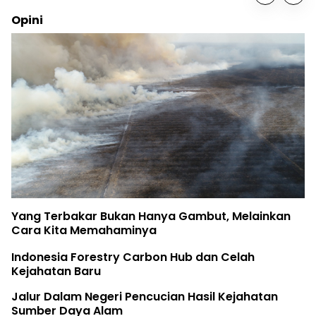
Opini
Yang Terbakar Bukan Hanya Gambut, Melainkan
Cara Kita Memahaminya
Indonesia Forestry Carbon Hub dan Celah
Kejahatan Baru
Jalur Dalam Negeri Pencucian Hasil Kejahatan
Sumber Daya Alam