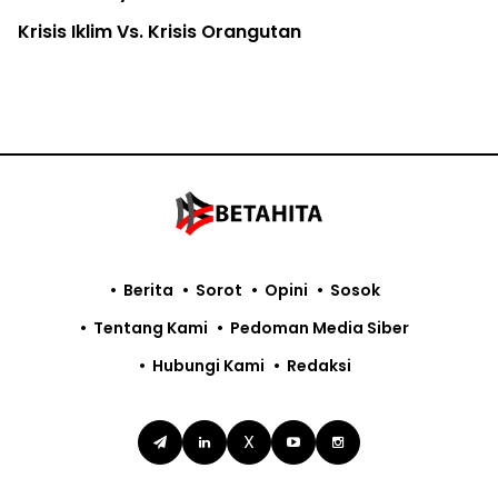
Krisis Iklim Vs. Krisis Orangutan
Berita
Sorot
Opini
Sosok
Tentang Kami
Pedoman Media Siber
Hubungi Kami
Redaksi
X