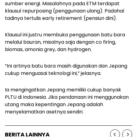
sumber energi. Masalahnya pada ETM terdapat
klausul
repurposing
(penggunaan ulang). Padahal
tadinya tertulis
early retirement
(pensiun dini).
Klausul ini justru membuka penggunaan batu bara
melalui bauran, misalnya saja dengan co firing,
biomas, amonia grey, dan hydrogen.
“Ini artinya batu bara masih digunakan dan Jepang
cukup menguasai teknologi ini,” jelasnya.
Ia mengingatkan Jepang memiliki cukup banyak
PLTU di Indonesia. Jika pendanaan ini menggunakan
utang maka kepentingan Jepang adalah
menyelamatkan asetnya sendiri.
BERITA LAINNYA