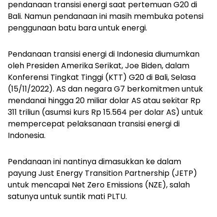
pendanaan transisi energi saat pertemuan G20 di
Bali. Namun pendanaan ini masih membuka potensi
penggunaan batu bara untuk energi.
Pendanaan transisi energi di Indonesia diumumkan
oleh Presiden Amerika Serikat, Joe Biden, dalam
Konferensi Tingkat Tinggi (KTT) G20 di Bali, Selasa
(15/11/2022). AS dan negara G7 berkomitmen untuk
mendanai hingga 20 miliar dolar AS atau sekitar Rp
311 triliun (asumsi kurs Rp 15.564 per dolar AS) untuk
mempercepat pelaksanaan transisi energi di
Indonesia.
Pendanaan ini nantinya dimasukkan ke dalam
payung Just Energy Transition Partnership (JETP)
untuk mencapai Net Zero Emissions (NZE), salah
satunya untuk suntik mati PLTU.