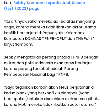
kata
Sebby Sambom kepada Jubi, Selasa
(15/11/2022) pagi.
“Itu artinya usaha mereka sia-sia atau menjaring
angin, karena mereka tidak libatkan aktor utama
konflik bersenjata di Papua yaitu Kelompok
Kombatan KOMNAS TPNPB-OPM” dan TNI/Polri,”
lanjut Sambom.
Sebby mengatakan perang antara TPNPB dengan
militer dan polisi Indonesia akan terus berlanjut
karena perang tersebut adalah Perang
Pembebasan Nasional bagi TPNPB.
“Saya tegaskan korban akan terus berjatuhan di
kedua pihak yang berkonflik. Kelompok (yang
bersepakat) ini akan disalahkan oleh semua pihak,
karena MoU mereka tidak libatkan actor utama,”