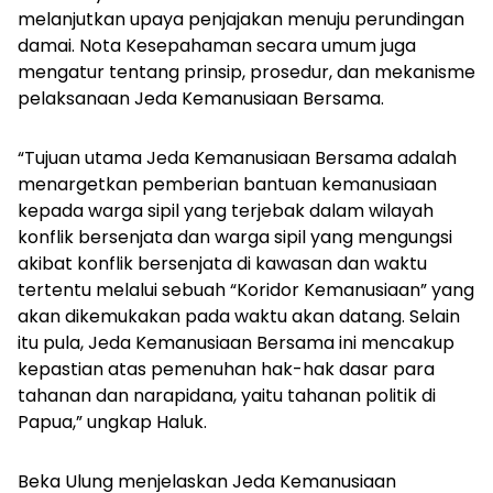
melanjutkan upaya penjajakan menuju perundingan
damai. Nota Kesepahaman secara umum juga
mengatur tentang prinsip, prosedur, dan mekanisme
pelaksanaan Jeda Kemanusiaan Bersama.
“Tujuan utama Jeda Kemanusiaan Bersama adalah
menargetkan pemberian bantuan kemanusiaan
kepada warga sipil yang terjebak dalam wilayah
konflik bersenjata dan warga sipil yang mengungsi
akibat konflik bersenjata di kawasan dan waktu
tertentu melalui sebuah “Koridor Kemanusiaan” yang
akan dikemukakan pada waktu akan datang. Selain
itu pula, Jeda Kemanusiaan Bersama ini mencakup
kepastian atas pemenuhan hak-hak dasar para
tahanan dan narapidana, yaitu tahanan politik di
Papua,” ungkap Haluk.
Beka Ulung menjelaskan Jeda Kemanusiaan