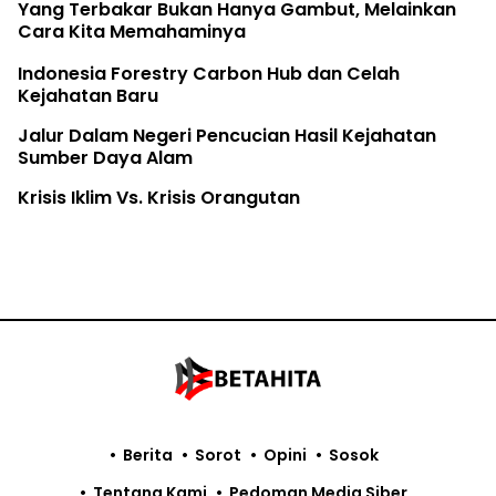
Yang Terbakar Bukan Hanya Gambut, Melainkan
Cara Kita Memahaminya
Indonesia Forestry Carbon Hub dan Celah
Kejahatan Baru
Jalur Dalam Negeri Pencucian Hasil Kejahatan
Sumber Daya Alam
Krisis Iklim Vs. Krisis Orangutan
Berita
Sorot
Opini
Sosok
Tentang Kami
Pedoman Media Siber