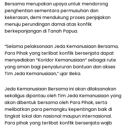
Bersama merupakan upaya untuk mendorong
penghentian sementara permusuhan dan
kekerasan, demi mendukung proses penjajakan
menuju perundingan damai atas konflik
berkepanjangan di Tanah Papua.
“Selama pelaksanaan Jeda Kemanusiaan Bersama,
Para Pihak yang terlibat konflik bersenjata dapat
menyediakan “Koridor Kemanusiaan” sebagai rute
yang aman bagi penyalururan bantuan dan akses
Tim Jeda Kemanusiaan,” ujar Beka.
Jeda Kemanusiaan Bersama ini akan dilaksanakan
sekaligus dipantau oleh Tim Jeda Kemanusiaan yang
akan dibentuk bersama oleh Para Pihak, serta
melibatkan para pemangku kepentingan baik di
tingkat lokal dan nasional maupun internasional.
Para pihak yang terlibat konflik bersenjata wajib