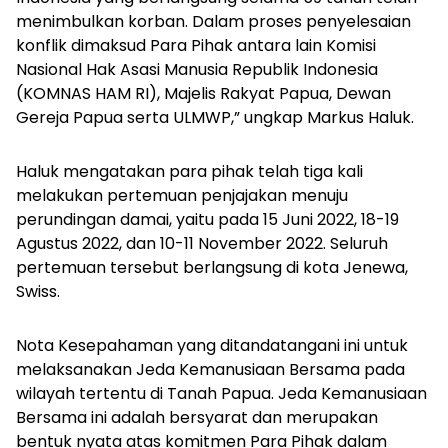
menimbulkan korban. Dalam proses penyelesaian
konflik dimaksud Para Pihak antara lain Komisi
Nasional Hak Asasi Manusia Republik Indonesia
(KOMNAS HAM RI), Majelis Rakyat Papua, Dewan
Gereja Papua serta ULMWP,” ungkap Markus Haluk.
Haluk mengatakan para pihak telah tiga kali
melakukan pertemuan penjajakan menuju
perundingan damai, yaitu pada 15 Juni 2022, 18-19
Agustus 2022, dan 10-11 November 2022. Seluruh
pertemuan tersebut berlangsung di kota Jenewa,
Swiss.
Nota Kesepahaman yang ditandatangani ini untuk
melaksanakan Jeda Kemanusiaan Bersama pada
wilayah tertentu di Tanah Papua. Jeda Kemanusiaan
Bersama ini adalah bersyarat dan merupakan
bentuk nyata atas komitmen Para Pihak dalam