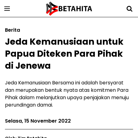
Berita
Jeda Kemanusiaan untuk
Papua Diteken Para Pihak
di Jenewa
Jeda Kemanusiaan Bersama ini adalah bersyarat
dan merupakan bentuk nyata atas komitmen Para
Pihak dalam melanjutkan upaya penjajakan menuju
perundingan damai.
Selasa, 15 November 2022