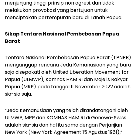
menjunjung tinggi prinsip non agresi, dan tidak
melakukan provokasi yang bertujuan untuk
menciptakan pertempuran baru di Tanah Papua.
Sikap Tentara Nasional Pembebasan Papua
Barat
Tentara Nasional Pembebasan Papua Barat (TPNPB)
menganggap rencana Jeda Kemanusiaan yang baru
saja disepakati oleh United Liberation Movement for
Papua (ULMWP), Komnas HAM RI dan Majelis Rakyat
Papua (MRP) pada tanggal 11 November 2022 adalah
sia-sia saja.
“Jeda Kemanusiaan yang telah ditandatangani oleh
ULMWP, MRP dan KOMNAS HAM RI di Genewa-Swiss
adalah sia-sia dan hal itu sama dengan Perjanjian
New York (New York Agreement 15 Agustus 1961),”