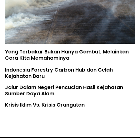
Yang Terbakar Bukan Hanya Gambut, Melainkan
Cara Kita Memahaminya
Indonesia Forestry Carbon Hub dan Celah
Kejahatan Baru
Jalur Dalam Negeri Pencucian Hasil Kejahatan
Sumber Daya Alam
Krisis Iklim Vs. Krisis Orangutan