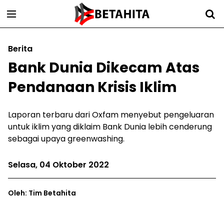
Berita
Bank Dunia Dikecam Atas
Pendanaan Krisis Iklim
Laporan terbaru dari Oxfam menyebut pengeluaran
untuk iklim yang diklaim Bank Dunia lebih cenderung
sebagai upaya greenwashing.
Selasa, 04 Oktober 2022
Oleh: Tim Betahita