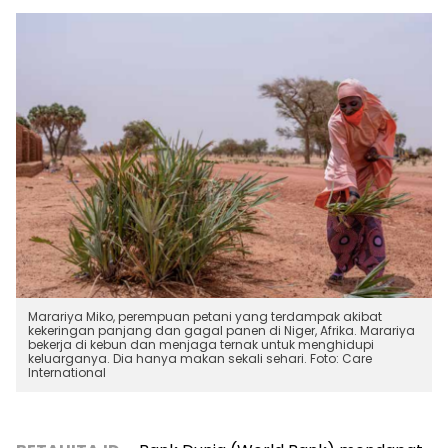
Marariya Miko, perempuan petani yang terdampak akibat
kekeringan panjang dan gagal panen di Niger, Afrika. Marariya
bekerja di kebun dan menjaga ternak untuk menghidupi
keluarganya. Dia hanya makan sekali sehari. Foto: Care
International