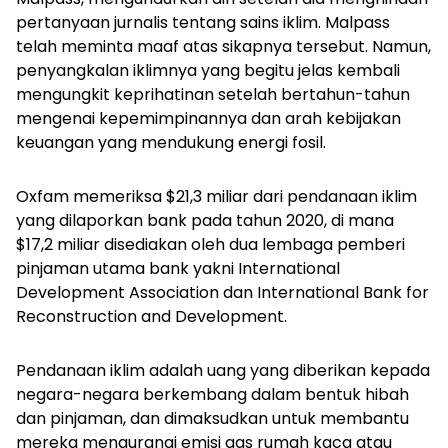
pertanyaan jurnalis tentang sains iklim. Malpass
telah meminta maaf atas sikapnya tersebut. Namun,
penyangkalan iklimnya yang begitu jelas kembali
mengungkit keprihatinan setelah bertahun-tahun
mengenai kepemimpinannya dan arah kebijakan
keuangan yang mendukung energi fosil.
Oxfam memeriksa $21,3 miliar dari pendanaan iklim
yang dilaporkan bank pada tahun 2020, di mana
$17,2 miliar disediakan oleh dua lembaga pemberi
pinjaman utama bank yakni International
Development Association dan International Bank for
Reconstruction and Development.
Pendanaan iklim adalah uang yang diberikan kepada
negara-negara berkembang dalam bentuk hibah
dan pinjaman, dan dimaksudkan untuk membantu
mereka mengurangi emisi gas rumah kaca atau