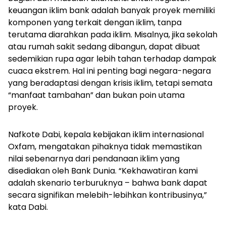
keuangan iklim bank adalah banyak proyek memiliki
komponen yang terkait dengan iklim, tanpa
terutama diarahkan pada iklim. Misalnya, jika sekolah
atau rumah sakit sedang dibangun, dapat dibuat
sedemikian rupa agar lebih tahan terhadap dampak
cuaca ekstrem. Hal ini penting bagi negara-negara
yang beradaptasi dengan krisis iklim, tetapi semata
“manfaat tambahan” dan bukan poin utama
proyek.
Nafkote Dabi, kepala kebijakan iklim internasional
Oxfam, mengatakan pihaknya tidak memastikan
nilai sebenarnya dari pendanaan iklim yang
disediakan oleh Bank Dunia. “Kekhawatiran kami
adalah skenario terburuknya – bahwa bank dapat
secara signifikan melebih-lebihkan kontribusinya,”
kata Dabi.