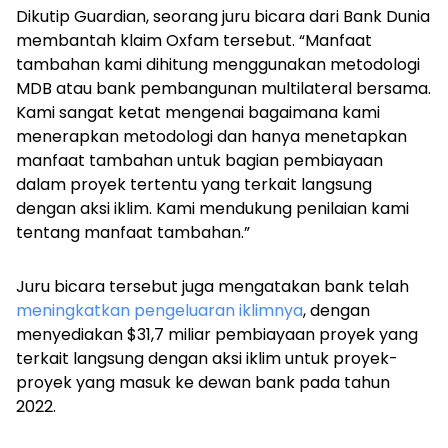
Dikutip
Guardian
, seorang juru bicara dari Bank Dunia
membantah klaim Oxfam tersebut. “Manfaat
tambahan kami dihitung menggunakan metodologi
MDB atau bank pembangunan multilateral bersama.
Kami sangat ketat mengenai bagaimana kami
menerapkan metodologi dan hanya menetapkan
manfaat tambahan untuk bagian pembiayaan
dalam proyek tertentu yang terkait langsung
dengan aksi iklim. Kami mendukung penilaian kami
tentang manfaat tambahan.”
Juru bicara tersebut juga mengatakan bank telah
meningkatkan pengeluaran iklimnya
, dengan
menyediakan $31,7 miliar pembiayaan proyek yang
terkait langsung dengan aksi iklim untuk proyek-
proyek yang masuk ke dewan bank pada tahun
2022.