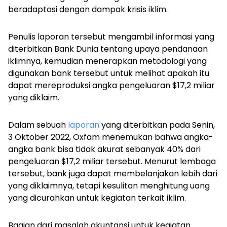
beradaptasi dengan dampak krisis iklim.
Penulis laporan tersebut mengambil informasi yang
diterbitkan Bank Dunia tentang upaya pendanaan
iklimnya, kemudian menerapkan metodologi yang
digunakan bank tersebut untuk melihat apakah itu
dapat mereproduksi angka pengeluaran $17,2 miliar
yang diklaim.
Dalam sebuah
laporan
yang diterbitkan pada Senin,
3 Oktober 2022, Oxfam menemukan bahwa angka-
angka bank bisa tidak akurat sebanyak 40% dari
pengeluaran $17,2 miliar tersebut. Menurut lembaga
tersebut, bank juga dapat membelanjakan lebih dari
yang diklaimnya, tetapi kesulitan menghitung uang
yang dicurahkan untuk kegiatan terkait iklim.
Bagian dari masalah akuntansi untuk kegiatan