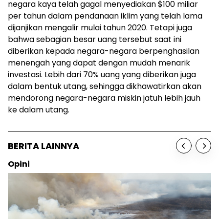
negara kaya telah gagal menyediakan $100 miliar
per tahun dalam pendanaan iklim yang telah lama
dijanjikan mengalir mulai tahun 2020. Tetapi juga
bahwa sebagian besar uang tersebut saat ini
diberikan kepada negara-negara berpenghasilan
menengah yang dapat dengan mudah menarik
investasi. Lebih dari 70% uang yang diberikan juga
dalam bentuk utang, sehingga dikhawatirkan akan
mendorong negara-negara miskin jatuh lebih jauh
ke dalam utang.
BERITA LAINNYA
Opini