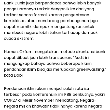
Bank Dunia juga berpendapat bahwa lebih banyak
pengeluarannya terkait dengan iklim dari yang
terlihat secara formal, karena pengentasan
kemiskinan atau mendorong pembangunan juga
dapat memiliki dampak menguntungkan untuk
membuat negara lebih tahan terhadap dampak
cuaca ekstrem.
Namun, Oxfam mengatakan metode akuntansi bank
dapat dibuat jauh lebih transparan. “Audit ini
mengungkap bahaya bahwa beberapa klaim
pendanaan iklim bisa jadi merupakan
greenwashing
,”
kata Dabi.
Pendanaan iklim akan menjadi salah satu isu
terbesar pada konferensi iklim PBB berikutnya, yakni
COP27 di Mesir November mendatang. Negara-
negara miskin khawatir tidak hanya karena negara-