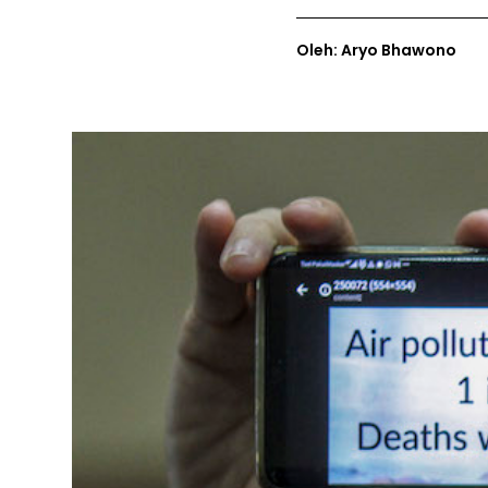
Oleh: Aryo Bhawono