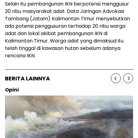
Selain itu pembangunan IKN berpotensi menggusur
20 ribu masyarakat adat. Data Jaringan Advokasi
Tambang (Jatam) Kalimantan Timur menyebutkan
ada potensi penggusuran terhadap 20 ribu warga
adat dan lokal akibat pembangunan IKN di
Kalimantan Timur. Warga adat yang dimaksud itu
telah tinggal di kawasan hutan sebelum adanya
rencana IKN.
BERITA LAINNYA
Opini