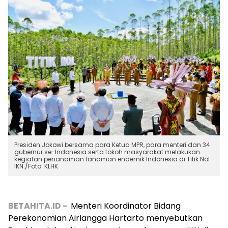
Presiden Jokowi bersama para Ketua MPR, para menteri dan 34
gubernur se-Indonesia serta tokoh masyarakat melakukan
kegiatan penanaman tanaman endemik Indonesia di Titik Nol
IKN./Foto: KLHK
BETAHITA.ID -
Menteri Koordinator Bidang
Perekonomian Airlangga Hartarto menyebutkan