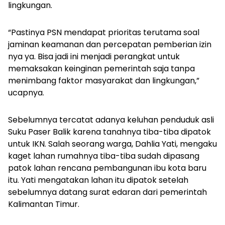
lingkungan.
“Pastinya PSN mendapat prioritas terutama soal
jaminan keamanan dan percepatan pemberian izin
nya ya. Bisa jadi ini menjadi perangkat untuk
memaksakan keinginan pemerintah saja tanpa
menimbang faktor masyarakat dan lingkungan,”
ucapnya.
Sebelumnya tercatat adanya keluhan
penduduk asli
Suku Paser Balik karena tanahnya tiba-tiba dipatok
untuk IKN. Salah seorang warga, Dahlia Yati, mengaku
kaget lahan rumahnya tiba-tiba sudah dipasang
patok lahan rencana pembangunan ibu kota baru
itu. Yati mengatakan lahan itu dipatok setelah
sebelumnya datang surat edaran dari pemerintah
Kalimantan Timur.