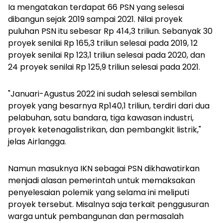
Ia mengatakan terdapat 66 PSN yang selesai
dibangun sejak 2019 sampai 2021. Nilai proyek
puluhan PSN itu sebesar Rp 414,3 triliun. Sebanyak 30
proyek senilai Rp 165,3 triliun selesai pada 2019, 12
proyek senilai Rp 123,1 triliun selesai pada 2020, dan
24 proyek senilai Rp 125,9 triliun selesai pada 2021.
"Januari-Agustus 2022 ini sudah selesai sembilan
proyek yang besarnya Rp140,1 triliun, terdiri dari dua
pelabuhan, satu bandara, tiga kawasan industri,
proyek ketenagalistrikan, dan pembangkit listrik,"
jelas Airlangga.
Namun masuknya IKN sebagai PSN dikhawatirkan
menjadi alasan pemerintah untuk memaksakan
penyelesaian polemik yang selama ini meliputi
proyek tersebut. Misalnya saja terkait penggusuran
warga untuk pembangunan dan permasalah