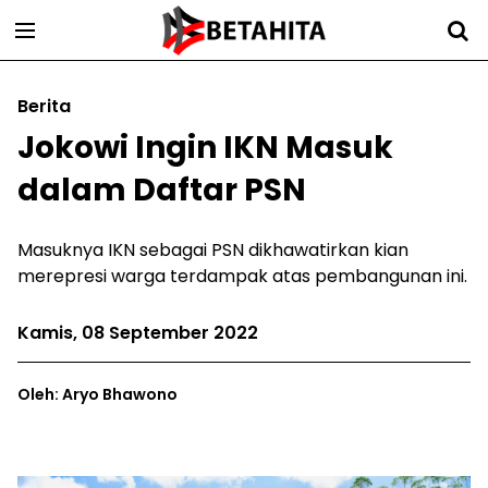
Berita
Jokowi Ingin IKN Masuk
dalam Daftar PSN
Masuknya IKN sebagai PSN dikhawatirkan kian
merepresi warga terdampak atas pembangunan ini.
Kamis, 08 September 2022
Oleh: Aryo Bhawono