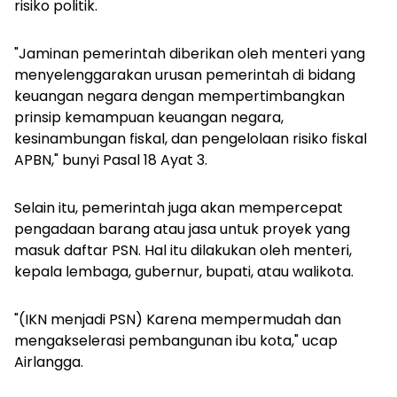
risiko politik.
"Jaminan pemerintah diberikan oleh menteri yang
menyelenggarakan urusan pemerintah di bidang
keuangan negara dengan mempertimbangkan
prinsip kemampuan keuangan negara,
kesinambungan fiskal, dan pengelolaan risiko fiskal
APBN," bunyi Pasal 18 Ayat 3.
Selain itu, pemerintah juga akan mempercepat
pengadaan barang atau jasa untuk proyek yang
masuk daftar PSN. Hal itu dilakukan oleh menteri,
kepala lembaga, gubernur, bupati, atau walikota.
"(IKN menjadi PSN) Karena mempermudah dan
mengakselerasi pembangunan ibu kota," ucap
Airlangga.