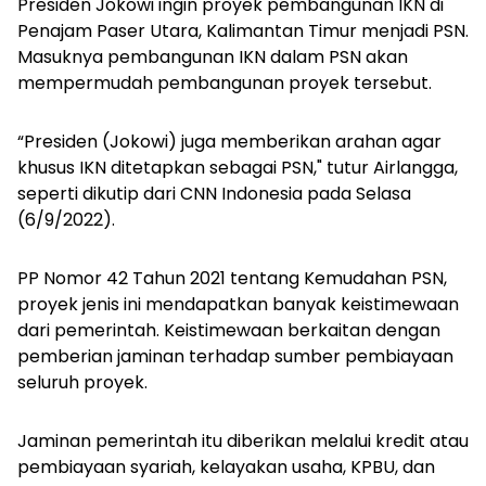
Presiden Jokowi ingin proyek pembangunan IKN di
Penajam Paser Utara, Kalimantan Timur menjadi PSN.
Masuknya pembangunan IKN dalam PSN akan
mempermudah pembangunan proyek tersebut.
“Presiden (Jokowi) juga memberikan arahan agar
khusus IKN ditetapkan sebagai PSN," tutur Airlangga,
seperti dikutip dari CNN Indonesia pada Selasa
(6/9/2022).
PP Nomor 42 Tahun 2021 tentang Kemudahan PSN,
proyek jenis ini mendapatkan banyak keistimewaan
dari pemerintah. Keistimewaan berkaitan dengan
pemberian jaminan terhadap sumber pembiayaan
seluruh proyek.
Jaminan pemerintah itu diberikan melalui kredit atau
pembiayaan syariah, kelayakan usaha, KPBU, dan