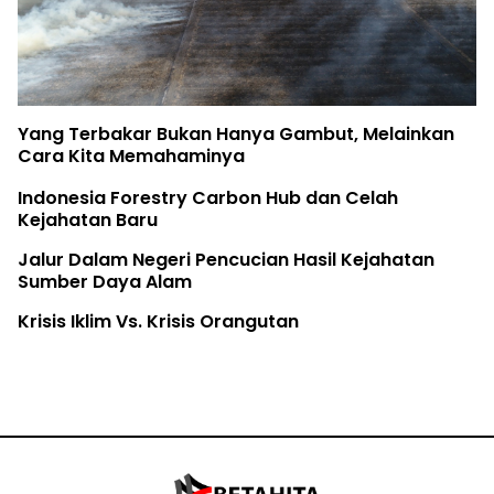
Yang Terbakar Bukan Hanya Gambut, Melainkan
Cara Kita Memahaminya
Indonesia Forestry Carbon Hub dan Celah
Kejahatan Baru
Jalur Dalam Negeri Pencucian Hasil Kejahatan
Sumber Daya Alam
Krisis Iklim Vs. Krisis Orangutan