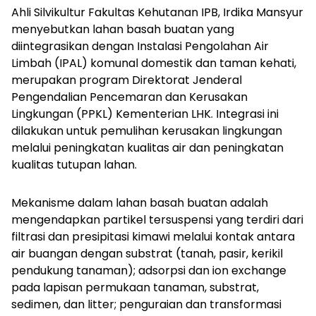
Ahli Silvikultur Fakultas Kehutanan IPB, Irdika Mansyur
menyebutkan lahan basah buatan yang
diintegrasikan dengan Instalasi Pengolahan Air
Limbah (IPAL) komunal domestik dan taman kehati,
merupakan program Direktorat Jenderal
Pengendalian Pencemaran dan Kerusakan
Lingkungan (PPKL) Kementerian LHK. Integrasi ini
dilakukan untuk pemulihan kerusakan lingkungan
melalui peningkatan kualitas air dan peningkatan
kualitas tutupan lahan.
Mekanisme dalam lahan basah buatan adalah
mengendapkan partikel tersuspensi yang terdiri dari
filtrasi dan presipitasi kimawi melalui kontak antara
air buangan dengan substrat (tanah, pasir, kerikil
pendukung tanaman); adsorpsi dan ion
exchange
pada lapisan permukaan tanaman, substrat,
sedimen, dan litter; penguraian dan transformasi