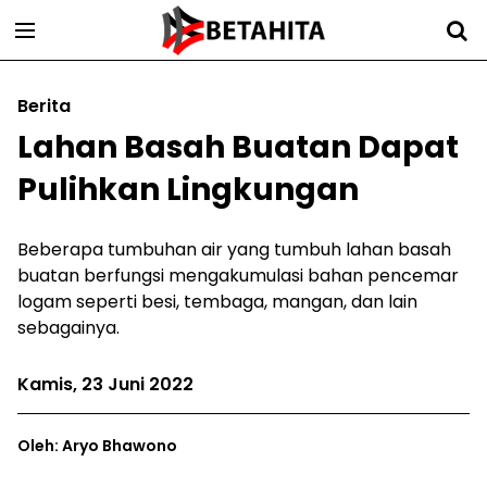
Berita
Lahan Basah Buatan Dapat
Pulihkan Lingkungan
Beberapa tumbuhan air yang tumbuh lahan basah
buatan berfungsi mengakumulasi bahan pencemar
logam seperti besi, tembaga, mangan, dan lain
sebagainya.
Kamis, 23 Juni 2022
Oleh: Aryo Bhawono