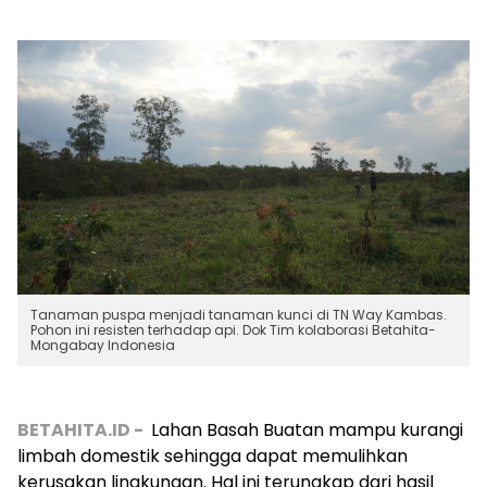
Tanaman puspa menjadi tanaman kunci di TN Way Kambas.
Pohon ini resisten terhadap api. Dok Tim kolaborasi Betahita-
Mongabay Indonesia
BETAHITA.ID -
Lahan Basah Buatan mampu kurangi
limbah domestik sehingga dapat memulihkan
kerusakan lingkungan. Hal ini terungkap dari hasil