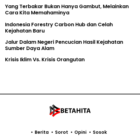
Yang Terbakar Bukan Hanya Gambut, Melainkan
Cara Kita Memahaminya
Indonesia Forestry Carbon Hub dan Celah
Kejahatan Baru
Jalur Dalam Negeri Pencucian Hasil Kejahatan
Sumber Daya Alam
Krisis Iklim Vs. Krisis Orangutan
Berita
Sorot
Opini
Sosok