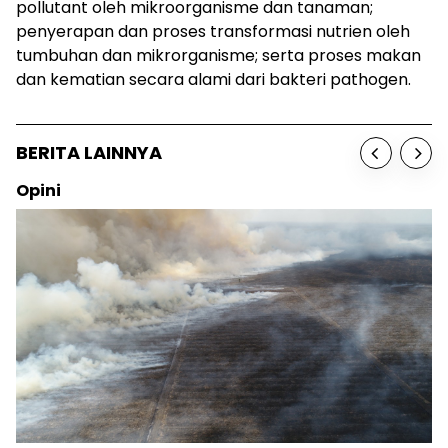
pollutant
oleh mikroorganisme dan tanaman;
penyerapan dan proses transformasi nutrien oleh
tumbuhan dan mikrorganisme; serta proses makan
dan kematian secara alami dari bakteri pathogen.
BERITA LAINNYA
Opini