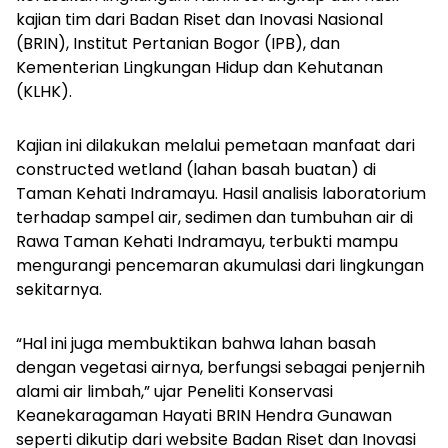
kajian tim dari Badan Riset dan Inovasi Nasional
(BRIN), Institut Pertanian Bogor (IPB), dan
Kementerian Lingkungan Hidup dan Kehutanan
(KLHK).
Kajian ini dilakukan melalui pemetaan manfaat dari
constructed wetland
(lahan basah buatan) di
Taman Kehati Indramayu. Hasil analisis laboratorium
terhadap sampel air, sedimen dan tumbuhan air di
Rawa Taman Kehati Indramayu, terbukti mampu
mengurangi pencemaran akumulasi dari lingkungan
sekitarnya.
“Hal ini juga membuktikan bahwa lahan basah
dengan vegetasi airnya, berfungsi sebagai penjernih
alami air limbah,” ujar Peneliti Konservasi
Keanekaragaman Hayati BRIN Hendra Gunawan
seperti dikutip dari website Badan Riset dan Inovasi