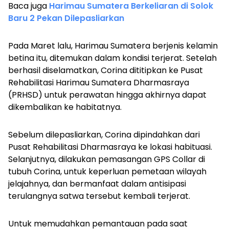
Baca juga
Harimau Sumatera Berkeliaran di Solok
Baru 2 Pekan Dilepasliarkan
Pada Maret lalu, Harimau Sumatera berjenis kelamin
betina itu, ditemukan dalam kondisi terjerat. Setelah
berhasil diselamatkan, Corina dititipkan ke Pusat
Rehabilitasi Harimau Sumatera Dharmasraya
(PRHSD) untuk perawatan hingga akhirnya dapat
dikembalikan ke habitatnya.
Sebelum dilepasliarkan, Corina dipindahkan dari
Pusat Rehabilitasi Dharmasraya ke lokasi habituasi.
Selanjutnya, dilakukan pemasangan GPS Collar di
tubuh Corina, untuk keperluan pemetaan wilayah
jelajahnya, dan bermanfaat dalam antisipasi
terulangnya satwa tersebut kembali terjerat.
Untuk memudahkan pemantauan pada saat