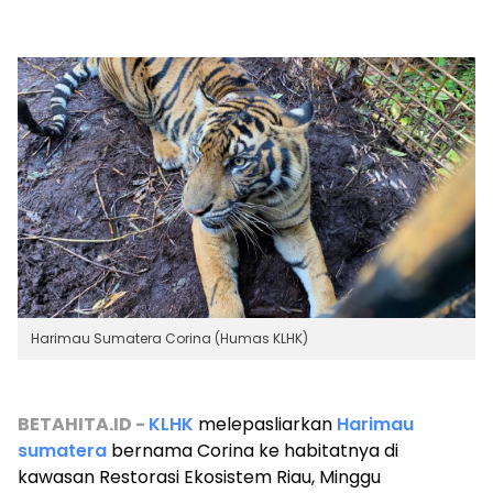
Harimau Sumatera Corina (Humas KLHK)
BETAHITA.ID -
KLHK
melepasliarkan
Harimau
sumatera
bernama Corina ke habitatnya di
kawasan Restorasi Ekosistem Riau, Minggu