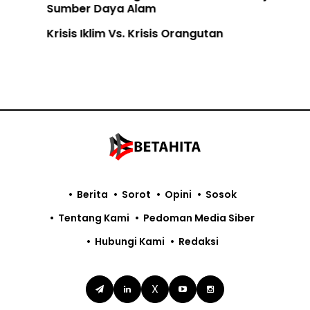
Sumber Daya Alam
Krisis Iklim Vs. Krisis Orangutan
Berita
Sorot
Opini
Sosok
Tentang Kami
Pedoman Media Siber
Hubungi Kami
Redaksi
X