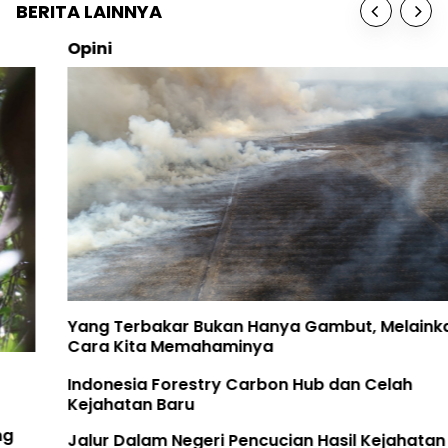
BERITA LAINNYA
Opini
Yang Terbakar Bukan Hanya Gambut, Melainkan
Cara Kita Memahaminya
Indonesia Forestry Carbon Hub dan Celah
Kejahatan Baru
Jalur Dalam Negeri Pencucian Hasil Kejahatan