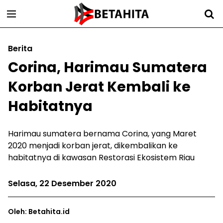
Berita
Corina, Harimau Sumatera
Korban Jerat Kembali ke
Habitatnya
Harimau sumatera bernama Corina, yang Maret
2020 menjadi korban jerat, dikembalikan ke
habitatnya di kawasan Restorasi Ekosistem Riau
Selasa, 22 Desember 2020
Oleh: Betahita.id