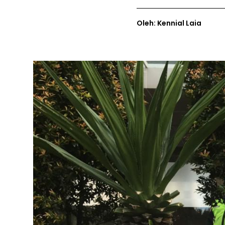
Oleh: Kennial Laia