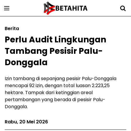
Berita
Perlu Audit Lingkungan
Tambang Pesisir Palu-
Donggala
Izin tambang di sepanjang pesisir Palu-Donggala
mencapai 92 izin, dengan total luasan 2.223,25
hektare. Tampak dari ketinggian areal
pertambangan yang berada di pesisir Palu-
Donggala.
Rabu, 20 Mei 2026