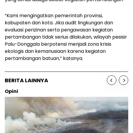
“Kami mengingatkan pemerintah provinsi,
kabupaten dan kota. Jika audit lingkungan dan
evaluasi perizinan serta pengawasan kegiatan
pertambangan tidak serius dilakukan, wilayah pesisir
Palu-Donggala berpotensi menjadi zona krisis
ekologis dan kemanusiaan karena kegiatan
pertambangan batuan,” katanya.
BERITA LAINNYA
Opini