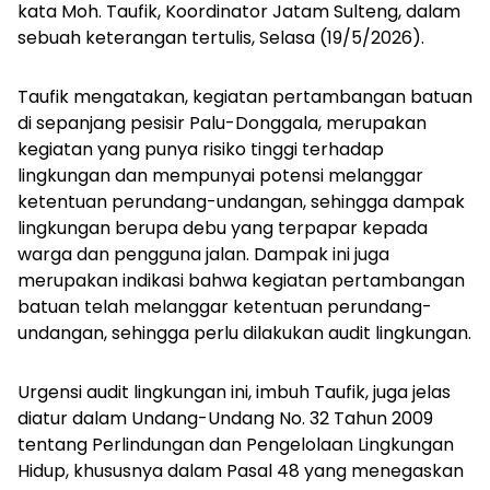
kata Moh. Taufik, Koordinator Jatam Sulteng, dalam
sebuah keterangan tertulis, Selasa (19/5/2026).
Taufik mengatakan, kegiatan pertambangan batuan
di sepanjang pesisir Palu-Donggala, merupakan
kegiatan yang punya risiko tinggi terhadap
lingkungan dan mempunyai potensi melanggar
ketentuan perundang-undangan, sehingga dampak
lingkungan berupa debu yang terpapar kepada
warga dan pengguna jalan. Dampak ini juga
merupakan indikasi bahwa kegiatan pertambangan
batuan telah melanggar ketentuan perundang-
undangan, sehingga perlu dilakukan audit lingkungan.
Urgensi audit lingkungan ini, imbuh Taufik, juga jelas
diatur dalam Undang-Undang No. 32 Tahun 2009
tentang Perlindungan dan Pengelolaan Lingkungan
Hidup, khususnya dalam Pasal 48 yang menegaskan