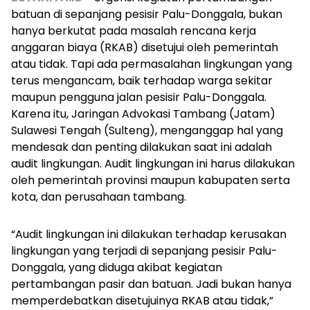
batuan di sepanjang pesisir Palu-Donggala, bukan
hanya berkutat pada masalah rencana kerja
anggaran biaya (RKAB) disetujui oleh pemerintah
atau tidak. Tapi ada permasalahan lingkungan yang
terus mengancam, baik terhadap warga sekitar
maupun pengguna jalan pesisir Palu-Donggala.
Karena itu, Jaringan Advokasi Tambang (Jatam)
Sulawesi Tengah (Sulteng), menganggap hal yang
mendesak dan penting dilakukan saat ini adalah
audit lingkungan. Audit lingkungan ini harus dilakukan
oleh pemerintah provinsi maupun kabupaten serta
kota, dan perusahaan tambang.
“Audit lingkungan ini dilakukan terhadap kerusakan
lingkungan yang terjadi di sepanjang pesisir Palu-
Donggala, yang diduga akibat kegiatan
pertambangan pasir dan batuan. Jadi bukan hanya
memperdebatkan disetujuinya RKAB atau tidak,”