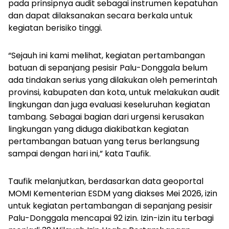
pada prinsipnya audit sebagai instrumen kepatuhan
dan dapat dilaksanakan secara berkala untuk
kegiatan berisiko tinggi.
“Sejauh ini kami melihat, kegiatan pertambangan
batuan di sepanjang pesisir Palu-Donggala belum
ada tindakan serius yang dilakukan oleh pemerintah
provinsi, kabupaten dan kota, untuk melakukan audit
lingkungan dan juga evaluasi keseluruhan kegiatan
tambang. Sebagai bagian dari urgensi kerusakan
lingkungan yang diduga diakibatkan kegiatan
pertambangan batuan yang terus berlangsung
sampai dengan hari ini,” kata Taufik.
Taufik melanjutkan, berdasarkan data geoportal
MOMI Kementerian ESDM yang diakses Mei 2026, izin
untuk kegiatan pertambangan di sepanjang pesisir
Palu-Donggala mencapai 92 izin. Izin-izin itu terbagi