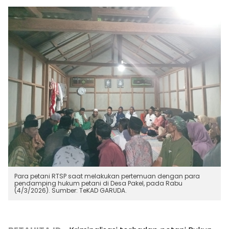
Para petani RTSP saat melakukan pertemuan dengan para
pendamping hukum petani di Desa Pakel, pada Rabu
(4/3/2026). Sumber: TeKAD GARUDA.