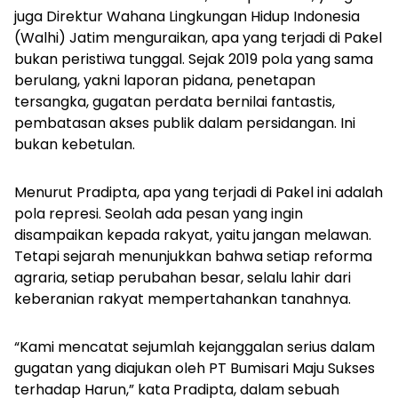
juga Direktur Wahana Lingkungan Hidup Indonesia
(Walhi) Jatim menguraikan, apa yang terjadi di Pakel
bukan peristiwa tunggal. Sejak 2019 pola yang sama
berulang, yakni laporan pidana, penetapan
tersangka, gugatan perdata bernilai fantastis,
pembatasan akses publik dalam persidangan. Ini
bukan kebetulan.
Menurut Pradipta, apa yang terjadi di Pakel ini adalah
pola represi. Seolah ada pesan yang ingin
disampaikan kepada rakyat, yaitu jangan melawan.
Tetapi sejarah menunjukkan bahwa setiap reforma
agraria, setiap perubahan besar, selalu lahir dari
keberanian rakyat mempertahankan tanahnya.
“Kami mencatat sejumlah kejanggalan serius dalam
gugatan yang diajukan oleh PT Bumisari Maju Sukses
terhadap Harun,” kata Pradipta, dalam sebuah