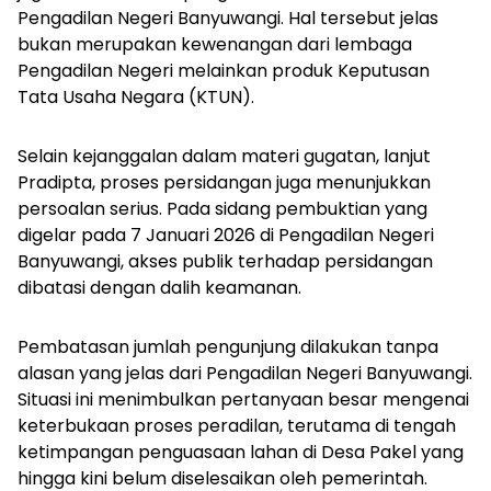
Pengadilan Negeri Banyuwangi. Hal tersebut jelas
bukan merupakan kewenangan dari lembaga
Pengadilan Negeri melainkan produk Keputusan
Tata Usaha Negara (KTUN).
Selain kejanggalan dalam materi gugatan, lanjut
Pradipta, proses persidangan juga menunjukkan
persoalan serius. Pada sidang pembuktian yang
digelar pada 7 Januari 2026 di Pengadilan Negeri
Banyuwangi, akses publik terhadap persidangan
dibatasi dengan dalih keamanan.
Pembatasan jumlah pengunjung dilakukan tanpa
alasan yang jelas dari Pengadilan Negeri Banyuwangi.
Situasi ini menimbulkan pertanyaan besar mengenai
keterbukaan proses peradilan, terutama di tengah
ketimpangan penguasaan lahan di Desa Pakel yang
hingga kini belum diselesaikan oleh pemerintah.