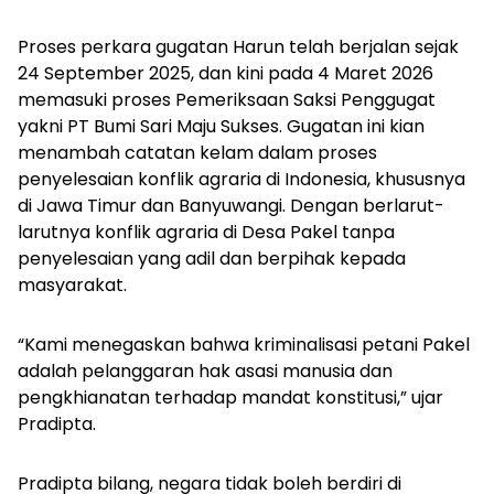
Proses perkara gugatan Harun telah berjalan sejak
24 September 2025, dan kini pada 4 Maret 2026
memasuki proses Pemeriksaan Saksi Penggugat
yakni PT Bumi Sari Maju Sukses. Gugatan ini kian
menambah catatan kelam dalam proses
penyelesaian konflik agraria di Indonesia, khususnya
di Jawa Timur dan Banyuwangi. Dengan berlarut-
larutnya konflik agraria di Desa Pakel tanpa
penyelesaian yang adil dan berpihak kepada
masyarakat.
“Kami menegaskan bahwa kriminalisasi petani Pakel
adalah pelanggaran hak asasi manusia dan
pengkhianatan terhadap mandat konstitusi,” ujar
Pradipta.
Pradipta bilang, negara tidak boleh berdiri di