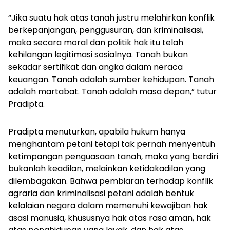
“Jika suatu hak atas tanah justru melahirkan konflik
berkepanjangan, penggusuran, dan kriminalisasi,
maka secara moral dan politik hak itu telah
kehilangan legitimasi sosialnya. Tanah bukan
sekadar sertifikat dan angka dalam neraca
keuangan. Tanah adalah sumber kehidupan. Tanah
adalah martabat. Tanah adalah masa depan,” tutur
Pradipta.
Pradipta menuturkan, apabila hukum hanya
menghantam petani tetapi tak pernah menyentuh
ketimpangan penguasaan tanah, maka yang berdiri
bukanlah keadilan, melainkan ketidakadilan yang
dilembagakan. Bahwa pembiaran terhadap konflik
agraria dan kriminalisasi petani adalah bentuk
kelalaian negara dalam memenuhi kewajiban hak
asasi manusia, khususnya hak atas rasa aman, hak