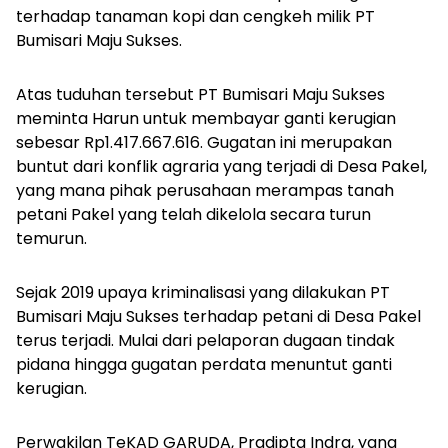
terhadap tanaman kopi dan cengkeh milik PT
Bumisari Maju Sukses.
Atas tuduhan tersebut PT Bumisari Maju Sukses
meminta Harun untuk membayar ganti kerugian
sebesar Rp1.417.667.616. Gugatan ini merupakan
buntut dari konflik agraria yang terjadi di Desa Pakel,
yang mana pihak perusahaan merampas tanah
petani Pakel yang telah dikelola secara turun
temurun.
Sejak 2019 upaya kriminalisasi yang dilakukan PT
Bumisari Maju Sukses terhadap petani di Desa Pakel
terus terjadi. Mulai dari pelaporan dugaan tindak
pidana hingga gugatan perdata menuntut ganti
kerugian.
Perwakilan TeKAD GARUDA, Pradipta Indra, yang