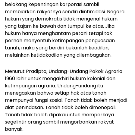
belakang kepentingan korporasi sambil
membiarkan rakyatnya sendiri diintimidasi. Negara
hukum yang demokratis tidak mengenal hukum
yang tajam ke bawah dan tumpul ke atas. Jika
hukum hanya menghantam petani tetapi tak
pernah menyentuh ketimpangan penguasaan
tanah, maka yang berdiri bukanlah keadilan,
melainkan ketidakadilan yang dilembagakan.
Menurut Pradipta, Undang-Undang Pokok Agraria
1960 lahir untuk mengakhiri hukum kolonial dan
ketimpangan agraria. Undang-undang itu
menegaskan bahwa setiap hak atas tanah
mempunyai fungsi sosial. Tanah tidak boleh menjadi
alat penindasan. Tanah tidak boleh dimonopoli.
Tanah tidak boleh dipakai untuk memperkaya
segelintir orang sambil mengorbankan rakyat
banyak.