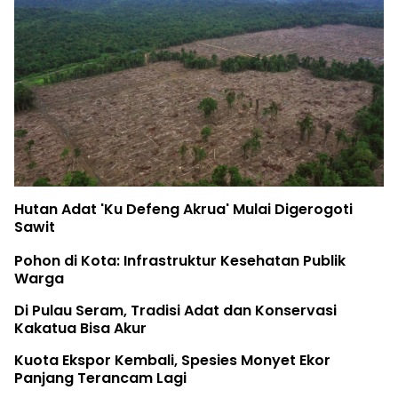
Hutan Adat 'Ku Defeng Akrua' Mulai Digerogoti
Sawit
Pohon di Kota: Infrastruktur Kesehatan Publik
Warga
Di Pulau Seram, Tradisi Adat dan Konservasi
Kakatua Bisa Akur
Kuota Ekspor Kembali, Spesies Monyet Ekor
Panjang Terancam Lagi