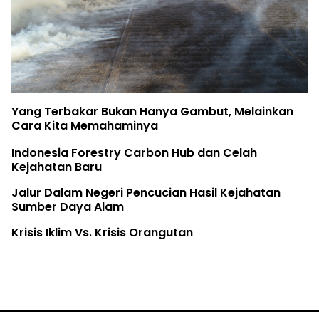
Yang Terbakar Bukan Hanya Gambut, Melainkan
Cara Kita Memahaminya
Indonesia Forestry Carbon Hub dan Celah
Kejahatan Baru
Jalur Dalam Negeri Pencucian Hasil Kejahatan
Sumber Daya Alam
Krisis Iklim Vs. Krisis Orangutan