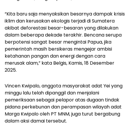
“Kita baru saja menyaksikan besarnya dampak krisis
iklim dan kerusakan ekologis terjadi di Sumatera
akibat deforestasi besar-besaran yang dilakukan
dalam beberapa dekade terakhir. Bencana serupa
berpotensi sangat besar mengintai Papua, jika
pemerintah masih bersikeras mengejar ambisi
ketahanan pangan dan energi dengan cara
merusak alam,” kata Belgis, Kamis, 18 Desember
2025.
Vincen Kwipalo, anggota masyarakat adat Yei yang
minggu lalu telah dipanggil dan menjalani
pemeriksaan sebagai pelapor atas dugaan tindak
pidana perkebunan dan perampasan wilayah adat
Marga Kwipalo oleh PT MNM, juga turut bergabung
dalam aksi damai tersebut.