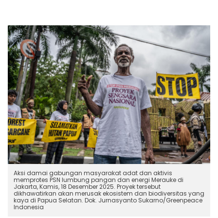
Aksi damai gabungan masyarakat adat dan aktivis
memprotes PSN lumbung pangan dan energi Merauke di
Jakarta, Kamis, 18 Desember 2025. Proyek tersebut
dikhawatirkan akan merusak ekosistem dan biodiversitas yang
kaya di Papua Selatan. Dok. Jurnasyanto Sukarno/Greenpeace
Indonesia