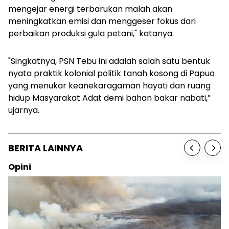
mengejar energi terbarukan malah akan
meningkatkan emisi dan menggeser fokus dari
perbaikan produksi gula petani," katanya.
"Singkatnya, PSN Tebu ini adalah salah satu bentuk
nyata praktik kolonial politik tanah kosong di Papua
yang menukar keanekaragaman hayati dan ruang
hidup Masyarakat Adat demi bahan bakar nabati,”
ujarnya.
BERITA LAINNYA
Opini