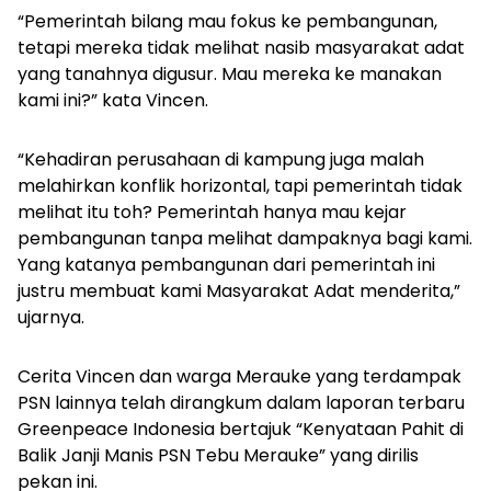
“Pemerintah bilang mau fokus ke pembangunan,
tetapi mereka tidak melihat nasib masyarakat adat
yang tanahnya digusur. Mau mereka ke manakan
kami ini?” kata Vincen.
“Kehadiran perusahaan di kampung juga malah
melahirkan konflik horizontal, tapi pemerintah tidak
melihat itu
toh
? Pemerintah hanya mau kejar
pembangunan tanpa melihat dampaknya bagi kami.
Yang katanya pembangunan dari pemerintah ini
justru membuat kami Masyarakat Adat menderita,”
ujarnya.
Cerita Vincen dan warga Merauke yang terdampak
PSN lainnya telah dirangkum dalam laporan terbaru
Greenpeace Indonesia bertajuk “Kenyataan Pahit di
Balik Janji Manis PSN Tebu Merauke” yang dirilis
pekan ini.