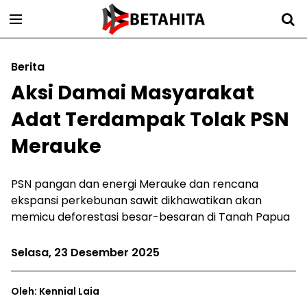
Berita
Aksi Damai Masyarakat
Adat Terdampak Tolak PSN
Merauke
PSN pangan dan energi Merauke dan rencana
ekspansi perkebunan sawit dikhawatikan akan
memicu deforestasi besar-besaran di Tanah Papua
Selasa, 23 Desember 2025
Oleh: Kennial Laia