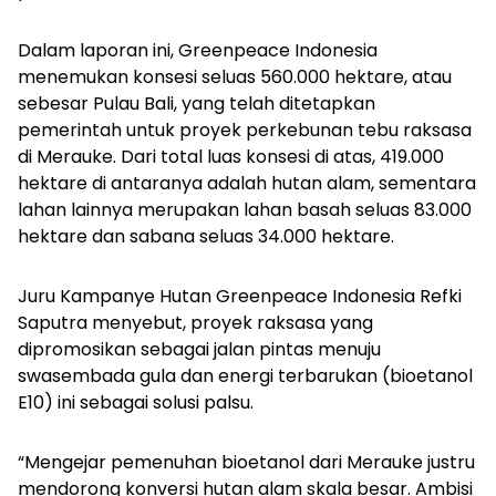
Dalam laporan ini, Greenpeace Indonesia
menemukan konsesi seluas 560.000 hektare, atau
sebesar Pulau Bali, yang telah ditetapkan
pemerintah untuk proyek perkebunan tebu raksasa
di Merauke. Dari total luas konsesi di atas, 419.000
hektare di antaranya adalah hutan alam, sementara
lahan lainnya merupakan lahan basah seluas 83.000
hektare dan sabana seluas 34.000 hektare.
Juru Kampanye Hutan Greenpeace Indonesia Refki
Saputra menyebut, proyek raksasa yang
dipromosikan sebagai jalan pintas menuju
swasembada gula dan energi terbarukan (bioetanol
E10) ini sebagai solusi palsu.
“Mengejar pemenuhan bioetanol dari Merauke justru
mendorong konversi hutan alam skala besar. Ambisi