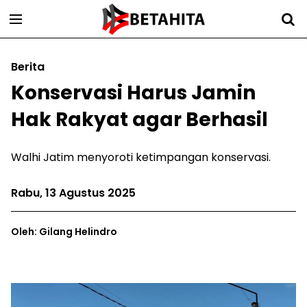
Berita
Konservasi Harus Jamin
Hak Rakyat agar Berhasil
Walhi Jatim menyoroti ketimpangan konservasi.
Rabu, 13 Agustus 2025
Oleh: Gilang Helindro