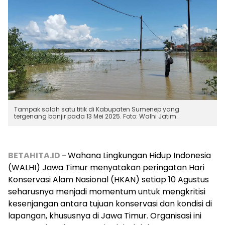
Tampak salah satu titik di Kabupaten Sumenep yang
tergenang banjir pada 13 Mei 2025. Foto: Walhi Jatim.
BETAHITA.ID -
Wahana Lingkungan Hidup Indonesia
(WALHI) Jawa Timur menyatakan peringatan Hari
Konservasi Alam Nasional (HKAN) setiap 10 Agustus
seharusnya menjadi momentum untuk mengkritisi
kesenjangan antara tujuan konservasi dan kondisi di
lapangan, khususnya di Jawa Timur. Organisasi ini