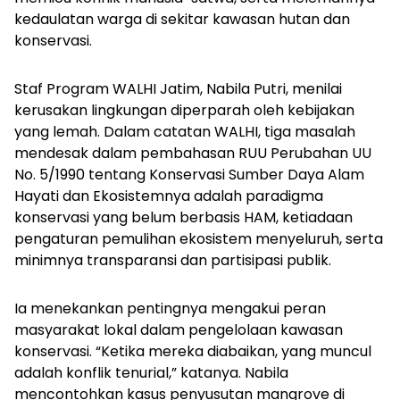
kedaulatan warga di sekitar kawasan hutan dan
konservasi.
Staf Program WALHI Jatim, Nabila Putri, menilai
kerusakan lingkungan diperparah oleh kebijakan
yang lemah. Dalam catatan WALHI, tiga masalah
mendesak dalam pembahasan RUU Perubahan UU
No. 5/1990 tentang Konservasi Sumber Daya Alam
Hayati dan Ekosistemnya adalah paradigma
konservasi yang belum berbasis HAM, ketiadaan
pengaturan pemulihan ekosistem menyeluruh, serta
minimnya transparansi dan partisipasi publik.
Ia menekankan pentingnya mengakui peran
masyarakat lokal dalam pengelolaan kawasan
konservasi. “Ketika mereka diabaikan, yang muncul
adalah konflik tenurial,” katanya. Nabila
mencontohkan kasus penyusutan mangrove di