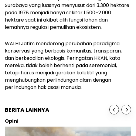
Surabaya yang luasnya menyusut dari 3.300 hektare
pada 1978 menjadi hanya sekitar 1.500–2.000
hektare saat ini akibat alih fungsi lahan dan
lemahnya regulasi pemulihan ekosistem.
WALHI Jatim mendorong perubahan paradigma
konservasi yang berbasis komunitas, transparan,
dan berkeadilan ekologis. Peringatan HKAN, kata
mereka, tidak boleh berhenti pada seremonial,
tetapi harus menjadi gerakan kolektif yang
menghubungkan perlindungan alam dengan
perlindungan hak asasi manusia.
BERITA LAINNYA
Opini