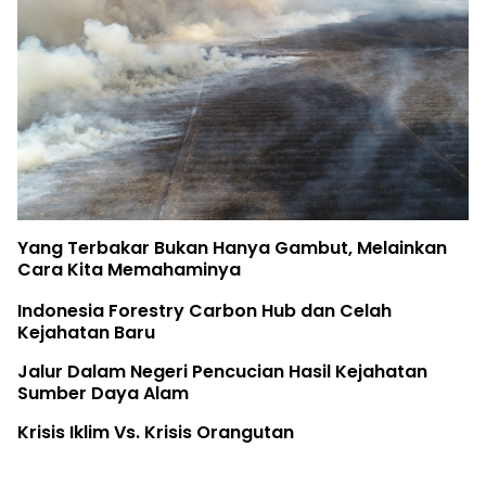
Yang Terbakar Bukan Hanya Gambut, Melainkan
Cara Kita Memahaminya
Indonesia Forestry Carbon Hub dan Celah
Kejahatan Baru
Jalur Dalam Negeri Pencucian Hasil Kejahatan
Sumber Daya Alam
Krisis Iklim Vs. Krisis Orangutan