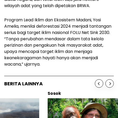
wilayah adat yang telah dipetakan BRWA.
Program Lead Iklim dan Ekosistem Madani, Yosi
Amelia, menilai deforestasi 2024 menjadi tantangan
serius bagi target iklim nasional FOLU Net Sink 2030.
“Tanpa perubahan mendasar dalam tata kelola
perizinan dan pengakuan hak masyarakat adat,
upaya mencapai target iklim dan menjaga
keanekaragaman hayati hanya akan menjadi
wacana,” ujarnya.
BERITA LAINNYA
Sosok