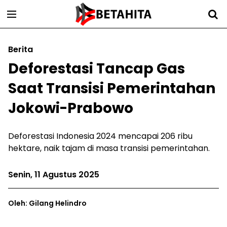
Berita
Deforestasi Tancap Gas
Saat Transisi Pemerintahan
Jokowi-Prabowo
Deforestasi Indonesia 2024 mencapai 206 ribu
hektare, naik tajam di masa transisi pemerintahan.
Senin, 11 Agustus 2025
Oleh: Gilang Helindro