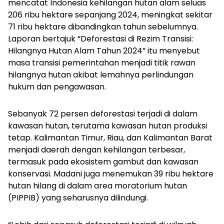
mencatat Indonesia kehilangan hutan alam seluas
206 ribu hektare sepanjang 2024, meningkat sekitar
71 ribu hektare dibandingkan tahun sebelumnya.
Laporan bertajuk “Deforestasi di Rezim Transisi:
Hilangnya Hutan Alam Tahun 2024” itu menyebut
masa transisi pemerintahan menjadi titik rawan
hilangnya hutan akibat lemahnya perlindungan
hukum dan pengawasan.
Sebanyak 72 persen deforestasi terjadi di dalam
kawasan hutan, terutama kawasan hutan produksi
tetap. Kalimantan Timur, Riau, dan Kalimantan Barat
menjadi daerah dengan kehilangan terbesar,
termasuk pada ekosistem gambut dan kawasan
konservasi. Madani juga menemukan 39 ribu hektare
hutan hilang di dalam area moratorium hutan
(PIPPIB) yang seharusnya dilindungi.