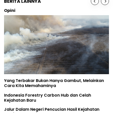
BERITA LAINNYA
Opini
Yang Terbakar Bukan Hanya Gambut, Melainkan
Cara Kita Memahaminya
Indonesia Forestry Carbon Hub dan Celah
Kejahatan Baru
Jalur Dalam Negeri Pencucian Hasil Kejahatan