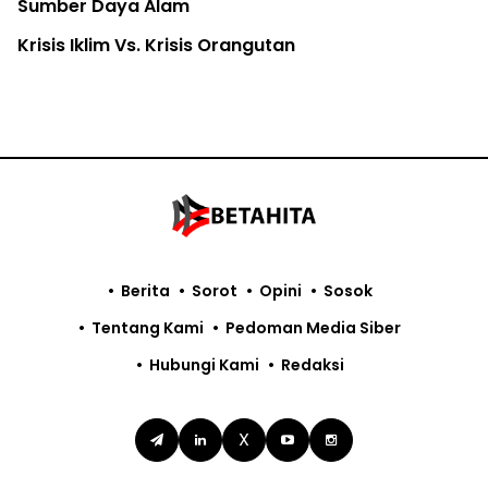
Sumber Daya Alam
Krisis Iklim Vs. Krisis Orangutan
Berita
Sorot
Opini
Sosok
Tentang Kami
Pedoman Media Siber
Hubungi Kami
Redaksi
X