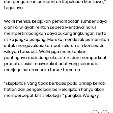
dan pengaturan pemerintah Kepulauan Mentawai,”
tegasnya.
Walhi menilai, kebijakan pemanfaatan sumber daya
alam di wilayah rentan seperti Mentawai harus
mempertimbangkan daya dukung lingkungan serta
risiko jangka panjang. Mereka mendesak pemerintah
untuk mengevaluasi kembali seluruh izin konsesi di
wilayah tersebut. Walhi juga menekankan
pentingnya melindungi ekosistem dan memperkuat
pranata sosial masyarakat adat yang selama ini
menjaga hutan secara turun-temurun.
“Eksploitasi yang tidak berbasis pada prinsip kehati-
hatian dan pengelolaan berkelanjutan hanya akan
mempercepat krisis ekologis,” pungkas Wengky.