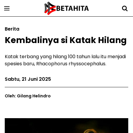
Berita
Kembalinya si Katak Hilang
Katak terbang yang hilang 100 tahun lalu itu menjadi
spesies baru, Rhacophorus rhyssocephalus.
Sabtu, 21 Juni 2025
Oleh: Gilang Helindro