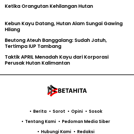
Ketika Orangutan Kehilangan Hutan
Kebun Kayu Datang, Hutan Alam Sungai Gawing
Hilang
Beutong Ateuh Banggalang: Sudah Jatuh,
Tertimpa IUP Tambang
Taktik APRIL Menadah Kayu dari Korporasi
Perusak Hutan Kalimantan
Berita
Sorot
Opini
Sosok
Tentang Kami
Pedoman Media Siber
Hubungi Kami
Redaksi