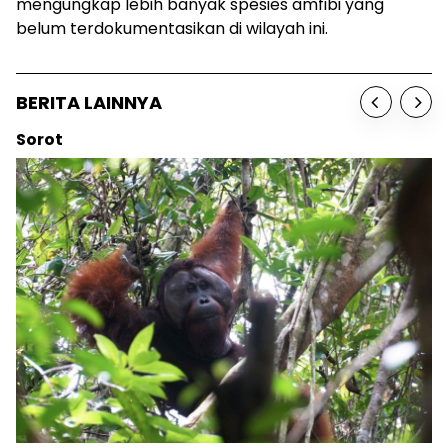
mengungkap lebih banyak spesies amfibi yang
belum terdokumentasikan di wilayah ini.
BERITA LAINNYA
Sorot