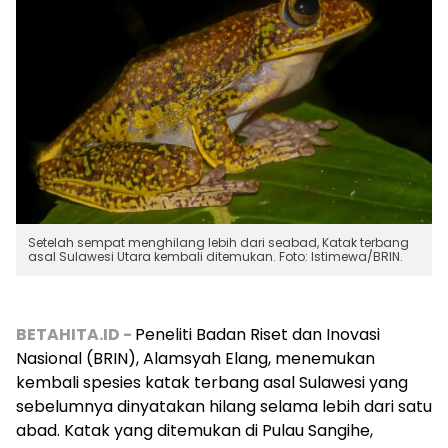
Setelah sempat menghilang lebih dari seabad, Katak terbang
asal Sulawesi Utara kembali ditemukan. Foto: Istimewa/BRIN.
BETAHITA.ID -
Peneliti Badan Riset dan Inovasi
Nasional (BRIN), Alamsyah Elang, menemukan
kembali spesies katak terbang asal Sulawesi yang
sebelumnya dinyatakan hilang selama lebih dari satu
abad. Katak yang ditemukan di Pulau Sangihe,