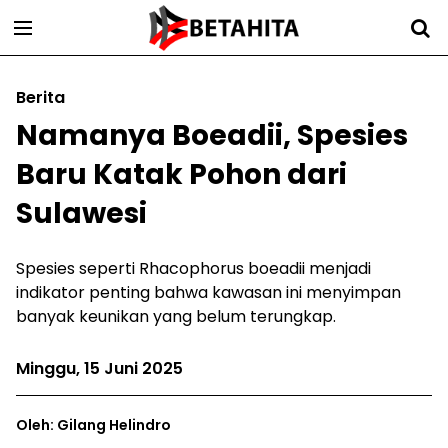
Berita
Namanya Boeadii, Spesies
Baru Katak Pohon dari
Sulawesi
Spesies seperti Rhacophorus boeadii menjadi
indikator penting bahwa kawasan ini menyimpan
banyak keunikan yang belum terungkap.
Minggu, 15 Juni 2025
Oleh: Gilang Helindro