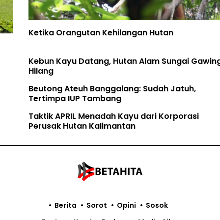
Ketika Orangutan Kehilangan Hutan
Kebun Kayu Datang, Hutan Alam Sungai Gawing
Hilang
Beutong Ateuh Banggalang: Sudah Jatuh,
Tertimpa IUP Tambang
Taktik APRIL Menadah Kayu dari Korporasi
Perusak Hutan Kalimantan
Berita
Sorot
Opini
Sosok