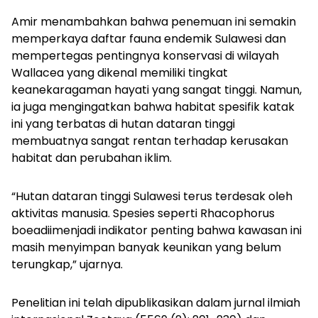
Amir menambahkan bahwa penemuan ini semakin
memperkaya daftar fauna endemik Sulawesi dan
mempertegas pentingnya konservasi di wilayah
Wallacea yang dikenal memiliki tingkat
keanekaragaman hayati yang sangat tinggi. Namun,
ia juga mengingatkan bahwa habitat spesifik katak
ini yang terbatas di hutan dataran tinggi
membuatnya sangat rentan terhadap kerusakan
habitat dan perubahan iklim.
“Hutan dataran tinggi Sulawesi terus terdesak oleh
aktivitas manusia. Spesies seperti
Rhacophorus
boeadii
menjadi indikator penting bahwa kawasan ini
masih menyimpan banyak keunikan yang belum
terungkap,” ujarnya.
Penelitian ini telah dipublikasikan dalam jurnal ilmiah