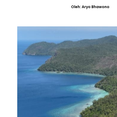
Oleh: Aryo Bhawono