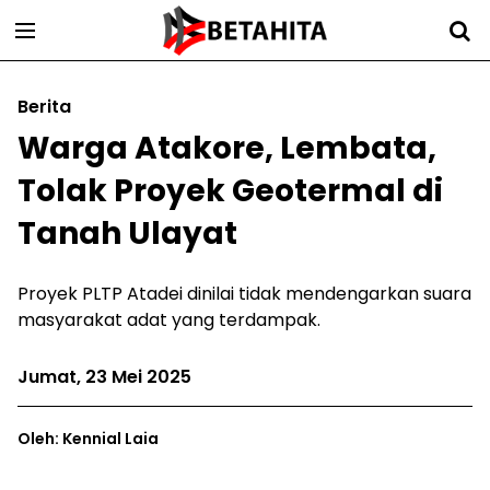
Berita
Warga Atakore, Lembata,
Tolak Proyek Geotermal di
Tanah Ulayat
Proyek PLTP Atadei dinilai tidak mendengarkan suara
masyarakat adat yang terdampak.
Jumat, 23 Mei 2025
Oleh: Kennial Laia