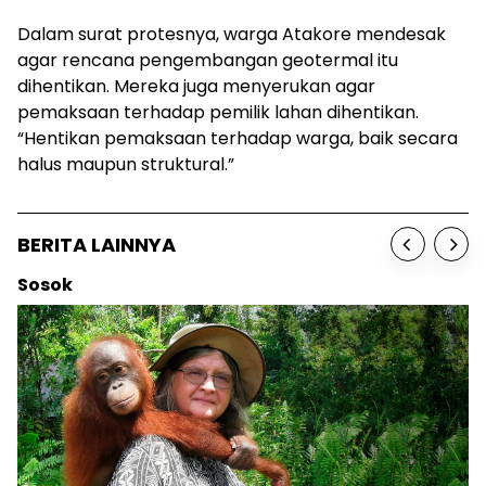
Dalam surat protesnya, warga Atakore mendesak
agar rencana pengembangan geotermal itu
dihentikan. Mereka juga menyerukan agar
pemaksaan terhadap pemilik lahan dihentikan.
“Hentikan pemaksaan terhadap warga, baik secara
halus maupun struktural.”
BERITA LAINNYA
Sosok