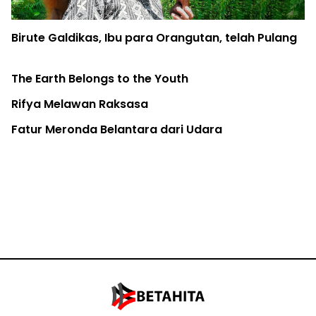
Birute Galdikas, Ibu para Orangutan, telah Pulang
The Earth Belongs to the Youth
Rifya Melawan Raksasa
Fatur Meronda Belantara dari Udara