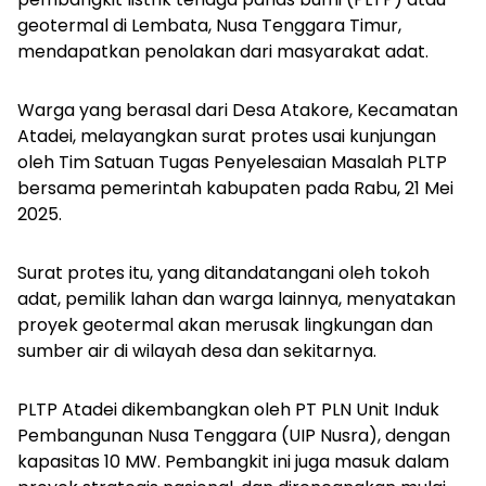
geotermal di Lembata, Nusa Tenggara Timur,
mendapatkan penolakan dari masyarakat adat.
Warga yang berasal dari Desa Atakore, Kecamatan
Atadei, melayangkan surat protes usai kunjungan
oleh Tim Satuan Tugas Penyelesaian Masalah PLTP
bersama pemerintah kabupaten pada Rabu, 21 Mei
2025.
Surat protes itu, yang ditandatangani oleh tokoh
adat, pemilik lahan dan warga lainnya, menyatakan
proyek geotermal akan merusak lingkungan dan
sumber air di wilayah desa dan sekitarnya.
PLTP Atadei dikembangkan oleh PT PLN Unit Induk
Pembangunan Nusa Tenggara (UIP Nusra), dengan
kapasitas 10 MW. Pembangkit ini juga masuk dalam