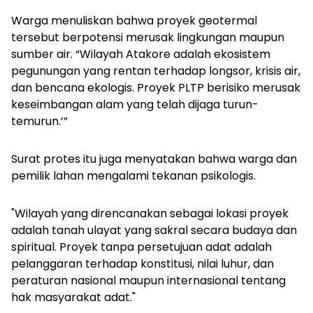
Warga menuliskan bahwa proyek geotermal
tersebut berpotensi merusak lingkungan maupun
sumber air. “Wilayah Atakore adalah ekosistem
pegunungan yang rentan terhadap longsor, krisis air,
dan bencana ekologis. Proyek PLTP berisiko merusak
keseimbangan alam yang telah dijaga turun-
temurun.’”
Surat protes itu juga menyatakan bahwa warga dan
pemilik lahan mengalami tekanan psikologis.
"Wilayah yang direncanakan sebagai lokasi proyek
adalah tanah ulayat yang sakral secara budaya dan
spiritual. Proyek tanpa persetujuan adat adalah
pelanggaran terhadap konstitusi, nilai luhur, dan
peraturan nasional maupun internasional tentang
hak masyarakat adat."