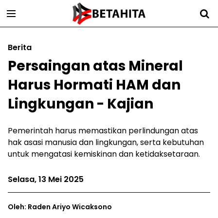
Berita
Persaingan atas Mineral
Harus Hormati HAM dan
Lingkungan - Kajian
Pemerintah harus memastikan perlindungan atas
hak asasi manusia dan lingkungan, serta kebutuhan
untuk mengatasi kemiskinan dan ketidaksetaraan.
Selasa, 13 Mei 2025
Oleh: Raden Ariyo Wicaksono