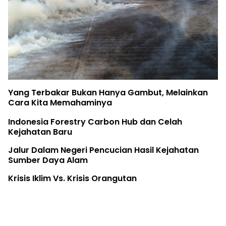
Yang Terbakar Bukan Hanya Gambut, Melainkan
Cara Kita Memahaminya
Indonesia Forestry Carbon Hub dan Celah
Kejahatan Baru
Jalur Dalam Negeri Pencucian Hasil Kejahatan
Sumber Daya Alam
Krisis Iklim Vs. Krisis Orangutan