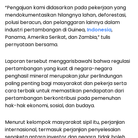
“Pengajuan kami didasarkan pada pekerjaan yang
mendokumentasikan hilangnya lahan, deforestasi,
polusi beracun, dan pelanggaran lainnya dalam
industri pertambangan di Guinea,
Indonesia
,
Panama, Amerika Serikat, dan Zambia,” tulis
pernyataan bersama.
Laporan tersebut menggarisbawahi bahwa regulasi
pertambangan yang kuat di negara-negara
penghasil mineral merupakan jalur perlindungan
paling penting bagi masyarakat dan pekerja serta
cara terbaik untuk memastikan pendapatan dari
pertambangan berkontribusi pada pemenuhan
hak-hak ekonomi, sosial, dan budaya.
Menurut kelompok masyarakat sipil itu, perjanjian
internasional, termasuk perjanjian penyelesaian
sengketa antara investor dan negara, tidak boleh