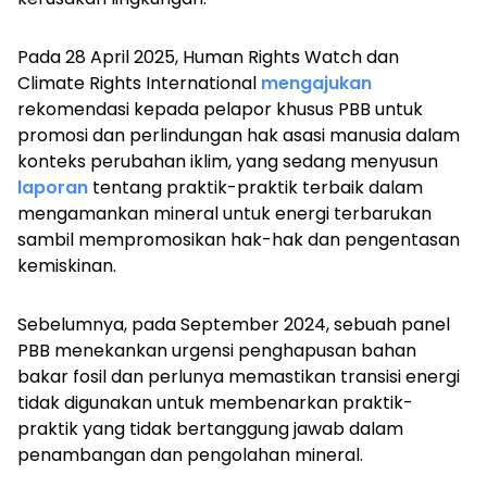
Pada 28 April 2025, Human Rights Watch dan
Climate Rights International
mengajukan
rekomendasi kepada pelapor khusus PBB untuk
promosi dan perlindungan hak asasi manusia dalam
konteks perubahan iklim, yang sedang menyusun
laporan
tentang praktik-praktik terbaik dalam
mengamankan mineral untuk energi terbarukan
sambil mempromosikan hak-hak dan pengentasan
kemiskinan.
Sebelumnya, pada September 2024, sebuah panel
PBB menekankan urgensi penghapusan bahan
bakar fosil dan perlunya memastikan transisi energi
tidak digunakan untuk membenarkan praktik-
praktik yang tidak bertanggung jawab dalam
penambangan dan pengolahan mineral.