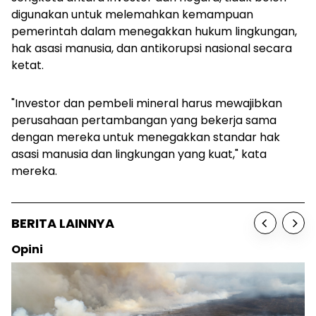
digunakan untuk melemahkan kemampuan
pemerintah dalam menegakkan hukum lingkungan,
hak asasi manusia, dan antikorupsi nasional secara
ketat.
"Investor dan pembeli mineral harus mewajibkan
perusahaan pertambangan yang bekerja sama
dengan mereka untuk menegakkan standar hak
asasi manusia dan lingkungan yang kuat," kata
mereka.
BERITA LAINNYA
Opini