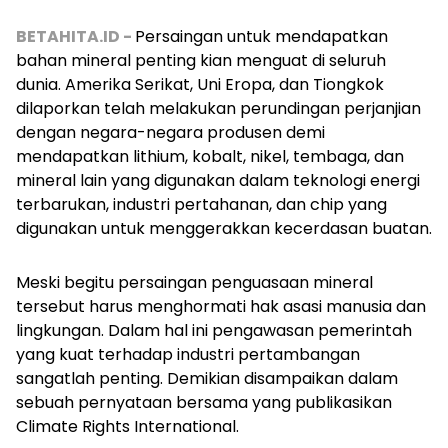
BETAHITA.ID -
Persaingan untuk mendapatkan
bahan mineral penting kian menguat di seluruh
dunia. Amerika Serikat, Uni Eropa, dan Tiongkok
dilaporkan telah melakukan perundingan perjanjian
dengan negara-negara produsen demi
mendapatkan lithium, kobalt, nikel, tembaga, dan
mineral lain yang digunakan dalam teknologi energi
terbarukan, industri pertahanan, dan
chip
yang
digunakan untuk menggerakkan kecerdasan buatan.
Meski begitu persaingan penguasaan mineral
tersebut harus menghormati hak asasi manusia dan
lingkungan. Dalam hal ini pengawasan pemerintah
yang kuat terhadap industri pertambangan
sangatlah penting. Demikian disampaikan dalam
sebuah pernyataan bersama yang publikasikan
Climate Rights International.