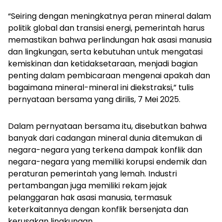
“Seiring dengan meningkatnya peran mineral dalam
politik global dan transisi energi, pemerintah harus
memastikan bahwa perlindungan hak asasi manusia
dan lingkungan, serta kebutuhan untuk mengatasi
kemiskinan dan ketidaksetaraan, menjadi bagian
penting dalam pembicaraan mengenai apakah dan
bagaimana mineral-mineral ini diekstraksi,” tulis
pernyataan bersama yang dirilis, 7 Mei 2025.
Dalam pernyataan bersama itu, disebutkan bahwa
banyak dari cadangan mineral dunia ditemukan di
negara-negara yang terkena dampak konflik dan
negara-negara yang memiliki korupsi endemik dan
peraturan pemerintah yang lemah. Industri
pertambangan juga memiliki rekam jejak
pelanggaran hak asasi manusia, termasuk
keterkaitannya dengan konflik bersenjata dan
kerusakan lingkungan.