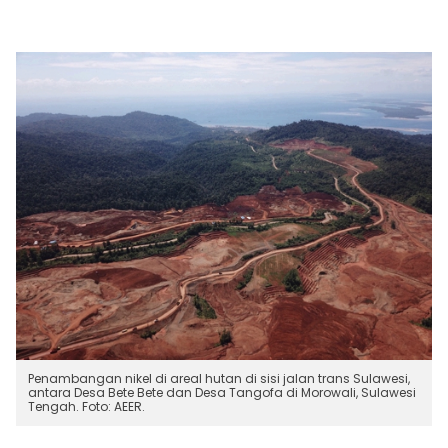
Penambangan nikel di areal hutan di sisi jalan trans Sulawesi,
antara Desa Bete Bete dan Desa Tangofa di Morowali, Sulawesi
Tengah. Foto: AEER.