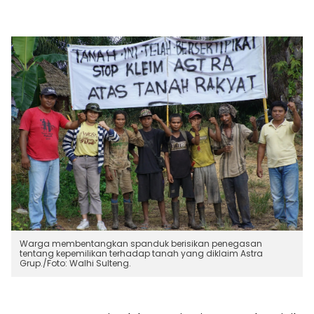
Warga membentangkan spanduk berisikan penegasan
tentang kepemilikan terhadap tanah yang diklaim Astra
Grup./Foto: Walhi Sulteng.