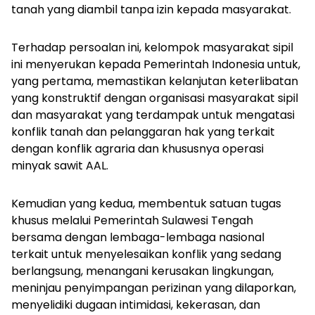
tanah yang diambil tanpa izin kepada masyarakat.
Terhadap persoalan ini, kelompok masyarakat sipil
ini menyerukan kepada Pemerintah Indonesia untuk,
yang pertama, memastikan kelanjutan keterlibatan
yang konstruktif dengan organisasi masyarakat sipil
dan masyarakat yang terdampak untuk mengatasi
konflik tanah dan pelanggaran hak yang terkait
dengan konflik agraria dan khususnya operasi
minyak sawit AAL.
Kemudian yang kedua, membentuk satuan tugas
khusus melalui Pemerintah Sulawesi Tengah
bersama dengan lembaga-lembaga nasional
terkait untuk menyelesaikan konflik yang sedang
berlangsung, menangani kerusakan lingkungan,
meninjau penyimpangan perizinan yang dilaporkan,
menyelidiki dugaan intimidasi, kekerasan, dan