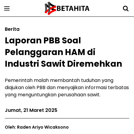
Berita
Laporan PBB Soal
Pelanggaran HAM di
Industri Sawit Diremehkan
Pemerintah malah membantah tuduhan yang
diajukan oleh PBB dan menyajikan informasi terbatas
yang menguntungkan perusahaan sawit.
Jumat, 21 Maret 2025
Oleh: Raden Ariyo Wicaksono