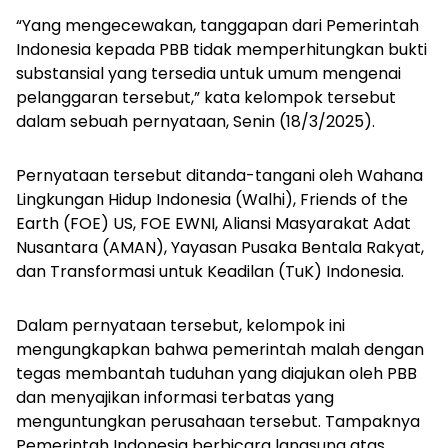
“Yang mengecewakan, tanggapan dari Pemerintah
Indonesia kepada PBB tidak memperhitungkan bukti
substansial yang tersedia untuk umum mengenai
pelanggaran tersebut,” kata kelompok tersebut
dalam sebuah pernyataan, Senin (18/3/2025).
Pernyataan tersebut ditanda-tangani oleh Wahana
Lingkungan Hidup Indonesia (Walhi), Friends of the
Earth (FOE) US, FOE EWNI, Aliansi Masyarakat Adat
Nusantara (AMAN), Yayasan Pusaka Bentala Rakyat,
dan Transformasi untuk Keadilan (TuK) Indonesia.
Dalam pernyataan tersebut, kelompok ini
mengungkapkan bahwa pemerintah malah dengan
tegas membantah tuduhan yang diajukan oleh PBB
dan menyajikan informasi terbatas yang
menguntungkan perusahaan tersebut. Tampaknya
Pemerintah Indonesia berbicara langsung atas