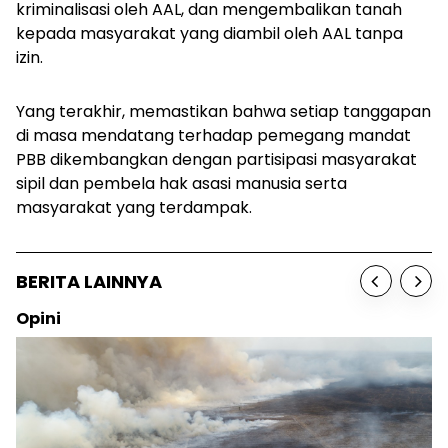
kriminalisasi oleh AAL, dan mengembalikan tanah
kepada masyarakat yang diambil oleh AAL tanpa
izin.
Yang terakhir, memastikan bahwa setiap tanggapan
di masa mendatang terhadap pemegang mandat
PBB dikembangkan dengan partisipasi masyarakat
sipil dan pembela hak asasi manusia serta
masyarakat yang terdampak.
BERITA LAINNYA
Opini