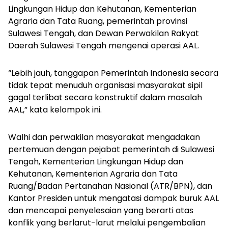
Lingkungan Hidup dan Kehutanan, Kementerian
Agraria dan Tata Ruang, pemerintah provinsi
Sulawesi Tengah, dan Dewan Perwakilan Rakyat
Daerah Sulawesi Tengah mengenai operasi AAL.
“Lebih jauh, tanggapan Pemerintah Indonesia secara
tidak tepat menuduh organisasi masyarakat sipil
gagal terlibat secara konstruktif dalam masalah
AAL,” kata kelompok ini.
Walhi dan perwakilan masyarakat mengadakan
pertemuan dengan pejabat pemerintah di Sulawesi
Tengah, Kementerian Lingkungan Hidup dan
Kehutanan, Kementerian Agraria dan Tata
Ruang/Badan Pertanahan Nasional (ATR/BPN), dan
Kantor Presiden untuk mengatasi dampak buruk AAL
dan mencapai penyelesaian yang berarti atas
konflik yang berlarut-larut melalui pengembalian