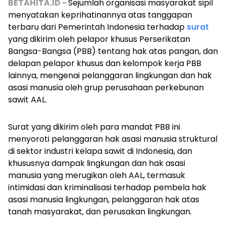
BETAHITA.ID -
Sejumlah organisasi masyarakat sipil
menyatakan keprihatinannya atas tanggapan
terbaru dari Pemerintah Indonesia terhadap
surat
yang dikirim oleh pelapor khusus Perserikatan
Bangsa-Bangsa (PBB) tentang hak atas pangan, dan
delapan pelapor khusus dan kelompok kerja PBB
lainnya, mengenai pelanggaran lingkungan dan hak
asasi manusia oleh grup perusahaan perkebunan
sawit AAL.
Surat yang dikirim oleh para mandat PBB ini
menyoroti pelanggaran hak asasi manusia struktural
di sektor industri kelapa sawit di Indonesia, dan
khususnya dampak lingkungan dan hak asasi
manusia yang merugikan oleh AAL, termasuk
intimidasi dan kriminalisasi terhadap pembela hak
asasi manusia lingkungan, pelanggaran hak atas
tanah masyarakat, dan perusakan lingkungan.