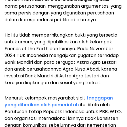
nama perusahaan, menggunakan argumentasi yang
sama persis dengan yang digunakan perusahaan
dalam korespondensi publik sebelumnya.
Hal itu tidak memperhitungkan bukti yang tersedia
untuk umum, yang dipublikasikan oleh kelompok
Friends of the Earth dan lainnya. Pada November
2024 TUK Indonesia mengajukan gugatan terhadap
Bank Mandiri dan para tergugat Astra Agro Lestari
dan anak perusahaannya Agro Nusa Abadi, karena
investasi Bank Mandiri di Astra Agro Lestari dan
kerugian lingkungan dan sosial yang terkait.
Menurut kelompok masyarakat sipil,
tanggapan
yang diberikan oleh pemerintah
itu ditulis oleh
Perutusan Tetap Republik Indonesia untuk PBB, WTO,
dan organisasi internasional lainnya tidak konsisten
dengan komunikasi sebelumnya dari Kementerian