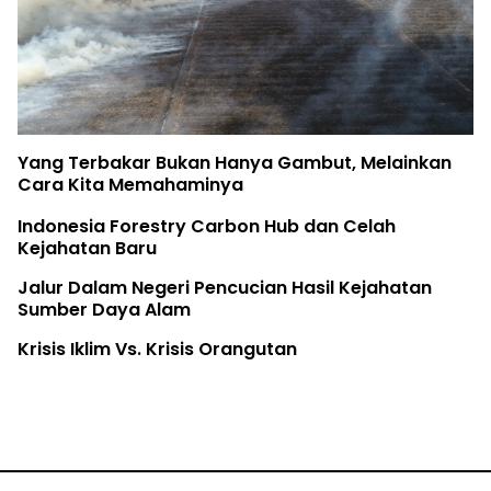
Yang Terbakar Bukan Hanya Gambut, Melainkan
Cara Kita Memahaminya
Indonesia Forestry Carbon Hub dan Celah
Kejahatan Baru
Jalur Dalam Negeri Pencucian Hasil Kejahatan
Sumber Daya Alam
Krisis Iklim Vs. Krisis Orangutan