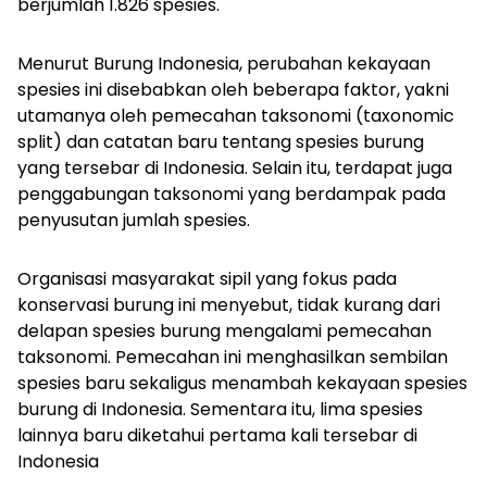
berjumlah 1.826 spesies.
Menurut Burung Indonesia, perubahan kekayaan
spesies ini disebabkan oleh beberapa faktor, yakni
utamanya oleh pemecahan taksonomi (
taxonomic
split
) dan catatan baru tentang spesies burung
yang tersebar di Indonesia. Selain itu, terdapat juga
penggabungan taksonomi yang berdampak pada
penyusutan jumlah spesies.
Organisasi masyarakat sipil yang fokus pada
konservasi burung ini menyebut, tidak kurang dari
delapan spesies burung mengalami pemecahan
taksonomi. Pemecahan ini menghasilkan sembilan
spesies baru sekaligus menambah kekayaan spesies
burung di Indonesia. Sementara itu, lima spesies
lainnya baru diketahui pertama kali tersebar di
Indonesia