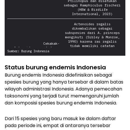
Status burung endemis Indonesia
Burung endemis Indonesia didefinisikan sebagai
spesies burung yang hanya tersebar di dalam batas
wilayah administrasi Indonesia. Adanya pemecahan
taksonomi yang terjadi turut memengaruhi jumlah
dan komposisi spesies burung endemis Indonesia.
Dari 15 spesies yang baru masuk ke dalam daftar
pada periode ini, empat di antaranya tersebar