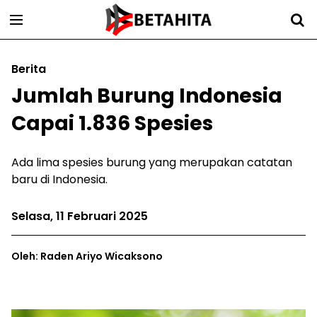
Berita
Jumlah Burung Indonesia
Capai 1.836 Spesies
Ada lima spesies burung yang merupakan catatan
baru di Indonesia.
Selasa, 11 Februari 2025
Oleh: Raden Ariyo Wicaksono