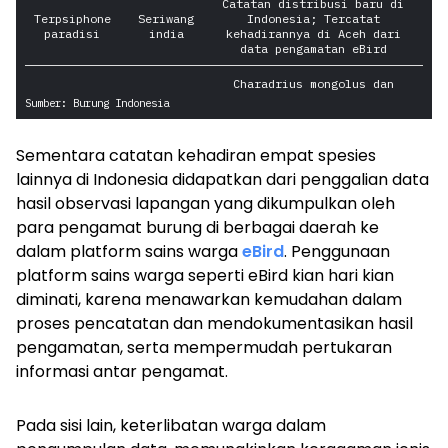
Sementara catatan kehadiran empat spesies
lainnya di Indonesia didapatkan dari penggalian data
hasil observasi lapangan yang dikumpulkan oleh
para pengamat burung di berbagai daerah ke
dalam platform sains warga
eBird
. Penggunaan
platform sains warga seperti eBird kian hari kian
diminati, karena menawarkan kemudahan dalam
proses pencatatan dan mendokumentasikan hasil
pengamatan, serta mempermudah pertukaran
informasi antar pengamat.
Pada sisi lain, keterlibatan warga dalam