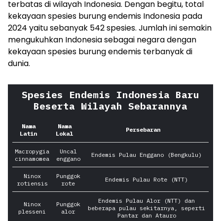
terbatas di wilayah Indonesia. Dengan begitu, total
kekayaan spesies burung endemis Indonesia pada
2024 yaitu sebanyak 542 spesies. Jumlah ini semakin
mengukuhkan Indonesia sebagai negara dengan
kekayaan spesies burung endemis terbanyak di
dunia.