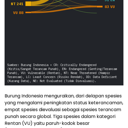
Burung Indonesia menguraikan, dari delapan spesies
yang mengalami peningkatan status keterancaman,
empat spesies dievaluasi sebagai spesies terancam
punah secara global. Tiga spesies dalam kategori
Rentan (VU) yaitu paruh-kodok besar