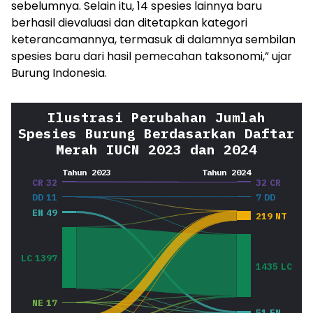
sebelumnya. Selain itu, 14 spesies lainnya baru
berhasil dievaluasi dan ditetapkan kategori
keterancamannya, termasuk di dalamnya sembilan
spesies baru dari hasil pemecahan taksonomi,” ujar
Burung Indonesia.