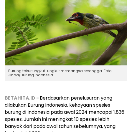
Burung takur ungkut-ungkut memangsa serangga. Foto:
Jihad/Burung Indonesia.
BETAHITA.ID -
Berdasarkan penelusuran yang
dilakukan Burung Indonesia, kekayaan spesies
burung di Indonesia pada awal 2024 mencapai 1.836
spesies. Jumlah ini meningkat 10 spesies lebih
banyak dari pada awal tahun sebelumnya, yang