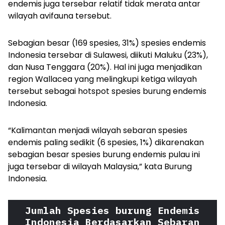
endemis juga tersebar relatif tidak merata antar
wilayah avifauna tersebut.
Sebagian besar (169 spesies, 31%) spesies endemis
Indonesia tersebar di Sulawesi, diikuti Maluku (23%),
dan Nusa Tenggara (20%). Hal ini juga menjadikan
region Wallacea yang melingkupi ketiga wilayah
tersebut sebagai
hotspot
spesies burung endemis
Indonesia.
“Kalimantan menjadi wilayah sebaran spesies
endemis paling sedikit (6 spesies, 1%) dikarenakan
sebagian besar spesies burung endemis pulau ini
juga tersebar di wilayah Malaysia,” kata Burung
Indonesia.