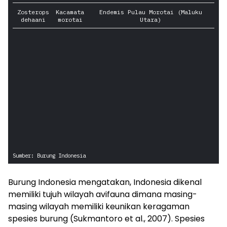
Burung Indonesia mengatakan, Indonesia dikenal
memiliki tujuh wilayah avifauna dimana masing-
masing wilayah memiliki keunikan keragaman
spesies burung (Sukmantoro et al., 2007). Spesies