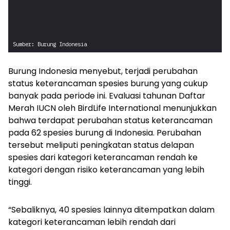
Burung Indonesia menyebut, terjadi perubahan
status keterancaman spesies burung yang cukup
banyak pada periode ini. Evaluasi tahunan Daftar
Merah IUCN oleh BirdLife International menunjukkan
bahwa terdapat perubahan status keterancaman
pada 62 spesies burung di Indonesia. Perubahan
tersebut meliputi peningkatan status delapan
spesies dari kategori keterancaman rendah ke
kategori dengan risiko keterancaman yang lebih
tinggi.
“Sebaliknya, 40 spesies lainnya ditempatkan dalam
kategori keterancaman lebih rendah dari