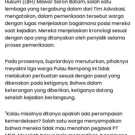
Hukum (LBH) Mawar Saron Batam, salah satu
lembaga yang tergabung dalam dari Tim Advokasi,
mengatakan, dalam pemeriksaan tersebut warga
dengan lugas menjelaskan bagaimana posisi mereka
saat kejadian. Mereka menjelaskan kronologi sesuai
dengan apa yang ditanyakan oleh penyidik selama
proses pemeriksaan.
Pada prosesnya, Supriardoyo menuturkan, pihaknya
meyakini tiga warga Pulau Rempang ini tidak
melakukan perbuatan sesuai dengan pasal yang
dikenakan pada ketiganya. Bahwa dalam
keterangan yang diberikan, ketiganya datang
setelah kejadian berlangsung.
"Kalau misalnya ditanya apakah ada perampasan
kemerdekaan? Salah satu warga menyampaikan
bahwa mereka tidak mau menahan pegawai PT