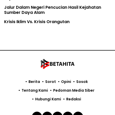
Jalur Dalam Negeri Pencucian Hasil Kejahatan
Sumber Daya Alam
Krisis Iklim Vs. Krisis Orangutan
Berita
Sorot
Opini
Sosok
Tentang Kami
Pedoman Media Siber
Hubungi Kami
Redaksi