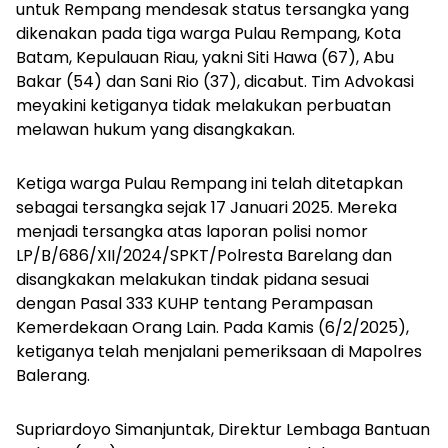
untuk Rempang mendesak status tersangka yang
dikenakan pada tiga warga Pulau Rempang, Kota
Batam, Kepulauan Riau, yakni Siti Hawa (67), Abu
Bakar (54) dan Sani Rio (37), dicabut. Tim Advokasi
meyakini ketiganya tidak melakukan perbuatan
melawan hukum yang disangkakan.
Ketiga warga Pulau Rempang ini telah ditetapkan
sebagai tersangka sejak 17 Januari 2025. Mereka
menjadi tersangka atas laporan polisi nomor
LP/B/686/XII/2024/SPKT/Polresta Barelang dan
disangkakan melakukan tindak pidana sesuai
dengan Pasal 333 KUHP tentang Perampasan
Kemerdekaan Orang Lain. Pada Kamis (6/2/2025),
ketiganya telah menjalani pemeriksaan di Mapolres
Balerang.
Supriardoyo Simanjuntak, Direktur Lembaga Bantuan