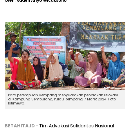
Oleh: Raden Ariyo Wicaksono
Para perempuan Rempang menyuarakan penolakan relokasi
di Kampung Sembulang, Pulau Rempang, 7 Maret 2024. Foto:
Istimewa.
BETAHITA.ID -
Tim Advokasi Solidaritas Nasional