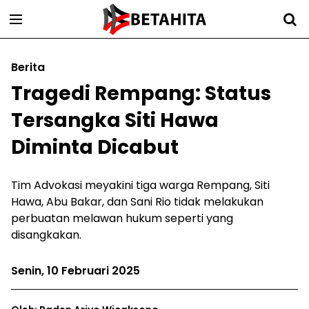
Berita
Tragedi Rempang: Status
Tersangka Siti Hawa
Diminta Dicabut
Tim Advokasi meyakini tiga warga Rempang, Siti
Hawa, Abu Bakar, dan Sani Rio tidak melakukan
perbuatan melawan hukum seperti yang
disangkakan.
Senin, 10 Februari 2025