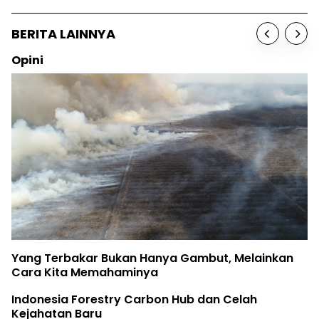
BERITA LAINNYA
Opini
Yang Terbakar Bukan Hanya Gambut, Melainkan
Cara Kita Memahaminya
Indonesia Forestry Carbon Hub dan Celah
Kejahatan Baru