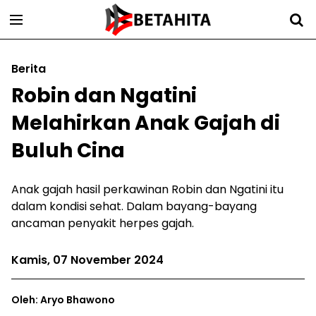
Berita
Robin dan Ngatini
Melahirkan Anak Gajah di
Buluh Cina
Anak gajah hasil perkawinan Robin dan Ngatini itu
dalam kondisi sehat. Dalam bayang-bayang
ancaman penyakit herpes gajah.
Kamis, 07 November 2024
Oleh: Aryo Bhawono