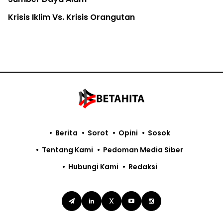
Krisis Iklim Vs. Krisis Orangutan
Berita
Sorot
Opini
Sosok
Tentang Kami
Pedoman Media Siber
Hubungi Kami
Redaksi
X