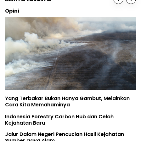
Opini
Yang Terbakar Bukan Hanya Gambut, Melainkan
Cara Kita Memahaminya
Indonesia Forestry Carbon Hub dan Celah
Kejahatan Baru
Jalur Dalam Negeri Pencucian Hasil Kejahatan
Sumber Daya Alam