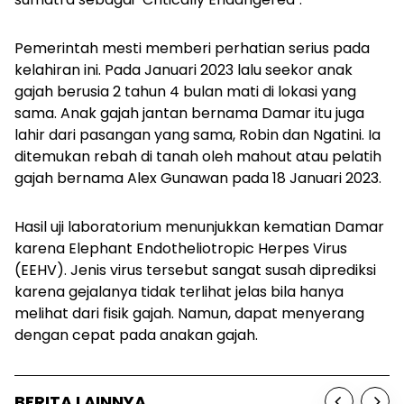
Pemerintah mesti memberi perhatian serius pada
kelahiran ini. Pada Januari 2023 lalu seekor anak
gajah berusia 2 tahun 4 bulan mati di lokasi yang
sama. Anak gajah jantan bernama Damar itu juga
lahir dari pasangan yang sama, Robin dan Ngatini. Ia
ditemukan rebah di tanah oleh mahout atau pelatih
gajah bernama Alex Gunawan pada 18 Januari 2023.
Hasil uji laboratorium menunjukkan kematian Damar
karena
Elephant Endotheliotropic Herpes Virus
(EEHV)
.
Jenis virus tersebut sangat susah diprediksi
karena gejalanya tidak terlihat jelas bila hanya
melihat dari fisik gajah. Namun, dapat menyerang
dengan cepat pada anakan gajah.
BERITA LAINNYA