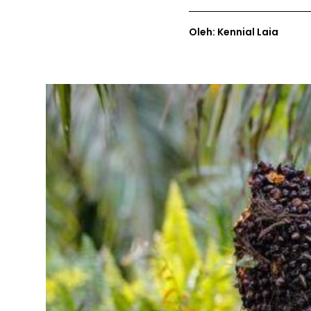
Oleh: Kennial Laia