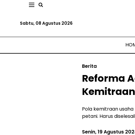
Sabtu, 08 Agustus 2026
HO
Berita
Reforma Ag
Kemitraan
Pola kemitraan usaha 
petani. Harus diselesa
Senin, 19 Agustus 20