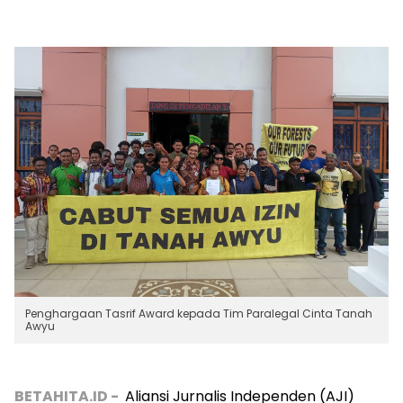
Penghargaan Tasrif Award kepada Tim Paralegal Cinta Tanah
Awyu
BETAHITA.ID -
Aliansi Jurnalis Independen (AJI)