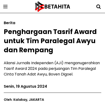
Berita
Penghargaan Tasrif Award
untuk Tim Paralegal Awyu
dan Rempang
Aliansi Jurnalis Independen (AJI) menganugerahkan
Tasrif Award 2024 pada perjuangan Tim Paralegal
Cinta Tanah Adat Awyu, Boven Digoel.
Senin, 19 Agustus 2024
Oleh: Kalakay, JAKARTA