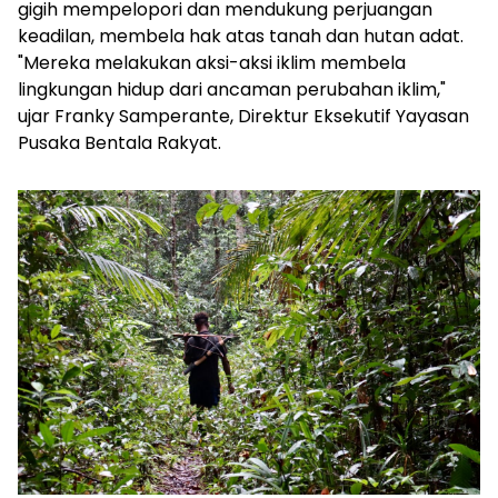
gigih mempelopori dan mendukung perjuangan
keadilan, membela hak atas tanah dan hutan adat.
"Mereka melakukan aksi-aksi iklim membela
lingkungan hidup dari ancaman perubahan iklim,"
ujar Franky Samperante, Direktur Eksekutif Yayasan
Pusaka Bentala Rakyat.