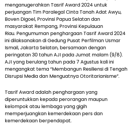
menganugerahkan Tasrif Award 2024 untuk
perjuangan Tim Paralegal Cinta Tanah Adat Awyu,
Boven Digoel, Provinsi Papua Selatan dan
masyarakat Rempang, Provinsi Kepulauan
Riau. Pengumuman penghargaan Tasrif Award 2024
ini dilaksanakan di Gedung Pusat Perfilman Usmar
Ismail, Jakarta Selatan, bersamaan dengan
peringatan 30 tahun AJI pada Jumat malam (9/8).
AJI yang berulang tahun pada 7 Agustus kali ini
mengangkat tema “Membangun Resiliensi di Tengah
Disrupsi Media dan Menguatnya Otoritarianisme”.
Tasrif Award adalah penghargaan yang
diperuntukkan kepada perorangan maupun
kelompok atau lembaga yang gigih
memperjuangkan kemerdekaan pers dan
kemerdekaan berpendapat.