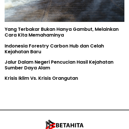
Yang Terbakar Bukan Hanya Gambut, Melainkan
Cara Kita Memahaminya
Indonesia Forestry Carbon Hub dan Celah
Kejahatan Baru
Jalur Dalam Negeri Pencucian Hasil Kejahatan
Sumber Daya Alam
Krisis Iklim Vs. Krisis Orangutan