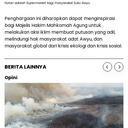
Hutan adalah Supermarket bagi masyarakat Suku Awyu.
Penghargaan ini diharapkan dapat menginspirasi
bagi Majelis Hakim Mahkamah Agung untuk
melakukan aksi iklim membuat putusan yang adil,
melindungi hak masyarakat adat Awyu, dan
masyarakat global dari krisis ekologi dan krisis sosial.
BERITA LAINNYA
Opini