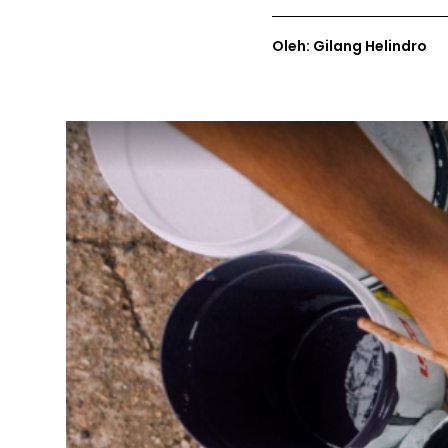
Oleh: Gilang Helindro