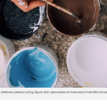
erbasis pelarut yang dijual dan diproduksi di Indonesia memiliki konsen