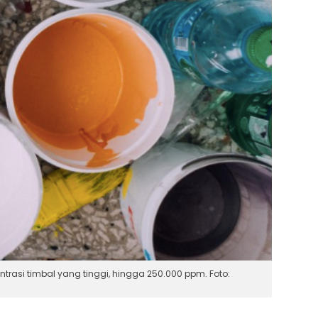
trasi timbal yang tinggi, hingga 250.000 ppm. Foto: