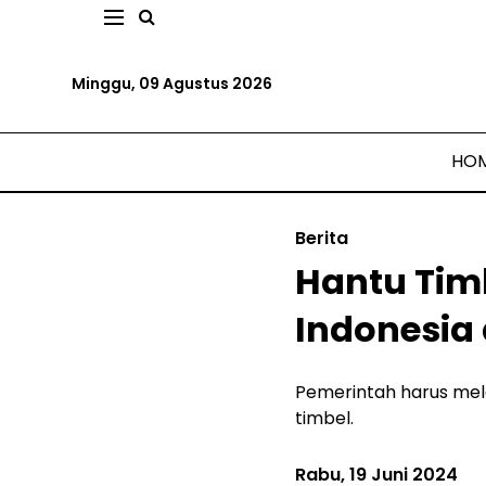
Minggu, 09 Agustus 2026
HO
Berita
Hantu Tim
Indonesia
Pemerintah harus mel
timbel.
Rabu, 19 Juni 2024