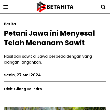
Berita
Petani Jawa ini Menyesal
Telah Menanam Sawit
Hasil dari sawit di Jawa berbeda dengan yang
diangan-angankan.
Senin, 27 Mei 2024
Oleh: Gilang Helindro