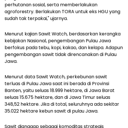
perhutanan sosial, serta memberlakukan
agroforestry. Berlakukan TORA untuk eks HGU yang
sudah tak terpakai," ujarnya.
Menurut kajian Sawit Watch, berdasarkan kerangka
kebijakan Nasional, pengembangan Pulau Jawa
berfokus pada tebu, kopi, kakao, dan kelapa. Adapun
pengembangan sawit tidak direncanakan di Pulau
Jawa.
Menurut data Sawit Watch, perkebunan sawit
terluas di Pulau Jawa saat ini berada di Provinsi
Banten, yaitu seluas 18.999 hektare, di Jawa Barat
seluas 15.675 hektare, dan di Jawa Timur seluas
348,52 hektare. Jika di total, seluruhnya ada sekitar
35.022 hektare kebun sawit di pulau Jawa.
Sawit dianggap sebagai komoditas strategis