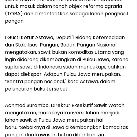
untuk masuk dalam tanah objek reforma agraria
(TORA) dan dimanfaatkan sebagai lahan penghasil
pangan.
I Gusti Ketut Astawa, Deputi 1 Bidang Ketersediaan
dan Stabilisasi Pangan, Badan Pangan Nasional
mengatakan, sawit bukan komoditas utama yang
ingin didorong dikembangkan di Pulau Jawa, karena
suplai sawit di Indonesia sudah mencukupi, bahkan
dapat diekspor. Adapun Pulau Jawa merupakan,
“Sentra pangan nasional," kata Astawa, dalam
peluncuran buku tersebut.
Achmad Surambo, Direktur Eksekutif Sawit Watch
mengatakan, maraknya konversi lahan menjadi
lahan sawit di Pulau Jawa merupakan hal
baru.
“Sebaiknya di Jawa dikembangkan komoditas
pangan dan kawasan hutan diberikan izin