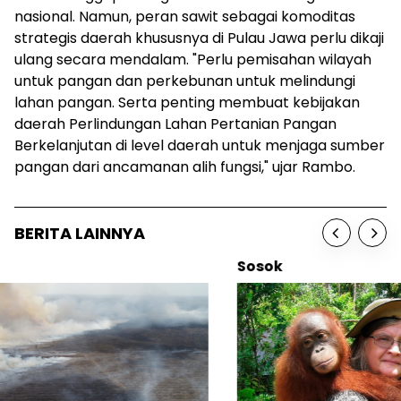
nasional. Namun, peran sawit sebagai komoditas
strategis daerah khususnya di Pulau Jawa perlu dikaji
ulang secara mendalam. "Perlu pemisahan wilayah
untuk pangan dan perkebunan untuk melindungi
lahan pangan. Serta penting membuat kebijakan
daerah Perlindungan Lahan Pertanian Pangan
Berkelanjutan di level daerah untuk menjaga sumber
pangan dari ancamanan alih fungsi," ujar Rambo.
BERITA LAINNYA
Sosok