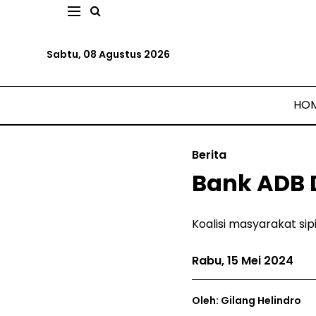
Sabtu, 08 Agustus 2026
HO
Berita
Bank ADB D
Koalisi masyarakat si
Rabu, 15 Mei 2024
Oleh: Gilang Helindro