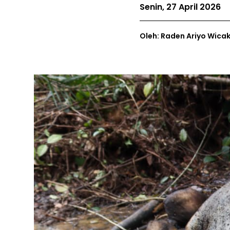
Senin, 27 April 2026
Oleh: Raden Ariyo Wica