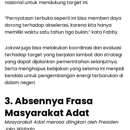
nasional untuk mendukung target ini.
“Pernyataan terbuka seperti ini bisa memberi daya
dorong terhadap akselerasi, karena kita hanya
memiliki waktu satu tahun tiga bulan,” kata Fabby.
Jokowi juga bisa melakukan koordinasi dan evaluasi
terhadap target yang berjalan lambat dan strategi
yang dapat dijalankan pemerintahan selanjutnya.
Serta menghapus kebijakan yang selama ini menjadi
kendala untuk pengembangan energi terbarukan di
dalam negeri.
3. Absennya Frasa
Masyarakat Adat
Masyarakat Adat merasa diingkari oleh Presiden
Joko Widodo.