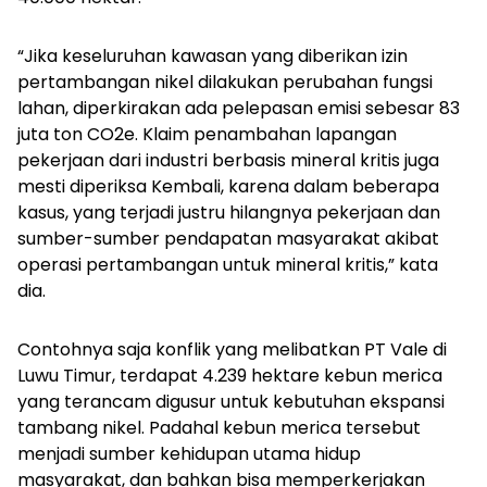
“Jika keseluruhan kawasan yang diberikan izin
pertambangan nikel dilakukan perubahan fungsi
lahan, diperkirakan ada pelepasan emisi sebesar 83
juta ton CO2e. Klaim penambahan lapangan
pekerjaan dari industri berbasis mineral kritis juga
mesti diperiksa Kembali, karena dalam beberapa
kasus, yang terjadi justru hilangnya pekerjaan dan
sumber-sumber pendapatan masyarakat akibat
operasi pertambangan untuk mineral kritis,” kata
dia.
Contohnya saja konflik yang melibatkan PT Vale di
Luwu Timur, terdapat 4.239 hektare kebun merica
yang terancam digusur untuk kebutuhan ekspansi
tambang nikel. Padahal kebun merica tersebut
menjadi sumber kehidupan utama hidup
masyarakat, dan bahkan bisa memperkerjakan