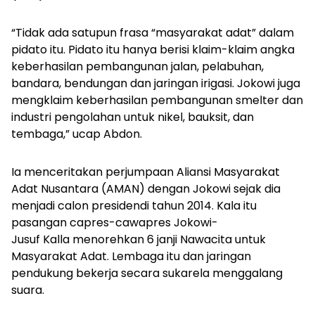
“Tidak ada satupun frasa “masyarakat adat” dalam
pidato itu. Pidato itu hanya berisi klaim-klaim angka
keberhasilan pembangunan jalan, pelabuhan,
bandara, bendungan dan jaringan irigasi. Jokowi juga
mengklaim keberhasilan pembangunan smelter dan
industri pengolahan untuk nikel, bauksit, dan
tembaga,” ucap Abdon.
Ia menceritakan perjumpaan Aliansi Masyarakat
Adat Nusantara (AMAN) dengan Jokowi sejak dia
menjadi calon presidendi tahun 2014. Kala itu
pasangan capres-cawapres Jokowi-
Jusuf Kalla menorehkan 6 janji Nawacita untuk
Masyarakat Adat. Lembaga itu dan jaringan
pendukung bekerja secara sukarela menggalang
suara.