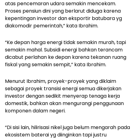
atas pencemaran udara semakin mencekam.
Proses pensiun dini yang berlarut diduga karena
kepentingan investor dan eksportir batubara yg
diakomodir pemerintah,” kata Ibrahim.
“Ke depan harga energi tidak semakin murah, tapi
semakin mahal. Subsidi energi bahkan terancam
dicabut perlahan ke depan karena tekanan ruang
fiskal yang semakin sempit,” kata Ibrahim.
Menurut Ibrahim, proyek-proyek yang diklaim
sebagai proyek transisi energi semua dikerjakan
investor dengan sedikit menyerap tenaga kerja
domestik, bahkan akan mengurangi penggunaan
komponen dalam negeri.
“Di sisi lain, hilirisasi nikel juga belum mengarah pada
ekosistem baterai yg diinginkan tapi justru