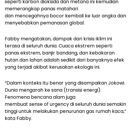
seperti karbon dioksida dan metana ini kemudian
memerangkap panas matahari
dan mencegahnya bocor kembali ke luar angka dan
menyebabkan pemanasan global.
Fabby mengatakan, dampak dari krisis iklim ini
terasa di seluruh dunia. Cuaca ekstrem seperti
panas ekstrem, banjir bandang, dan kebakaran
hutan dan lahan adalah sedikit dari banyaknya efek
yang terjadi akibat kerusakan ekologis ini.
“Dalam konteks itu benar yang disampaikan Jokowi.
Dunia mengarah ke sana (transisi energi).
Fenomena bencana alam juga
membuat
sense of urgency
di seluruh dunia semakin
tinggi untuk melakukan penurunan gas rumah kaca,”
kata Fabby.