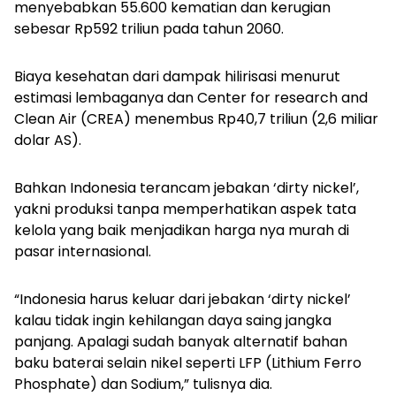
menyebabkan 55.600 kematian dan kerugian
sebesar Rp592 triliun pada tahun 2060.
Biaya kesehatan dari dampak hilirisasi menurut
estimasi lembaganya dan Center for research and
Clean Air (CREA) menembus Rp40,7 triliun (2,6 miliar
dolar AS).
Bahkan Indonesia terancam jebakan ‘dirty nickel’,
yakni produksi tanpa memperhatikan aspek tata
kelola yang baik menjadikan harga nya murah di
pasar internasional.
“Indonesia harus keluar dari jebakan ‘dirty nickel’
kalau tidak ingin kehilangan daya saing jangka
panjang. Apalagi sudah banyak alternatif bahan
baku baterai selain nikel seperti LFP (Lithium Ferro
Phosphate) dan Sodium,” tulisnya dia.