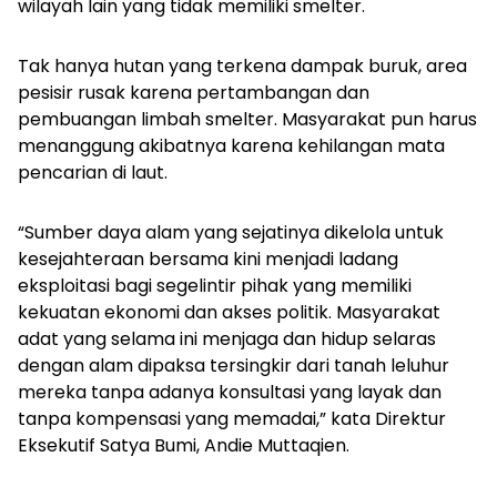
wilayah lain yang tidak memiliki smelter.
Tak hanya hutan yang terkena dampak buruk, area
pesisir rusak karena pertambangan dan
pembuangan limbah smelter. Masyarakat pun harus
menanggung akibatnya karena kehilangan mata
pencarian di laut.
“Sumber daya alam yang sejatinya dikelola untuk
kesejahteraan bersama kini menjadi ladang
eksploitasi bagi segelintir pihak yang memiliki
kekuatan ekonomi dan akses politik. Masyarakat
adat yang selama ini menjaga dan hidup selaras
dengan alam dipaksa tersingkir dari tanah leluhur
mereka tanpa adanya konsultasi yang layak dan
tanpa kompensasi yang memadai,” kata Direktur
Eksekutif Satya Bumi, Andie Muttaqien.