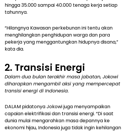
hingga 35.000 sampai 40.000 tenaga kerja setiap
tahunnya.
“Hilangnya Kawasan perkebunan ini tentu akan
menghilangkan penghidupan warga dan para
pekerja yang menggantungkan hidupnya disana,”
kata dia.
2. Transisi Energi
Dalam dua bulan terakhir masa jabatan, Jokowi
diharapkan mengambil aksi yang mempercepat
transisi energi di Indonesia.
DALAM pidatonya Jokowi juga menyampaikan
capaian elektrifikasi dan transisi energi.
“Di saat
dunia mulai mengarahkan masa depannya ke
ekonomi hijau, Indonesia juga tidak ingin kehilangan