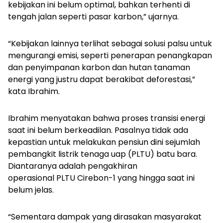
kebijakan ini belum optimal, bahkan terhenti di
tengah jalan seperti pasar karbon,” ujarnya.
“Kebijakan lainnya terlihat sebagai solusi palsu untuk
mengurangi emisi, seperti penerapan penangkapan
dan penyimpanan karbon dan hutan tanaman
energi yang justru dapat berakibat deforestasi,”
kata Ibrahim.
Ibrahim menyatakan bahwa proses transisi energi
saat ini belum berkeadilan. Pasalnya tidak ada
kepastian untuk melakukan pensiun dini sejumlah
pembangkit listrik tenaga uap (PLTU) batu bara.
Diantaranya adalah pengakhiran
operasional PLTU Cirebon-1 yang hingga saat ini
belum jelas.
“Sementara dampak yang dirasakan masyarakat