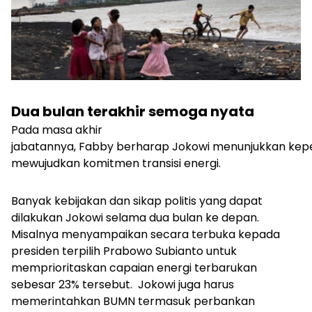
Dua bulan terakhir semoga nyata
Pada masa akhir
jabatannya, Fabby berharap Jokowi menunjukkan ke
mewujudkan komitmen transisi energi.
Banyak kebijakan dan sikap politis yang dapat
dilakukan Jokowi selama dua bulan ke depan.
Misalnya menyampaikan secara terbuka kepada
presiden terpilih Prabowo Subianto untuk
memprioritaskan capaian energi terbarukan
sebesar 23% tersebut.
Jokowi juga harus
memerintahkan BUMN termasuk perbankan