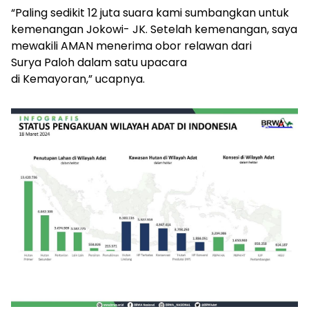
“Paling sedikit 12 juta suara kami sumbangkan untuk
kemenangan Jokowi- JK. Setelah kemenangan, saya
mewakili AMAN menerima obor relawan dari
Surya Paloh dalam satu upacara
di Kemayoran,” ucapnya.