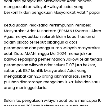
adat dari pengakuan Masyarakat Adat, bahkan
mengecualikan wilayah-wilayah adat yang
berkonflik dari pengakuan Masyarakat Adat,” papar
Ketua Badan Pelaksana Perhimpunan Pembela
Masyarakat Adat Nusantara (PPMAN) Syamsul Alam
Agus, menyebutkan seluruh klaim keberhasilan di
dalam pidato tersebut dibangun di atas
perampasan dan penggusuran wilayah masyarakat
adat. Data AMAN hingga Mei 2024 menunjukkan
bahwa sepanjang pemerintahan Jokowi telah terjadi
perampasan wilayah adat seluas 11,07 juta hektar,
sebanyak 687 konflik Masyarakat Adat yang
mengakibatkan 925 orang dikriminalisasi, serta
puluhan diantaranya mengalami luka-luka dan satu
orang meninggal dunia.
Selain itu, pengakuan wilayah adat baru mencapai 16