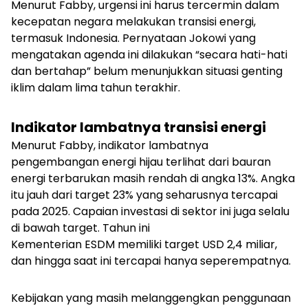
Menurut Fabby, urgensi ini harus tercermin dalam
kecepatan negara melakukan transisi energi,
termasuk Indonesia. Pernyataan Jokowi yang
mengatakan agenda ini dilakukan “secara hati-hati
dan bertahap” belum menunjukkan situasi genting
iklim dalam lima tahun terakhir.
Indikator lambatnya transisi energi
Menurut Fabby, indikator lambatnya
pengembangan energi hijau terlihat dari bauran
energi terbarukan masih rendah di angka 13%. Angka
itu jauh dari target 23% yang seharusnya tercapai
pada 2025. Capaian investasi di sektor ini juga selalu
di bawah target. Tahun ini
Kementerian ESDM memiliki target USD 2,4 miliar,
dan hingga saat ini tercapai hanya seperempatnya.
Kebijakan yang masih melanggengkan penggunaan