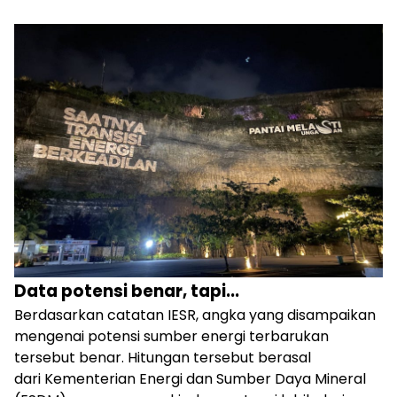
Data potensi benar, tapi...
Berdasarkan catatan IESR, angka yang disampaikan
mengenai potensi sumber energi terbarukan
tersebut benar. Hitungan tersebut berasal
dari Kementerian Energi dan Sumber Daya Mineral