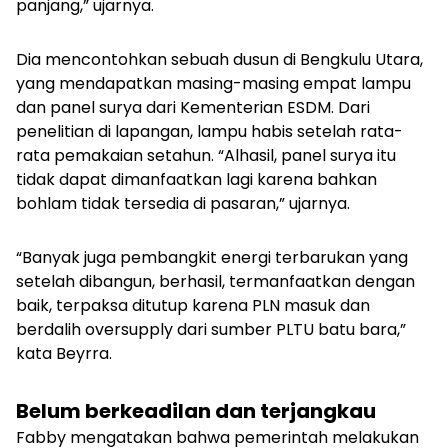
panjang,” ujarnya.
Dia mencontohkan sebuah dusun di Bengkulu Utara,
yang mendapatkan masing-masing empat lampu
dan panel surya dari Kementerian ESDM. Dari
penelitian di lapangan, lampu habis setelah rata-
rata pemakaian setahun. “Alhasil, panel surya itu
tidak dapat dimanfaatkan lagi karena bahkan
bohlam tidak tersedia di pasaran,” ujarnya.
“Banyak juga pembangkit energi terbarukan yang
setelah dibangun, berhasil, termanfaatkan dengan
baik, terpaksa ditutup karena PLN masuk dan
berdalih
oversupply
dari sumber PLTU batu bara,”
kata Beyrra.
Belum berkeadilan dan terjangkau
Fabby mengatakan bahwa pemerintah melakukan