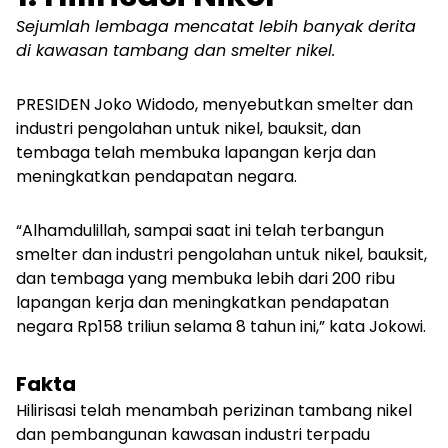
Sejumlah lembaga mencatat lebih banyak derita
di kawasan tambang dan smelter nikel.
PRESIDEN Joko Widodo, menyebutkan smelter dan
industri pengolahan untuk nikel, bauksit, dan
tembaga telah membuka lapangan kerja dan
meningkatkan pendapatan negara.
“Alhamdulillah, sampai saat ini telah terbangun
smelter dan industri pengolahan untuk nikel, bauksit,
dan tembaga yang membuka lebih dari 200 ribu
lapangan kerja dan meningkatkan pendapatan
negara Rp158 triliun selama 8 tahun ini,” kata Jokowi.
Fakta
Hilirisasi telah menambah perizinan tambang nikel
dan pembangunan kawasan industri terpadu