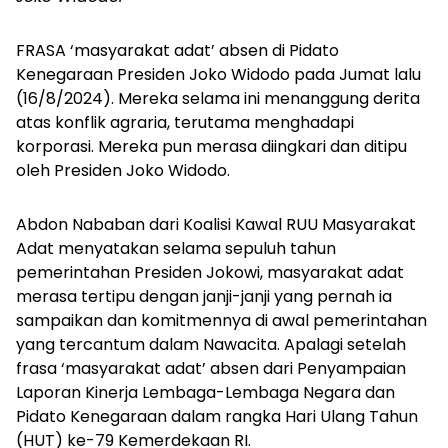
FRASA
‘masyarakat adat’ absen di Pidato
Kenegaraan Presiden Joko Widodo pada Jumat lalu
(16/8/2024). Mereka selama ini menanggung derita
atas konflik agraria, terutama menghadapi
korporasi. Mereka pun merasa diingkari dan ditipu
oleh Presiden Joko Widodo.
Abdon Nababan dari Koalisi Kawal RUU Masyarakat
Adat menyatakan selama sepuluh tahun
pemerintahan Presiden Jokowi, masyarakat adat
merasa tertipu dengan janji-janji yang pernah ia
sampaikan dan komitmennya di awal pemerintahan
yang tercantum dalam Nawacita. Apalagi setelah
frasa ‘masyarakat adat’ absen dari Penyampaian
Laporan Kinerja Lembaga-Lembaga Negara dan
Pidato Kenegaraan dalam rangka Hari Ulang Tahun
(HUT) ke-79 Kemerdekaan RI.