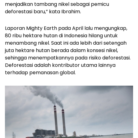
menjadikan tambang nikel sebagai pemicu
deforestasi baru,” kata Ibrahim.
Laporan Mighty Earth pada April lalu mengungkap,
80 ribu hektare hutan di Indonesia hilang untuk
menambang nikel. Saat ini ada lebih dari setengah
juta hektare hutan berada dalam konsesi nikel,
sehingga menempatkannya pada risiko deforestasi.
Deforestasi adalah kontributor utama lainnya
terhadap pemanasan global.