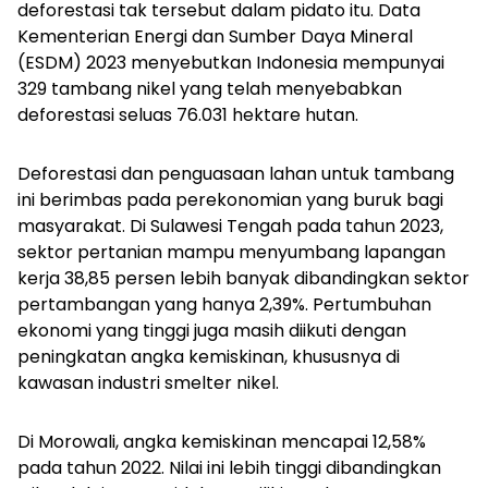
deforestasi tak tersebut dalam pidato itu. Data
Kementerian Energi dan Sumber Daya Mineral
(ESDM) 2023 menyebutkan Indonesia mempunyai
329 tambang nikel yang telah menyebabkan
deforestasi seluas 76.031 hektare hutan.
Deforestasi dan penguasaan lahan untuk tambang
ini berimbas pada perekonomian yang buruk bagi
masyarakat. Di Sulawesi Tengah pada tahun 2023,
sektor pertanian mampu menyumbang lapangan
kerja 38,85 persen lebih banyak dibandingkan sektor
pertambangan yang hanya 2,39%. Pertumbuhan
ekonomi yang tinggi juga masih diikuti dengan
peningkatan angka kemiskinan, khususnya di
kawasan industri smelter nikel.
Di Morowali, angka kemiskinan mencapai 12,58%
pada tahun 2022. Nilai ini lebih tinggi dibandingkan