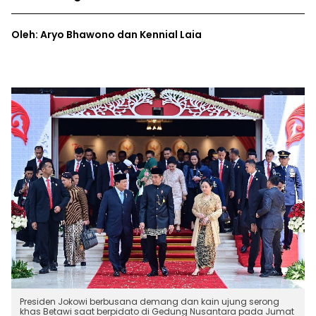
Oleh: Aryo Bhawono dan Kennial Laia
Presiden Jokowi berbusana demang dan kain ujung serong
khas Betawi saat berpidato di Gedung Nusantara pada Jumat