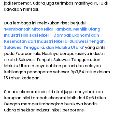
jadi tercemar, udara juga terimbas masifnya PLTU di
kawasan hilirisasi.
Dua lembaga ini melakukan riset berjudul
‘Membantah Mitos Nilai Tambah, Menilik Ulang
Industri Hilirisasi Nikel – Dampak Ekonomi dan
Kesehatan dari Industri Nikel di Sulawesi Tengah,
Sulawesi Tenggara, dan Maluku Utara’
yang dirilis
pada Februari lalu. Hasilnya beroperasinya industri
nikel di Sulawesi Tengah, Sulawesi Tenggara, dan
Maluku Utara menyebabkan petani dan nelayan
kehilangan pendapatan sebesar Rp3,64 triliun dalam
15 tahun kedepan.
Secara ekonomi, industri nikel juga menyebabkan
kerugian nilai tambah ekonomi lebih dari Rp6 triliun.
Dengan mempertimbangkan buruknya kondisi
udara di sekitar industri nikel, berpotensi