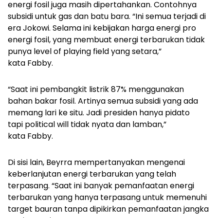
energi fosil juga masih dipertahankan. Contohnya
subsidi untuk gas dan batu bara. “Ini semua terjadi di
era Jokowi. Selama ini kebijakan harga energi pro
energi fosil, yang membuat energi terbarukan tidak
punya level of playing field yang setara,”
kata Fabby.
“Saat ini pembangkit listrik 87% menggunakan
bahan bakar fosil. Artinya semua subsidi yang ada
memang lari ke situ. Jadi presiden hanya pidato
tapi
political will
tidak nyata dan lamban,”
kata Fabby.
Di sisi lain, Beyrra mempertanyakan mengenai
keberlanjutan energi terbarukan yang telah
terpasang. “Saat ini banyak pemanfaatan energi
terbarukan yang hanya terpasang untuk memenuhi
target bauran tanpa dipikirkan pemanfaatan jangka