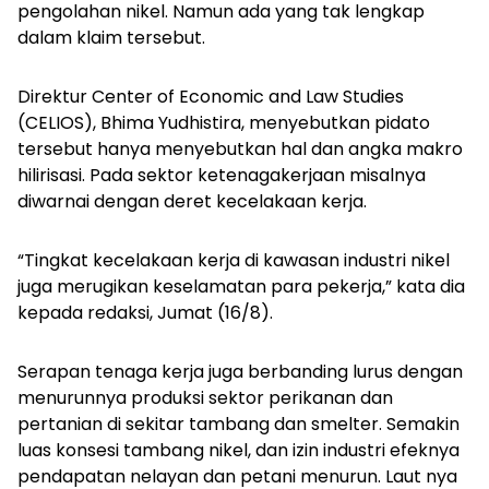
pengolahan nikel. Namun ada yang tak lengkap
dalam klaim tersebut.
Direktur Center of Economic and Law Studies
(CELIOS), Bhima Yudhistira, menyebutkan pidato
tersebut hanya menyebutkan hal dan angka makro
hilirisasi. Pada sektor ketenagakerjaan misalnya
diwarnai dengan deret kecelakaan kerja.
“Tingkat kecelakaan kerja di kawasan industri nikel
juga merugikan keselamatan para pekerja,” kata dia
kepada redaksi, Jumat (16/8).
Serapan tenaga kerja juga berbanding lurus dengan
menurunnya produksi sektor perikanan dan
pertanian di sekitar tambang dan smelter. Semakin
luas konsesi tambang nikel, dan izin industri efeknya
pendapatan nelayan dan petani menurun. Laut nya