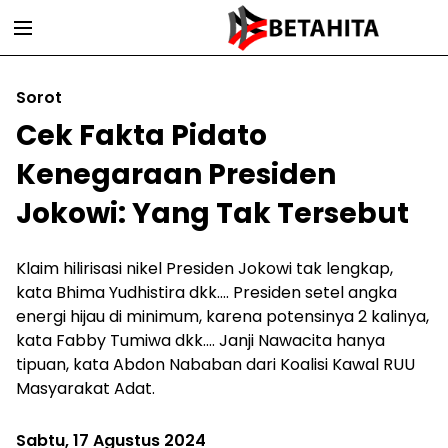
Sorot
Cek Fakta Pidato
Kenegaraan Presiden
Jokowi: Yang Tak Tersebut
Klaim hilirisasi nikel Presiden Jokowi tak lengkap,
kata Bhima Yudhistira dkk.... Presiden setel angka
energi hijau di minimum, karena potensinya 2 kalinya,
kata Fabby Tumiwa dkk.... Janji Nawacita hanya
tipuan, kata Abdon Nababan dari Koalisi Kawal RUU
Masyarakat Adat.
Sabtu, 17 Agustus 2024