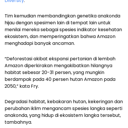
Diversity
.
Tim kemudian membandingkan genetika anakonda
hijau dengan spesimen lain di tempat lain untuk
menilai mereka sebagai spesies indikator kesehatan
ekosistem, dan memperingatkan bahwa Amazon
menghadapi banyak ancaman.
“Deforestasi akibat ekspansi pertanian di lembah
Amazon diperkirakan mengakibatkan hilangnya
habitat sebesar 20-31 persen, yang mungkin
berdampak pada 40 persen hutan Amazon pada
2050,” kata Fry.
Degradasi habitat, kebakaran hutan, kekeringan dan
perubahan iklim mengancam spesies langka seperti
anakonda, yang hidup di ekosistem langka tersebut,
tambahnya.