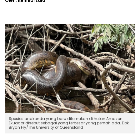
Oleh: Kennial Laia
Spesies anakonda yang baru ditemukan di hutan Amazon
Ekuador disebut sebagai yang terbesar yang pernah ada. Dok
Bryan Fry/The University of Queensland