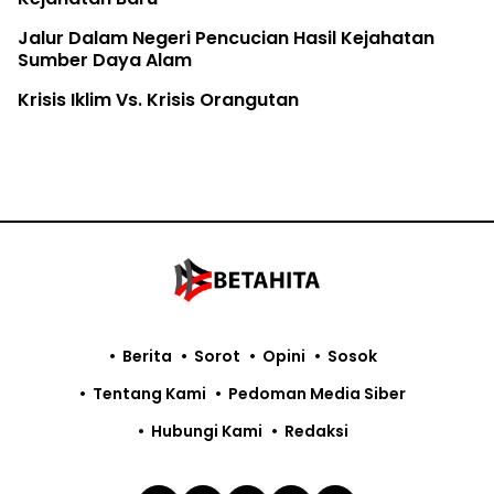
Jalur Dalam Negeri Pencucian Hasil Kejahatan
Sumber Daya Alam
Krisis Iklim Vs. Krisis Orangutan
Berita
Sorot
Opini
Sosok
Tentang Kami
Pedoman Media Siber
Hubungi Kami
Redaksi