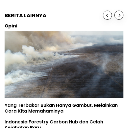
BERITA LAINNYA
Opini
Yang Terbakar Bukan Hanya Gambut, Melainkan
Cara Kita Memahaminya
Indonesia Forestry Carbon Hub dan Celah
Kejahatan Baru