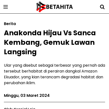
Berita
Anakonda Hijau Vs Sanca
Kembang, Gemuk Lawan
Langsing
Ular yang disebut sebagai terbesar yang pernah ada
tersebut berhabitat di perairan dangkal Amazon
Ekuador, yang kian terancam degradasi habitat dan
perubahan iklim.
Minggu, 03 Maret 2024