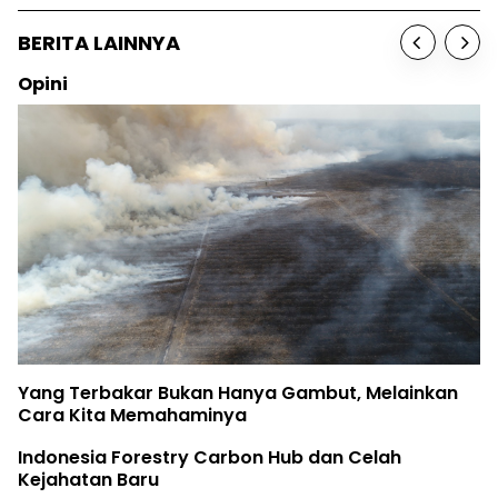
BERITA LAINNYA
Opini
Yang Terbakar Bukan Hanya Gambut, Melainkan
Cara Kita Memahaminya
Indonesia Forestry Carbon Hub dan Celah
Kejahatan Baru