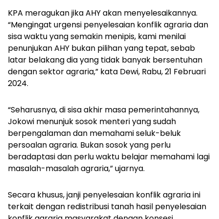
KPA meragukan jika AHY akan menyelesaikannya.
“Mengingat urgensi penyelesaian konflik agraria dan
sisa waktu yang semakin menipis, kami menilai
penunjukan AHY bukan pilihan yang tepat, sebab
latar belakang dia yang tidak banyak bersentuhan
dengan sektor agraria,” kata Dewi, Rabu, 21 Februari
2024.
“Seharusnya, di sisa akhir masa pemerintahannya,
Jokowi menunjuk sosok menteri yang sudah
berpengalaman dan memahami seluk-beluk
persoalan agraria. Bukan sosok yang perlu
beradaptasi dan perlu waktu belajar memahami lagi
masalah-masalah agraria,” ujarnya.
Secara khusus, janji penyelesaian konflik agraria ini
terkait dengan redistribusi tanah hasil penyelesaian
konflik agraria masyarakat dengan konsesi