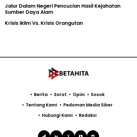
Jalur Dalam Negeri Pencucian Hasil Kejahatan
Sumber Daya Alam
Krisis Iklim Vs. Krisis Orangutan
Berita
Sorot
Opini
Sosok
Tentang Kami
Pedoman Media Siber
Hubungi Kami
Redaksi
X