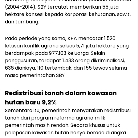
(2004-2014), SBY tercatat memberikan 55 juta
hektare konsesi kepada korporasi kehutanan, sawit,
dan tambang.
Pada periode yang sama, KPA mencatat 1.520
letusan konflik agraria seluas 5,71 juta hektare yang
berdampak pada 977.103 keluarga. Selain
penggusuran, terdapat 1.433 orang dikriminalisasi,
636 dianiaya, 110 tertembak, dan 155 tewas selama
masa pemerintahan SBY.
Redistribusi tanah dalam kawasan
hutan baru 9,2%
Sementara itu, pemerintah menyatakan redistribusi
tanah dari program reforma agraria milik
pemerintah masih rendah. Secara khusus untuk
pelepasan kawasan hutan hanya berada di angka