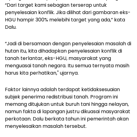
“Dari target kami sebagian terserap untuk
penyelesaian konflik. Jika dilihat dari gambaran eks-
HGU hampir 300% melebihi target yang ada,” kata
Dalu.
“Jadi di bersamaan dengan penyelesaian masalah di
hutan itu, kita dihadapkan penyelesaian konflik di
tanah terlantar, eks-HGU, masyarakat yang
menguasai tanah negara. Itu semua ternyata masih
harus kita perhatikan," ujarnya.
Faktor lainnya adalah terdapat ketidaksesuaian
subjek penerima redistribusi tanah. Program ini
memang ditujukan untuk buruh tani hingga nelayan,
namun fakta di lapangan justru dikuasai masyarakat
perkotaan. Dalu berkata tahun ini pemerintah akan
menyelesaikan masalah tersebut.