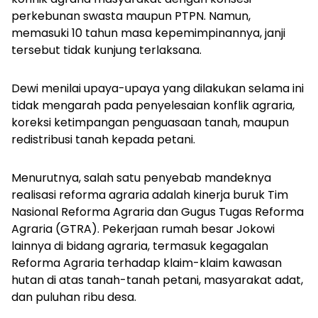
perkebunan swasta maupun PTPN. Namun,
memasuki 10 tahun masa kepemimpinannya, janji
tersebut tidak kunjung terlaksana.
Dewi menilai upaya-upaya yang dilakukan selama ini
tidak mengarah pada penyelesaian konflik agraria,
koreksi ketimpangan penguasaan tanah, maupun
redistribusi tanah kepada petani.
Menurutnya, salah satu penyebab mandeknya
realisasi reforma agraria adalah kinerja buruk Tim
Nasional Reforma Agraria dan Gugus Tugas Reforma
Agraria (GTRA). Pekerjaan rumah besar Jokowi
lainnya di bidang agraria, termasuk kegagalan
Reforma Agraria terhadap klaim-klaim kawasan
hutan di atas tanah-tanah petani, masyarakat adat,
dan puluhan ribu desa.