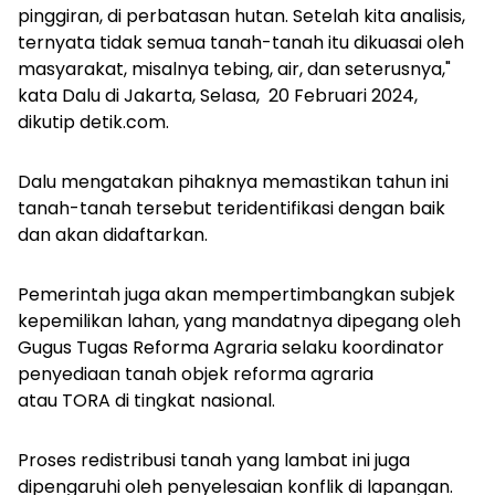
pinggiran, di perbatasan hutan. Setelah kita analisis,
ternyata tidak semua tanah-tanah itu dikuasai oleh
masyarakat, misalnya tebing, air, dan seterusnya,"
kata Dalu di Jakarta, Selasa, 20 Februari 2024,
dikutip
detik.com
.
Dalu mengatakan pihaknya memastikan tahun ini
tanah-tanah tersebut teridentifikasi dengan baik
dan akan didaftarkan.
Pemerintah juga akan mempertimbangkan subjek
kepemilikan lahan, yang mandatnya dipegang oleh
Gugus Tugas Reforma Agraria selaku koordinator
penyediaan tanah objek reforma agraria
atau TORA di tingkat nasional.
Proses redistribusi tanah yang lambat ini juga
dipengaruhi oleh penyelesaian konflik di lapangan.