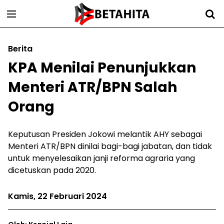
Berita
KPA Menilai Penunjukkan
Menteri ATR/BPN Salah
Orang
Keputusan Presiden Jokowi melantik AHY sebagai
Menteri ATR/BPN dinilai bagi-bagi jabatan, dan tidak
untuk menyelesaikan janji reforma agraria yang
dicetuskan pada 2020.
Kamis, 22 Februari 2024