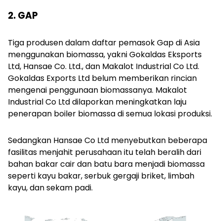
2. GAP
Tiga produsen dalam daftar pemasok Gap di Asia
menggunakan biomassa, yakni Gokaldas Eksports
Ltd, Hansae Co. Ltd., dan Makalot Industrial Co Ltd.
Gokaldas Exports Ltd belum memberikan rincian
mengenai penggunaan biomassanya. Makalot
Industrial Co Ltd dilaporkan meningkatkan laju
penerapan boiler biomassa di semua lokasi produksi.
Sedangkan Hansae Co Ltd menyebutkan beberapa
fasilitas menjahit perusahaan itu telah beralih dari
bahan bakar cair dan batu bara menjadi biomassa
seperti kayu bakar, serbuk gergaji briket, limbah
kayu, dan sekam padi.