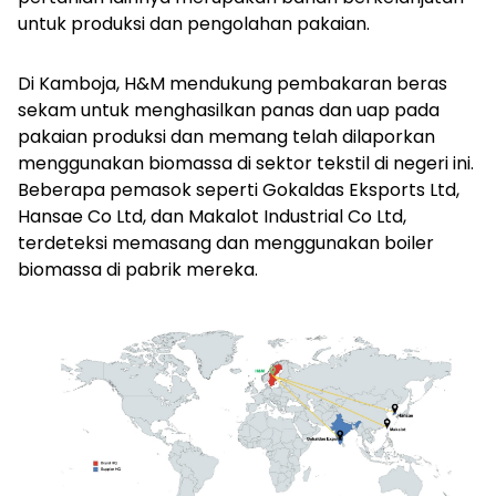
untuk produksi dan pengolahan pakaian.
Di Kamboja, H&M mendukung pembakaran beras
sekam untuk menghasilkan panas dan uap pada
pakaian produksi dan memang telah dilaporkan
menggunakan biomassa di sektor tekstil di negeri ini.
Beberapa pemasok seperti Gokaldas Eksports Ltd,
Hansae Co Ltd, dan Makalot Industrial Co Ltd,
terdeteksi memasang dan menggunakan boiler
biomassa di pabrik mereka.