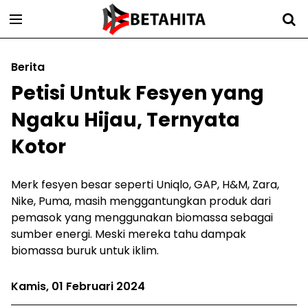
Berita
Petisi Untuk Fesyen yang
Ngaku Hijau, Ternyata
Kotor
Merk fesyen besar seperti Uniqlo, GAP, H&M, Zara,
Nike, Puma, masih menggantungkan produk dari
pemasok yang menggunakan biomassa sebagai
sumber energi. Meski mereka tahu dampak
biomassa buruk untuk iklim.
Kamis, 01 Februari 2024