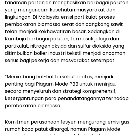
tanaman pertanian menghasilkan berbagai polutan
yang mengancam kesehatan masyarakat dan
lingkungan. Di Malaysia, emisi partikulat proses
pembakaran biomassa serat dan cangkang sawit
telah menjadi kekhawatiran besar. Sedangkan di
Kamboja berbagai polutan, termasuk jelaga dan
partikulat, nitrogen oksida dan sulfur dioksida yang
ditimbulkan boiler industri tekstil menjadi ancaman
serius bagi pekerja dan masyarakat setempat.
“Menimbang hal-hal tersebut di atas, menjadi
penting bagi Piagam Mode PBB untuk meninjau,
secara menyeluruh dan strategi komprehensif,
ketergantungan para penandatangannya terhadap
pembakaran biomassa.
Komitmen perusahaan fesyen mengurangi emisi gas
rumah kaca patut dihargai, namun Piagam Mode