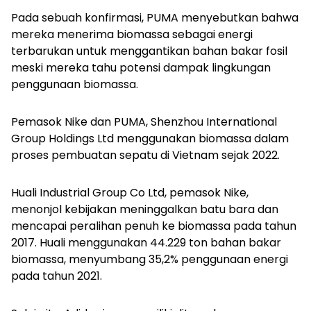
Pada sebuah konfirmasi, PUMA menyebutkan bahwa
mereka menerima biomassa sebagai energi
terbarukan untuk menggantikan bahan bakar fosil
meski mereka tahu potensi dampak lingkungan
penggunaan biomassa.
Pemasok Nike dan PUMA, Shenzhou International
Group Holdings Ltd menggunakan biomassa dalam
proses pembuatan sepatu di Vietnam sejak 2022.
Huali Industrial Group Co Ltd, pemasok Nike,
menonjol kebijakan meninggalkan batu bara dan
mencapai peralihan penuh ke biomassa pada tahun
2017. Huali menggunakan 44.229 ton bahan bakar
biomassa, menyumbang 35,2% penggunaan energi
pada tahun 2021.