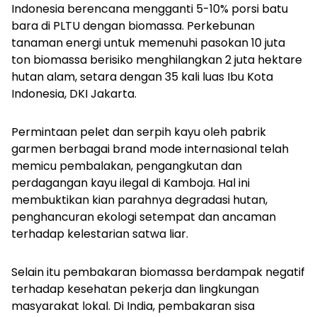
Indonesia berencana mengganti 5-10% porsi batu
bara di PLTU dengan biomassa. Perkebunan
tanaman energi untuk memenuhi pasokan 10 juta
ton biomassa berisiko menghilangkan 2 juta hektare
hutan alam, setara dengan 35 kali luas Ibu Kota
Indonesia, DKI Jakarta.
Permintaan pelet dan serpih kayu oleh pabrik
garmen berbagai brand mode internasional telah
memicu pembalakan, pengangkutan dan
perdagangan kayu ilegal di Kamboja. Hal ini
membuktikan kian parahnya degradasi hutan,
penghancuran ekologi setempat dan ancaman
terhadap kelestarian satwa liar.
Selain itu pembakaran biomassa berdampak negatif
terhadap kesehatan pekerja dan lingkungan
masyarakat lokal. Di India, pembakaran sisa