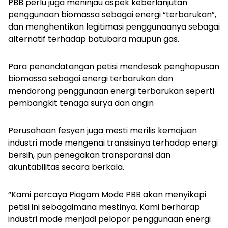
PBB perlu juga meninjau aspek keberlanjutan
penggunaan biomassa sebagai energi “terbarukan”,
dan menghentikan legitimasi penggunaanya sebagai
alternatif terhadap batubara maupun gas.
Para penandatangan petisi mendesak penghapusan
biomassa sebagai energi terbarukan dan
mendorong penggunaan energi terbarukan seperti
pembangkit tenaga surya dan angin
Perusahaan fesyen juga mesti merilis kemajuan
industri mode mengenai transisinya terhadap energi
bersih, pun penegakan transparansi dan
akuntabilitas secara berkala.
“Kami percaya Piagam Mode PBB akan menyikapi
petisi ini sebagaimana mestinya. Kami berharap
industri mode menjadi pelopor penggunaan energi