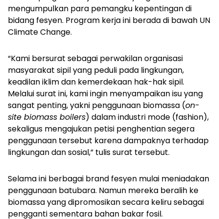
mengumpulkan para pemangku kepentingan di
bidang fesyen. Program kerja ini berada di bawah UN
Climate Change.
“Kami bersurat sebagai perwakilan organisasi
masyarakat sipil yang peduli pada lingkungan,
keadilan iklim dan kemerdekaan hak-hak sipil.
Melalui surat ini, kami ingin menyampaikan isu yang
sangat penting, yakni penggunaan biomassa (
on-
site biomass boilers
) dalam industri mode (fashion),
sekaligus mengajukan petisi penghentian segera
penggunaan tersebut karena dampaknya terhadap
lingkungan dan sosial,” tulis surat tersebut.
Selama ini berbagai brand fesyen mulai meniadakan
penggunaan batubara. Namun mereka beralih ke
biomassa yang dipromosikan secara keliru sebagai
pengganti sementara bahan bakar fosil.