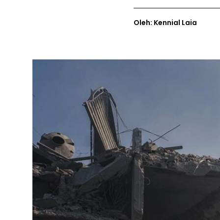
Oleh: Kennial Laia