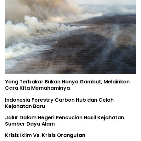
Yang Terbakar Bukan Hanya Gambut, Melainkan
Cara Kita Memahaminya
Indonesia Forestry Carbon Hub dan Celah
Kejahatan Baru
Jalur Dalam Negeri Pencucian Hasil Kejahatan
Sumber Daya Alam
Krisis Iklim Vs. Krisis Orangutan