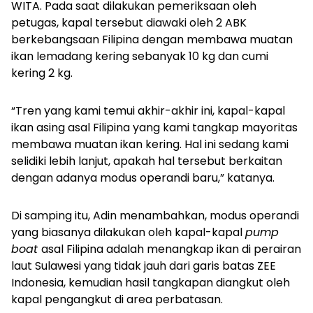
WITA. Pada saat dilakukan pemeriksaan oleh
petugas, kapal tersebut diawaki oleh 2 ABK
berkebangsaan Filipina dengan membawa muatan
ikan lemadang kering sebanyak 10 kg dan cumi
kering 2 kg.
“Tren yang kami temui akhir-akhir ini, kapal-kapal
ikan asing asal Filipina yang kami tangkap mayoritas
membawa muatan ikan kering. Hal ini sedang kami
selidiki lebih lanjut, apakah hal tersebut berkaitan
dengan adanya modus operandi baru,” katanya.
Di samping itu, Adin menambahkan, modus operandi
yang biasanya dilakukan oleh kapal-kapal
pump
boat
asal Filipina adalah menangkap ikan di perairan
laut Sulawesi yang tidak jauh dari garis batas ZEE
Indonesia, kemudian hasil tangkapan diangkut oleh
kapal pengangkut di area perbatasan.