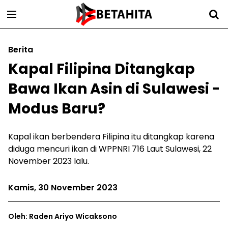
Berita
Kapal Filipina Ditangkap
Bawa Ikan Asin di Sulawesi -
Modus Baru?
Kapal ikan berbendera Filipina itu ditangkap karena
diduga mencuri ikan di WPPNRI 716 Laut Sulawesi, 22
November 2023 lalu.
Kamis, 30 November 2023
Oleh: Raden Ariyo Wicaksono