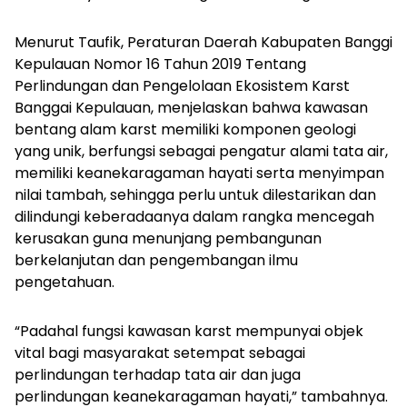
Menurut Taufik, Peraturan Daerah Kabupaten Banggi
Kepulauan Nomor 16 Tahun 2019 Tentang
Perlindungan dan Pengelolaan Ekosistem Karst
Banggai Kepulauan, menjelaskan bahwa kawasan
bentang alam karst memiliki komponen geologi
yang unik, berfungsi sebagai pengatur alami tata air,
memiliki keanekaragaman hayati serta menyimpan
nilai tambah, sehingga perlu untuk dilestarikan dan
dilindungi keberadaanya dalam rangka mencegah
kerusakan guna menunjang pembangunan
berkelanjutan dan pengembangan ilmu
pengetahuan.
“Padahal fungsi kawasan karst mempunyai objek
vital bagi masyarakat setempat sebagai
perlindungan terhadap tata air dan juga
perlindungan keanekaragaman hayati,” tambahnya.