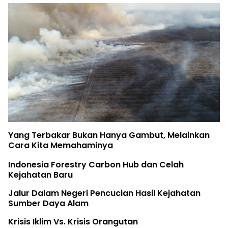
Yang Terbakar Bukan Hanya Gambut, Melainkan
Cara Kita Memahaminya
Indonesia Forestry Carbon Hub dan Celah
Kejahatan Baru
Jalur Dalam Negeri Pencucian Hasil Kejahatan
Sumber Daya Alam
Krisis Iklim Vs. Krisis Orangutan