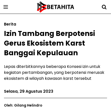
Berita
Izin Tambang Berpotensi
Gerus Ekosistem Karst
Banggai Kepulauan
Lepas diterbitkannya beberapa Konsesi izin untuk
kegiatan pertambangan, yang berpotensi merusak
ekosistem di wilayah kawasan karst tersebut
Selasa, 29 Agustus 2023
Oleh: Gilang Helindro