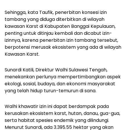
Sehingga, kata Taufik, penerbitan konsesi izin
tambang yang diduga diterbitkan di wilayah
kawasan Karst di Kabupaten Banggai Kepulauan,
penting untuk ditinjau kembali dan dicabut izin-
izinnya, karena penerbitan izin tambang tersebut,
berpotensi merusak ekosistem yang ada di wilayah
Kawasan Karst.
Sunardi Katili, Direktur Walhi Sulawesi Tengah,
menekankan perlunya mempertimbangkan aspek
ekologi, sosial, budaya, dan ekonomi masyarakat
yang telah hidup turun-temurun di sana.
Walhi khawatir izin ini dapat berdampak pada
kerusakan ekosistem karst, hutan, danau, gua-gua,
serta habitat spesies endemik yang dilindungi.
Menurut Sunardi, ada 3.395.55 hektar yang akan