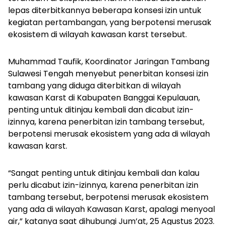
lepas diterbitkannya beberapa konsesi izin untuk
kegiatan pertambangan, yang berpotensi merusak
ekosistem di wilayah kawasan karst tersebut.
Muhammad Taufik, Koordinator Jaringan Tambang
Sulawesi Tengah menyebut penerbitan konsesi izin
tambang yang diduga diterbitkan di wilayah
kawasan Karst di Kabupaten Banggai Kepulauan,
penting untuk ditinjau kembali dan dicabut izin-
izinnya, karena penerbitan izin tambang tersebut,
berpotensi merusak ekosistem yang ada di wilayah
kawasan karst.
“Sangat penting untuk ditinjau kembali dan kalau
perlu dicabut izin-izinnya, karena penerbitan izin
tambang tersebut, berpotensi merusak ekosistem
yang ada di wilayah Kawasan Karst, apalagi menyoal
air,” katanya saat dihubungi Jum’at, 25 Agustus 2023.