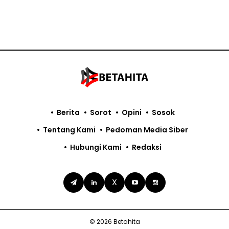
Berita
Sorot
Opini
Sosok
Tentang Kami
Pedoman Media Siber
Hubungi Kami
Redaksi
X
© 2026 Betahita