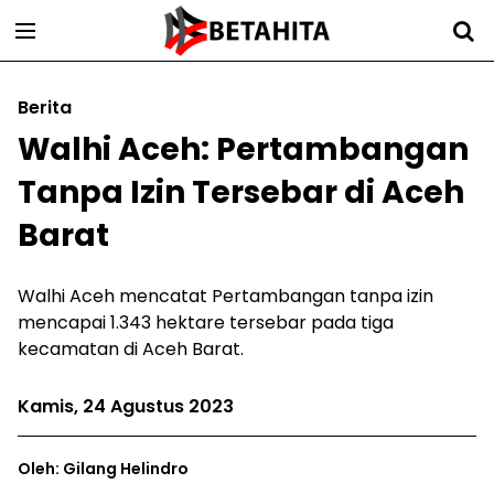
Berita
Walhi Aceh: Pertambangan
Tanpa Izin Tersebar di Aceh
Barat
Walhi Aceh mencatat Pertambangan tanpa izin
mencapai 1.343 hektare tersebar pada tiga
kecamatan di Aceh Barat.
Kamis, 24 Agustus 2023
Oleh: Gilang Helindro