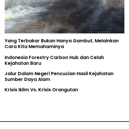
Yang Terbakar Bukan Hanya Gambut, Melainkan
Cara Kita Memahaminya
Indonesia Forestry Carbon Hub dan Celah
Kejahatan Baru
Jalur Dalam Negeri Pencucian Hasil Kejahatan
Sumber Daya Alam
Krisis Iklim Vs. Krisis Orangutan