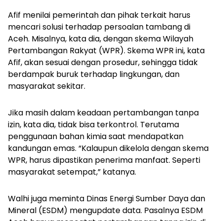
Afif menilai pemerintah dan pihak terkait harus
mencari solusi terhadap persoalan tambang di
Aceh. Misalnya, kata dia, dengan skema Wilayah
Pertambangan Rakyat (WPR). Skema WPR ini, kata
Afif, akan sesuai dengan prosedur, sehingga tidak
berdampak buruk terhadap lingkungan, dan
masyarakat sekitar.
Jika masih dalam keadaan pertambangan tanpa
izin, kata dia, tidak bisa terkontrol. Terutama
penggunaan bahan kimia saat mendapatkan
kandungan emas. “Kalaupun dikelola dengan skema
WPR, harus dipastikan penerima manfaat. Seperti
masyarakat setempat,” katanya.
Walhi juga meminta Dinas Energi Sumber Daya dan
Mineral (ESDM) mengupdate data. Pasalnya ESDM