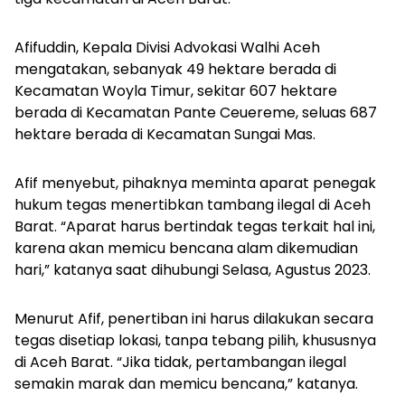
Afifuddin, Kepala Divisi Advokasi Walhi Aceh
mengatakan, sebanyak 49 hektare berada di
Kecamatan Woyla Timur, sekitar 607 hektare
berada di Kecamatan Pante Ceuereme, seluas 687
hektare berada di Kecamatan Sungai Mas.
Afif menyebut, pihaknya meminta aparat penegak
hukum tegas menertibkan tambang ilegal di Aceh
Barat. “Aparat harus bertindak tegas terkait hal ini,
karena akan memicu bencana alam dikemudian
hari,” katanya saat dihubungi Selasa, Agustus 2023.
Menurut Afif, penertiban ini harus dilakukan secara
tegas disetiap lokasi, tanpa tebang pilih, khususnya
di Aceh Barat. “Jika tidak, pertambangan ilegal
semakin marak dan memicu bencana,” katanya.