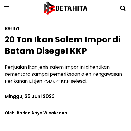
Berita
20 Ton Ikan Salem Impor di
Batam Disegel KKP
Penjualan ikan jenis salem impor ini dihentikan
sementara sampai pemeriksaan oleh Pengawasan
Perikanan Ditjen PSDKP-KKP selesai.
Minggu, 25 Juni 2023
Oleh: Raden Ariyo Wicaksono