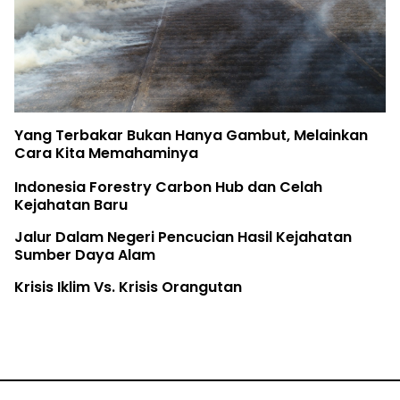
Yang Terbakar Bukan Hanya Gambut, Melainkan
Cara Kita Memahaminya
Indonesia Forestry Carbon Hub dan Celah
Kejahatan Baru
Jalur Dalam Negeri Pencucian Hasil Kejahatan
Sumber Daya Alam
Krisis Iklim Vs. Krisis Orangutan