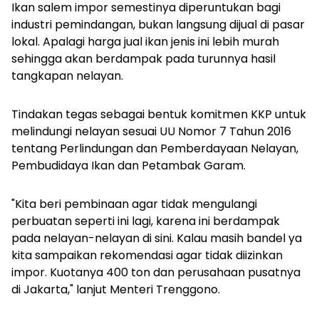
Ikan salem impor semestinya diperuntukan bagi
industri pemindangan, bukan langsung dijual di pasar
lokal. Apalagi harga jual ikan jenis ini lebih murah
sehingga akan berdampak pada turunnya hasil
tangkapan nelayan.
Tindakan tegas sebagai bentuk komitmen KKP untuk
melindungi nelayan sesuai UU Nomor 7 Tahun 2016
tentang Perlindungan dan Pemberdayaan Nelayan,
Pembudidaya Ikan dan Petambak Garam.
"Kita beri pembinaan agar tidak mengulangi
perbuatan seperti ini lagi, karena ini berdampak
pada nelayan-nelayan di sini. Kalau masih bandel ya
kita sampaikan rekomendasi agar tidak diizinkan
impor. Kuotanya 400 ton dan perusahaan pusatnya
di Jakarta," lanjut Menteri Trenggono.