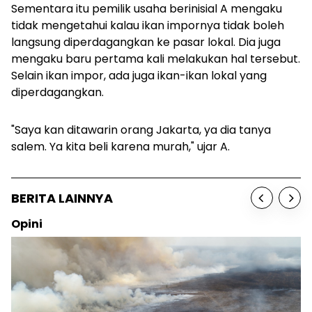
Sementara itu pemilik usaha berinisial A mengaku
tidak mengetahui kalau ikan impornya tidak boleh
langsung diperdagangkan ke pasar lokal. Dia juga
mengaku baru pertama kali melakukan hal tersebut.
Selain ikan impor, ada juga ikan-ikan lokal yang
diperdagangkan.
"Saya kan ditawarin orang Jakarta, ya dia tanya
salem. Ya kita beli karena murah," ujar A.
BERITA LAINNYA
Opini