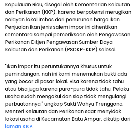
Kepulauan Riau, disegel oleh Kementerian Kelautan
dan Perikanan (KKP), karena berpotensi merugikan
nelayan lokal imbas dari penurunan harga ikan.
Penjualan ikan jenis salem impor ini dihentikan
sementara sampai pemeriksaan oleh Pengawasan
Perikanan Ditjen Pengawasan Sumber Daya
Kelautan dan Perikanan (PSDKP-KKP) selesai.
"Ikan impor itu peruntukannya khusus untuk
pemindangan, nah ini kami menemukan bukti ada
yang bocor di pasar lokal. Bisa karena tidak tahu
atau bisa juga karena pura-pura tidak tahu. Pelaku
usaha sudah mengakui dan siap tidak mengulangi
perbuatannya," ungkap Sakti Wahyu Trenggono,
Menteri Kelautan dan Perikanan saat menyidak
lokasi usaha di Kecamatan Batu Ampar, dikutip dari
laman KKP
.